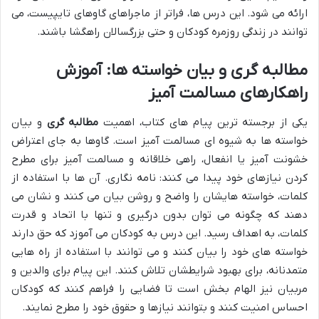
ارائه می شود. این درس ها، فراتر از ماجراهای گاوهای تایپیست، می
توانند در زندگی روزمره کودکان و حتی بزرگسالان راهگشا باشند.
مطالبه گری و بیان خواسته ها: آموزش
راهکارهای مسالمت آمیز
یکی از برجسته ترین پیام های کتاب، اهمیت
مطالبه گری
و بیان
خواسته ها به شیوه ای مسالمت آمیز است. گاوها به جای اعتراض
خشونت آمیز یا انفعال، راهی خلاقانه و مسالمت آمیز برای مطرح
کردن نیازهای خود پیدا می کنند: نامه نگاری. آن ها با استفاده از
کلمات، خواسته هایشان را واضح و روشن بیان می کنند و نشان می
دهند که چگونه می توان بدون درگیری و تنها با اتحاد و قدرت
کلمات، به اهداف رسید. این درس به کودکان می آموزد که حق دارند
خواسته های خود را بیان کنند و می توانند با استفاده از راه هایی
متمدنانه، برای بهبود شرایطشان تلاش کنند. این پیام برای والدین و
مربیان نیز الهام بخش است تا فضایی را فراهم کنند که کودکان
احساس امنیت کنند و بتوانند نیازها و حقوق خود را مطرح نمایند.