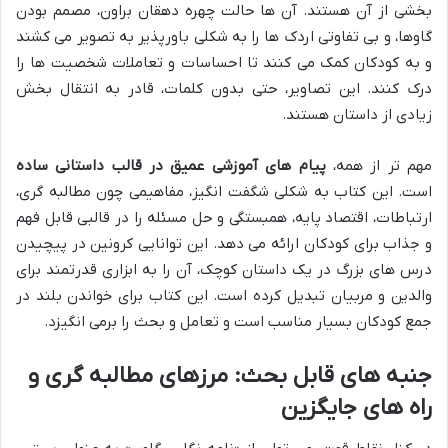
بخشی از آن هستند. آن ها حالت چهره دهقان براون، مصمم بودن
گاوها، و بی تفاوتی اردک ها را به شکلی باورپذیر به تصویر می کشند
و به کودکان کمک می کنند تا احساسات و تعاملات شخصیت ها را
درک کنند. این تصاویر، حتی بدون کلمات، قادر به انتقال بخش
زیادی از داستان هستند.
مهم تر از همه،
پیام های آموزشی عمیق در قالب داستانی ساده
است. این کتاب به شکلی شگفت انگیز، مفاهیمی چون مطالبه گری،
ارتباطات، اقتصاد پایه، همبستگی و حل مسئله را در قالبی قابل فهم
و جذاب برای کودکان ارائه می دهد. این توانایی کرونین در پیچیدن
درس های بزرگ در یک داستان کوچک، آن را به ابزاری قدرتمند برای
والدین و مربیان تبدیل کرده است. این کتاب برای خواندن بلند در
جمع کودکان بسیار مناسب است و تعامل و بحث را برمی انگیزد.
جنبه های قابل بحث: مرزهای مطالبه گری و
راه های جایگزین