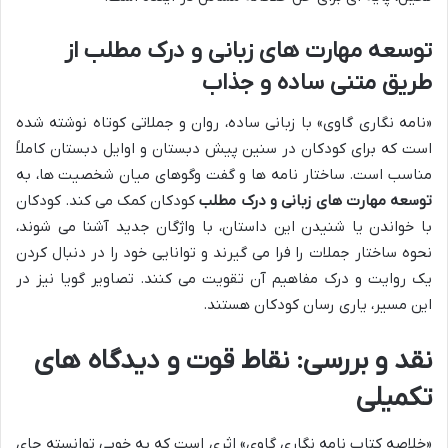
توسعه مهارت های زبانی و درک مطلب از
طریق متنی ساده و جذاب
«نامه نگاری گاوی» با زبانی ساده، روان و جملاتی کوتاه نوشته شده
است که برای کودکان در سنین پیش دبستان و اوایل دبستان کاملاً
مناسب است. ساختار نامه ها و گفت وگوهای میان شخصیت ها، به
توسعه مهارت های زبانی و درک مطلب
کودکان کمک می کند. کودکان
با خواندن یا شنیدن این داستان، با واژگان جدید آشنا می شوند،
نحوه ساختار جملات را فرا می گیرند و توانایی خود را در دنبال کردن
یک روایت و درک مفاهیم آن تقویت می کنند. تصاویر گویا نیز در
این مسیر، یاری رسان کودکان هستند.
نقد و بررسی: نقاط قوت و دیدگاه های
تکمیلی
«خلاصه کتاب نامه نگاری گاوی» اثری است که به خوبی توانسته جای