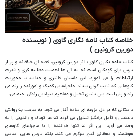
خلاصه کتاب نامه نگاری گاوی ( نویسنده
دورین کرونین )
کتاب «نامه نگاری گاوی» اثر دورین کرونین، قصه ای خلاقانه و پر از
درس برای کودکان است که به آن ها اهمیت مطالبه گری و قدرت
ارتباطات را می آموزد. این داستان فانتزی و جذاب، با محوریت
گاوهایی که تایپ کردن بلدند، ماجراهایی کمیک و آموزنده را رقم می
زند و پلی است بین دنیای تخیل و مفاهیم بنیادین زندگی اجتماعی.
داستانی که در دل مزرعه ای ساده آغاز می شود، به سرعت به روایتی
دلنشین و تأمل برانگیز تبدیل می گردد که هر کودک و والدینی را به
وجد می آورد. این اثر نه تنها خواننده را با ماجراهای گاوهای
هوشمند و دهقانی گیج سرگرم می کند، بلکه درس هایی اساسی