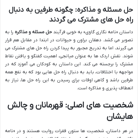
حل مسئله و مذاکره: چگونه طرفین به دنبال
راه حل های مشترک می گردند
داستان «نامه نگاری گاوی» به خوبی فرآیند
حل مسئله و مذاکره
را به
تصویر می کشد. دهقان براون و حیوانات در ابتدا در مقابل هم قرار
می گیرند، اما به تدریج مجبور به پیدا کردن راه حل های مشترک می
شوند. نقش اردک ها به عنوان میانجی، اهمیت گفتگو و یافتن نقاط
مشترک را برجسته می کند. این داستان به کودکان می آموزد که در
مواجهه با اختلافات، باید به دنبال راه حل هایی بود که به نفع همه
طرفین باشد و گاهی اوقات برای رسیدن به این راه حل ها، نیاز به
انعطاف پذیری و مذاکره است.
شخصیت های اصلی: قهرمانان و چالش
هایشان
در هر داستان، شخصیت ها ستون فقرات روایت هستند و در «نامه