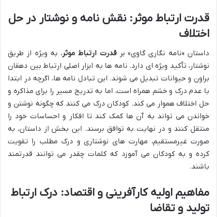
قدرت ارتباط موثر: نقش نامه و نوشتار در حل
اختلاف
داستان «نامه نگاری گاوی» بر
قدرت ارتباط موثر
، به ویژه از طریق
نوشتار، تأکید ویژه ای دارد. نامه ها به ابزار اصلی ارتباط بین دهقان
براون و حیوانات تبدیل می شوند. این تبادل نامه ها، اگرچه در ابتدا
با عدم درک و خشم همراه است، اما به تدریج مسیر را برای مذاکره و
حل اختلاف هموار می کند. کودکان درک می کنند که چگونه نوشتن و
خواندن می تواند به آن ها کمک کند تا افکار و احساسات خود را
منتقل کنند و در نهایت به توافق برسند. این بخش از داستان، به
صورت غیرمستقیم، مهارت های نوشتاری و درک مطلب را تقویت
کرده و به کودکان می آموزد که کلمات چقدر می توانند قدرتمند
باشند.
مفاهیم اولیه کارآفرینی و اقتصاد: درک ارتباط
تولید و تقاضا