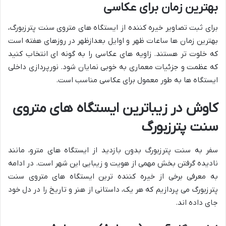
بهترین زمان برای عکاسی
برای ثبت تصاویر خیره کننده از ایستگاه های متروی سنت پترزبورگ،
بهترین زمان ها ساعات ظهر و اوایل بعدازظهر در روزهای هفته است
که خلوت تر هستند. زاویه های عکاسی را به گونه ای انتخاب کنید
که عظمت و جزئیات معماری به خوبی نمایان شود. نورپردازی داخلی
ایستگاه ها به طور معمول برای عکاسی مناسب است.
کاوش در زیباترین ایستگاه های متروی
سنت پترزبورگ
سفر به سنت پترزبورگ بدون بازدید از ایستگاه های مترو، مانند
نادیده گرفتن بخش مهمی از هویت و زیبایی این شهر است. در ادامه
به معرفی برخی از خیره کننده ترین ایستگاه های متروی سنت
پترزبورگ می پردازیم که هر یک، داستانی از هنر و تاریخ را در دل خود
جای داده اند.