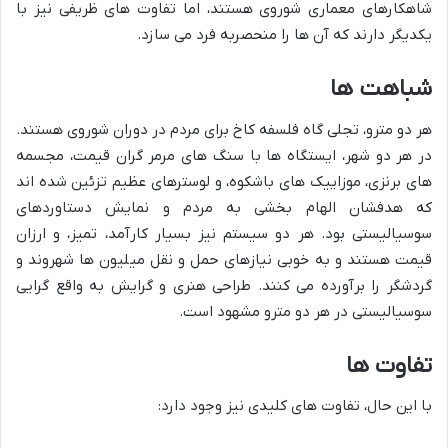
شاهکارهای معماری شوروی هستند، اما تفاوت های ظریفی نیز با
یکدیگر دارند که آن ها را منحصربه فرد می سازد.
شباهت ها
هر دو مترو، تجلی گاه فلسفه کاخ برای مردم در دوران شوروی هستند.
در هر دو شهر، ایستگاه ها با سنگ های مرمر گران قیمت، مجسمه
های برنزی، موزاییک های باشکوه، و لوسترهای عظیم تزئین شده اند
که هدفشان الهام بخشی به مردم و نمایش دستاوردهای
سوسیالیستی بود. هر دو سیستم نیز بسیار کارآمد، تمیز، و ارزان
قیمت هستند و به خوبی نیازهای حمل و نقل میلیون ها شهروند و
گردشگر را برآورده می کنند. طراحی هنری و گرایش به واقع گرایی
سوسیالیستی در هر دو مترو مشهود است.
تفاوت ها
با این حال، تفاوت های کلیدی نیز وجود دارد: