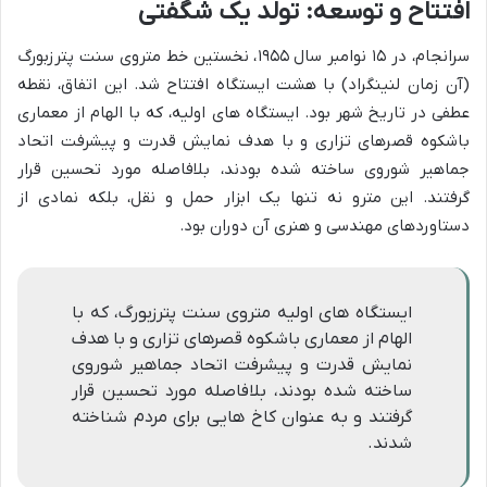
افتتاح و توسعه: تولد یک شگفتی
سرانجام، در ۱۵ نوامبر سال ۱۹۵۵، نخستین خط متروی سنت پترزبورگ
(آن زمان لنینگراد) با هشت ایستگاه افتتاح شد. این اتفاق، نقطه
عطفی در تاریخ شهر بود. ایستگاه های اولیه، که با الهام از معماری
باشکوه قصرهای تزاری و با هدف نمایش قدرت و پیشرفت اتحاد
جماهیر شوروی ساخته شده بودند، بلافاصله مورد تحسین قرار
گرفتند. این مترو نه تنها یک ابزار حمل و نقل، بلکه نمادی از
دستاوردهای مهندسی و هنری آن دوران بود.
ایستگاه های اولیه متروی سنت پترزبورگ، که با
الهام از معماری باشکوه قصرهای تزاری و با هدف
نمایش قدرت و پیشرفت اتحاد جماهیر شوروی
ساخته شده بودند، بلافاصله مورد تحسین قرار
گرفتند و به عنوان کاخ هایی برای مردم شناخته
شدند.