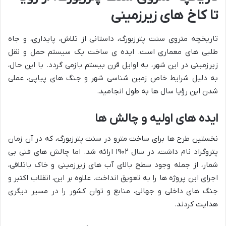
تا کاخ های زیرزمینی
تاریخچه متروی سنت پترزبورگ، داستانی از تلاش، پایداری، و جاه
طلبی های معماری است. ایده ی ساخت یک سیستم حمل و نقل
زیرزمینی در این شهر، به اوایل قرن بیستم بازمی گردد. با این حال،
به دلیل شرایط خاص زمین شناسی شهر و جنگ های پیاپی، عملی
شدن این رؤیا سال ها به طول انجامید.
ایده های اولیه و چالش ها
نخستین طرح ها برای ساخت مترو در سنت پترزبورگ، که در آن زمان
پتروگراد نام داشت، در سال ۱۹۰۲ ارائه شد. اما چالش های فنی بی
شمار، از جمله وجود سطح بالای آب های زیرزمینی و خاک باتلاقی،
اجرای این پروژه ها را به تعویق انداخت. علاوه بر این، انقلاب اکتبر و
جنگ های داخلی و جهانی، منابع و توان کشور را در مسیر دیگری
هدایت کردند.