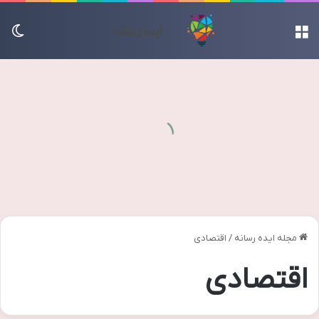
منو
تغی
مجله ایده رسانه
/
اقتصادی
اقتصادی