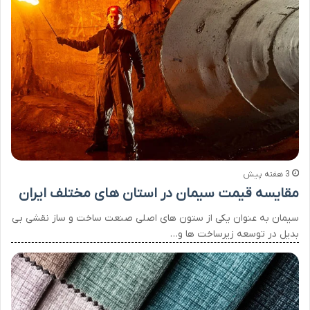
3 هفته پیش
مقایسه قیمت سیمان در استان های مختلف ایران
سیمان به عنوان یکی از ستون های اصلی صنعت ساخت و ساز نقشی بی
بدیل در توسعه زیرساخت ها و…