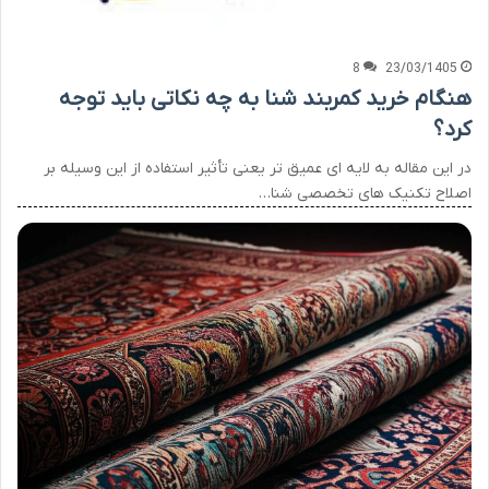
8
23/03/1405
هنگام خرید کمربند شنا به چه نکاتی باید توجه
کرد؟
در این مقاله به لایه ای عمیق تر یعنی تأثیر استفاده از این وسیله بر
اصلاح تکنیک های تخصصی شنا…