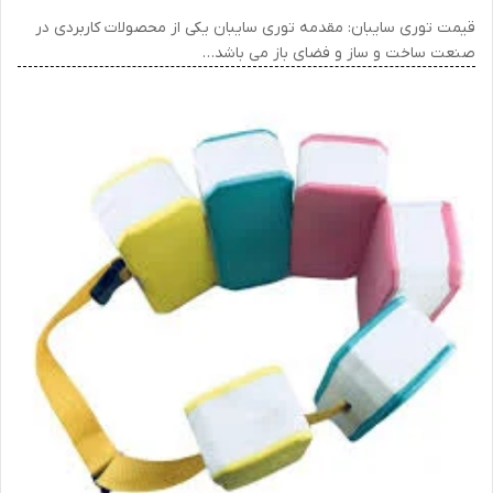
قیمت توری سایبان: مقدمه توری سایبان یکی از محصولات کاربردی در
صنعت ساخت و ساز و فضای باز می باشد…