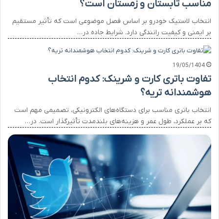
مناسب تابستان و زمستان است؟
انتخاب لاستیک خودرو بر اساس فصل موضوعی است که تأثیر مستقیم
بر ایمنی و کیفیت رانندگی دارد. شرایط جاده در…
19/05/1404
تفاوت باتری کارت و شرینک: کدوم انتخاب
هوشمندانه تریه؟
انتخاب باتری مناسب برای دستگاه‌های الکترونیکی، تصمیمی مهم است
که بر عملکرد، طول عمر و هزینه‌های بلندمدت تأثیرگذار است. در…