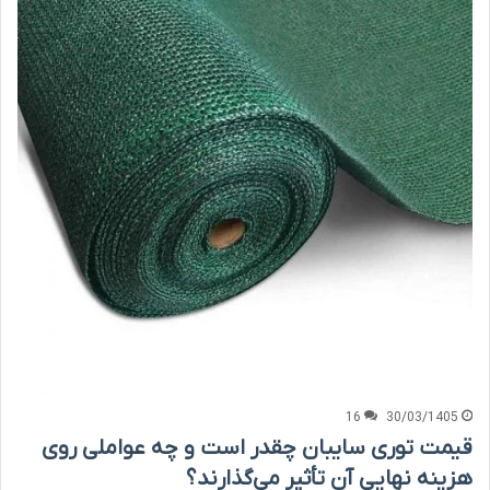
16
30/03/1405
قیمت توری سایبان چقدر است و چه عواملی روی
هزینه نهایی آن تأثیر می‌گذارند؟