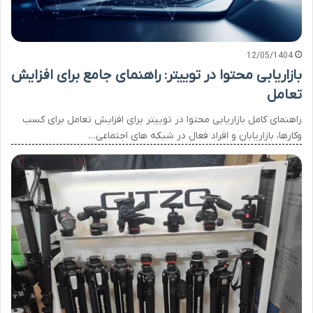
12/05/1404
بازاریابی محتوا در توییتر: راهنمای جامع برای افزایش
تعامل
راهنمای کامل بازاریابی محتوا در توییتر برای افزایش تعامل برای کسب
وکارها، بازاریابان و افراد فعال در شبکه های اجتماعی…