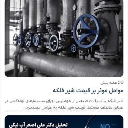
2 هفته پیش
عوامل موثر بر قیمت شیر فلکه
شیر فلکه یا شیرآلات صنعتی از مهم‌ترین اجزای سیستم‌های لوله‌کشی در
صنایع مختلف هستند. قیمت شیر فلکه به عوامل متعددی…