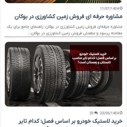
11/07/1404
مشاوره حرفه ای فروش زمین کشاورزی در بوکان
مشاوره حرفه‌ای فروش زمین کشاورزی در بوکان: راهنمای جامع برای یک
معامله پرسود و مطمئن فروش زمین کشاورزی در بوکان…
20
23/06/1404
خرید لاستیک خودرو بر اساس فصل؛ کدام تایر