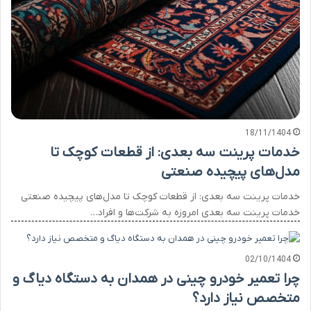
18/11/1404
خدمات پرینت سه بعدی: از قطعات کوچک تا
مدل‌های پیچیده صنعتی
خدمات پرینت سه بعدی: از قطعات کوچک تا مدل‌های پیچیده صنعتی
خدمات پرینت سه بعدی امروزه به شرکت‌ها و افراد…
02/10/1404
چرا تعمیر خودرو چینی در همدان به دستگاه دیاگ و
متخصص نیاز دارد؟