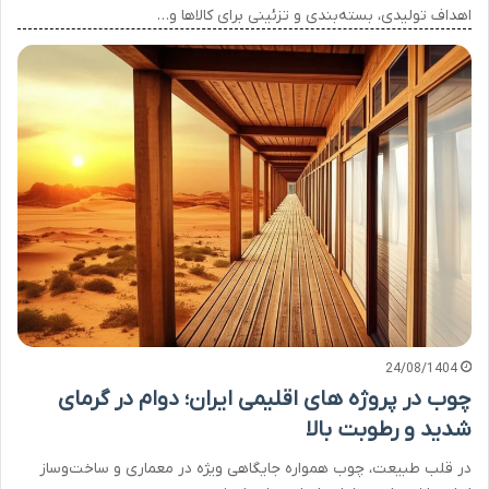
اهداف تولیدی، بسته‌بندی و تزئینی برای کالاها و…
24/08/1404
چوب در پروژه های اقلیمی ایران؛ دوام در گرمای
شدید و رطوبت بالا
در قلب طبیعت، چوب همواره جایگاهی ویژه در معماری و ساخت‌وساز