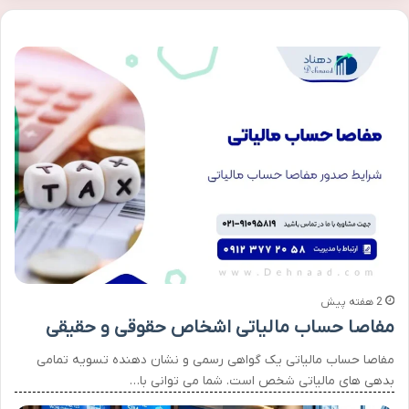
2 هفته پیش
مفاصا حساب مالیاتی اشخاص حقوقی و حقیقی
مفاصا حساب مالیاتی یک گواهی رسمی و نشان دهنده تسویه تمامی
بدهی های مالیاتی شخص است. شما می توانی با…