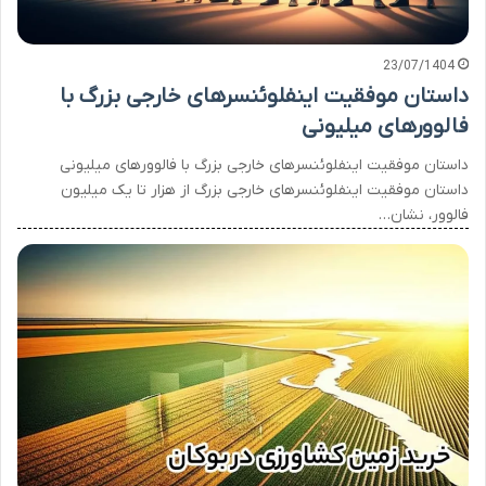
23/07/1404
داستان موفقیت اینفلوئنسرهای خارجی بزرگ با
فالوورهای میلیونی
داستان موفقیت اینفلوئنسرهای خارجی بزرگ با فالوورهای میلیونی
داستان موفقیت اینفلوئنسرهای خارجی بزرگ از هزار تا یک میلیون
فالوور، نشان…