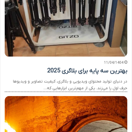
11/04/1404
بهترین سه پایه برای بلاگری 2025
در دنیای تولید محتوای ویدیویی و بلاگری، کیفیت تصاویر و ویدیوها
حرف اول را می‌زند. یکی از مهم‌ترین ابزارهایی که…