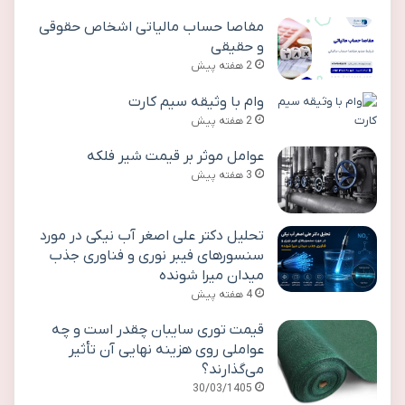
مفاصا حساب مالیاتی اشخاص حقوقی
و حقیقی
2 هفته پیش
وام با وثیقه سیم کارت
2 هفته پیش
عوامل موثر بر قیمت شیر فلکه
3 هفته پیش
تحلیل دکتر علی اصغر آب نیکی در مورد
سنسورهای فیبر نوری و فناوری جذب
میدان میرا شونده
4 هفته پیش
قیمت توری سایبان چقدر است و چه
عواملی روی هزینه نهایی آن تأثیر
می‌گذارند؟
30/03/1405