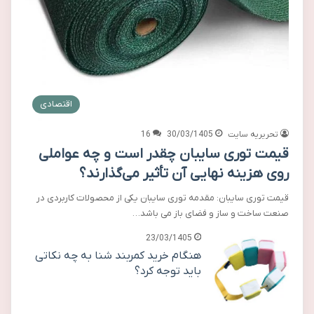
اقتصادی
تحریریه سایت
30/03/1405
16
قیمت توری سایبان چقدر است و چه عواملی
روی هزینه نهایی آن تأثیر می‌گذارند؟
قیمت توری سایبان: مقدمه توری سایبان یکی از محصولات کاربردی در
صنعت ساخت و ساز و فضای باز می باشد…
23/03/1405
هنگام خرید کمربند شنا به چه نکاتی
باید توجه کرد؟