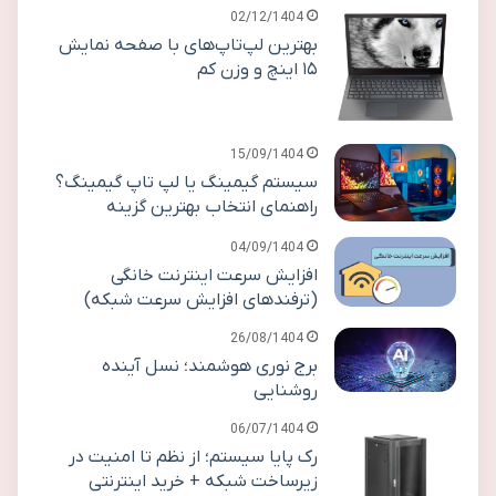
02/12/1404
بهترین لپ‌تاپ‌های با صفحه نمایش
۱۵ اینچ و وزن کم
15/09/1404
سیستم گیمینگ یا لپ تاپ گیمینگ؟
راهنمای انتخاب بهترین گزینه
04/09/1404
افزایش سرعت اینترنت خانگی
(ترفندهای افزایش سرعت شبکه)
26/08/1404
برج نوری هوشمند؛ نسل آینده
روشنایی
06/07/1404
رک پایا سیستم؛ از نظم تا امنیت در
زیرساخت شبکه + خرید اینترنتی