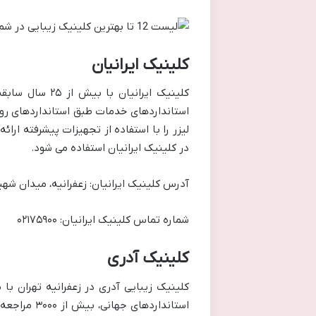
کلینیک ایرانیان
کلینیک ایرانی
استانداردهای خدمات طبق استانداردهای روز
لیزر را با استفاده از تجهیزات پیشرفته ارا
در کلینیک ایرانیان استفاده می شود.
آدرس کلینیک ایرانیان: زعفرانیه، میدان شه
شماره تماس کلینیک ایرانیان: ۰۲۱۷۵۹۰۰
کلینیک آدری