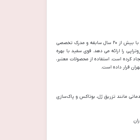
کلینیک زیبایی قوی سفید در شمال تهران، یکی از مراکز تخصصی پوست و مو با مدیریت دکتر پهلوانی است. این مرکز با بیش از ۲۰ سال سابقه و مدرک تخصصی
تراپی را ارائه می دهد. قوی سفید با بهره
اد کرده است. استفاده از محصولات معتبر،
ران قرار داده است.
ماتی مانند تزریق ژل، بوتاکس و پاک‌سازی
ران