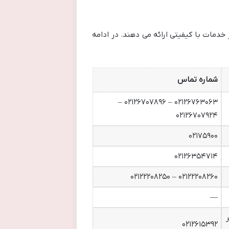
خدمات با کیفیتی ارائه می دهند. در ادامه
شماره تماس
۰۲۱۲۶۷۶۳۰۶۳ – ۰۲۱۲۶۷۰۷۸۹۶ –
۰۲۱۲۶۷۰۷۹۲۴
۰۲۱۷۵۹۰۰
۰۲۱۲۶۳۵۴۷۱۴
۰۲۱۲۲۲۰۸۲۶۰ – ۰۲۱۲۲۲۰۸۲۵۰
—
ر
۰۲۱۲۶۱۵۳۹۲