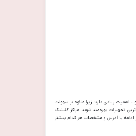
و… اهمیت زیادی دارد؛ زیرا علاوه بر سهولت
ترین تجهیزات بهره‌مند شوند. مراکز کلینیک
 در ادامه با آدرس و مشخصات هر کدام بیشتر