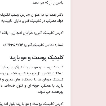
باسن را ارائه می دهد.
دکتر همدانی به عنوان مدرس رسمی تکنیک ه
مواد مصرفی در کلینیک آدری دارای تاییدیه 
آدرس کلینیک آدری: خیابان اعجازی ؛ پلاک ۴۲ واحد ۲
شماره تماس کلینیک آدری: ۰۲۱۲۶۳۵۴۷۱۴
کلینیک پوست و مو باربد
دستگاه الکس، تزریق بوتاکس، فشیال پوست، 
کلینیک درمان ها با دستگاه های مدرن و 
باربد با عملکرد حرفه ای و تنوع خدمات، 
بهرهمند می شوند.
آدرس کلینیک پوست و مو باربد: بلوار اندرزگو، حدف