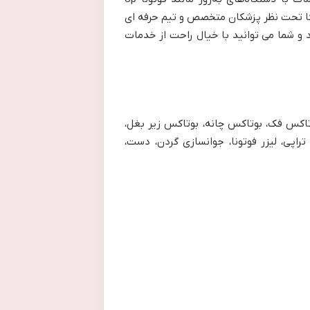
 پوست و مو الگا تحت نظر پزشکان متخصص و تیم حرفه ای
 و شما می توانید با خیال راحت از خدمات
بوتاکس فک، بوتاکس چانه، بوتاکس زیر بغل،
اپی، لیزر فوتونا، جوانسازی گردن، دست،