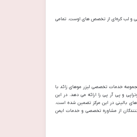
ی و لب کره‌ای از تخصص های اوست. تمامی
ل تهران است. این مجموعه خدمات تخصصی لیزر موهای زائد با
اپی و پی آر پی را ارائه می دهد. در این
ای بالینی در این مرکز تضمین شده است.
 کنندگان از مشاوره تخصصی و خدمات ایمن