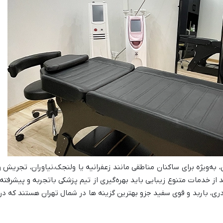
 به‌ویژه برای ساکنان مناطقی مانند زعفرانیه یا ولنجک،نیاوران، تجریش 
 از خدمات متنوع زیبایی باید بهره‌گیری از تیم پزشکی باتجربه و پیشرفته‌
 آدری، باربد و قوی سفید جزو بهترین گزینه ها در شمال تهران هستند که