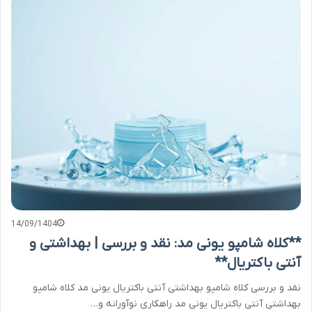
14/09/1404
**کلاه شامپو یونی مد: نقد و بررسی | بهداشتی و
آنتی باکتریال**
نقد و بررسی کلاه شامپو بهداشتی آنتی باکتریال یونی مد کلاه شامپو
بهداشتی آنتی باکتریال یونی مد راهکاری نوآورانه و…