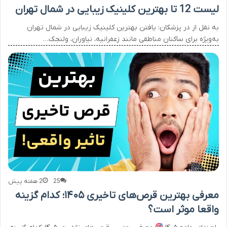
لیست 12 تا بهترین کلینیک زیبایی در شمال تهران
به نقل از در پزشکان: یافتن بهترین کلینیک زیبایی در شمال تهران
به‌ویژه برای ساکنان مناطقی مانند زعفرانیه، نیاوران، ولنجک…
25
2 هفته پیش
معرفی بهترین قرص‌های تاخیری ۱۴۰۵؛ کدام گزینه
واقعا موثر است؟