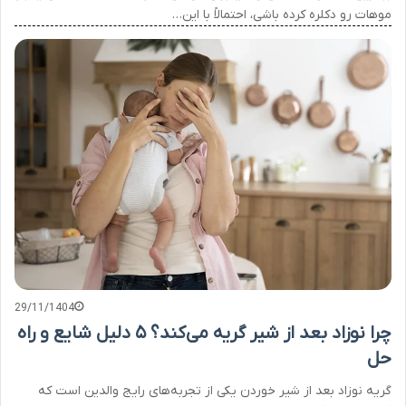
موهات رو دکلره کرده باشی، احتمالاً با این…
29/11/1404
چرا نوزاد بعد از شیر گریه می‌کند؟ ۵ دلیل شایع و راه‌
حل
گریه نوزاد بعد از شیر خوردن یکی از تجربه‌های رایج والدین است که