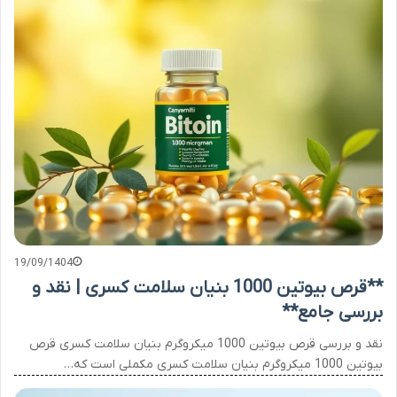
19/09/1404
**قرص بیوتین 1000 بنیان سلامت کسری | نقد و
بررسی جامع**
نقد و بررسی قرص بیوتین 1000 میکروگرم بنیان سلامت کسری قرص
بیوتین 1000 میکروگرم بنیان سلامت کسری مکملی است که…