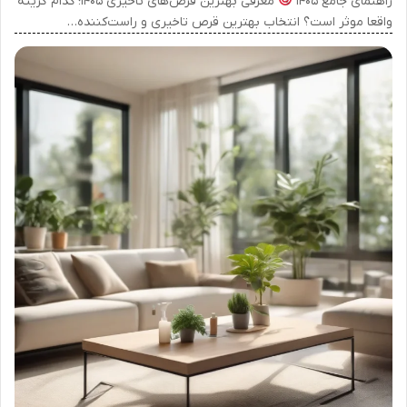
راهنمای جامع ۱۴۰۵
معرفی بهترین قرص‌های تاخیری ۱۴۰۵؛ کدام گزینه
واقعا موثر است؟ انتخاب بهترین قرص تاخیری و راست‌کننده…