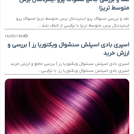
متوسط تریزا
نقد و بررسی مسواک پرو اینتردنتال برس متوسط تریزا مسواک پرو
اینتردنتال برس متوسط تریزا با ترکیبی از الیاف بلند…
16/09/1404
اسپری بادی اسپلش سنشوال ویکتوریا رز | بررسی و
ارزش خرید
اسپری بادی اسپلش سنشوال ویکتوریا رز | بررسی جامع و ارزش خرید
اسپری بادی اسپلش سنشوال ویکتوریا رز، با ترکیبی…