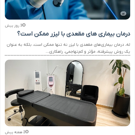
3 روز پیش
درمان بیماری های مقعدی با لیزر ممکن است؟
له، درمان بیماری‌های مقعدی با لیزر نه تنها ممکن است، بلکه به عنوان
یک روش پیشرفته، مؤثر و کم‌تهاجمی، راهکاری…
2 هفته پیش