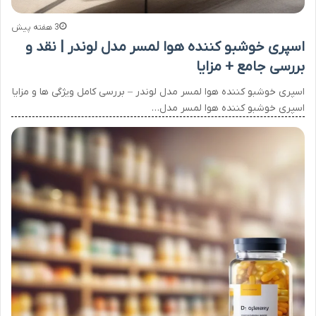
3 هفته پیش
اسپری خوشبو کننده هوا لمسر مدل لوندر | نقد و
بررسی جامع + مزایا
اسپری خوشبو کننده هوا لمسر مدل لوندر – بررسی کامل ویژگی ها و مزایا
اسپری خوشبو کننده هوا لمسر مدل…