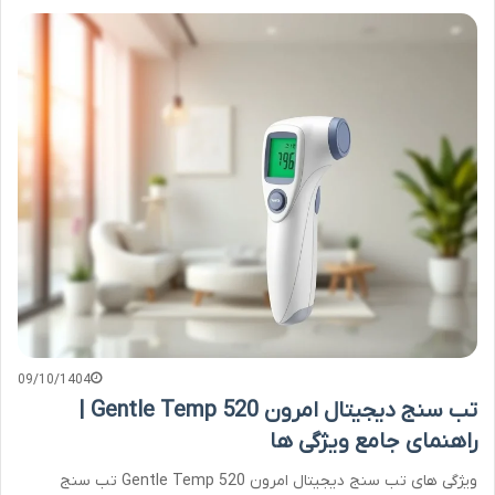
09/10/1404
تب سنج دیجیتال امرون Gentle Temp 520 |
راهنمای جامع ویژگی ها
ویژگی های تب سنج دیجیتال امرون Gentle Temp 520 تب سنج