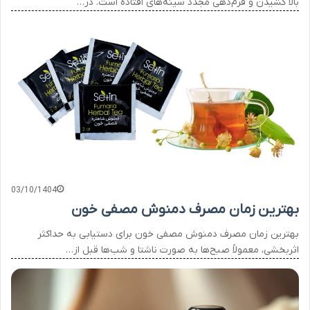
بالا کشیدن و فرم‌دهی مجدد سینه‌های افتاده است. در…
03/10/1404
بهترین زمان مصرف دمنوش مصفی خون
بهترین زمان مصرف دمنوش مصفی خون برای دستیابی به حداکثر
اثربخشی، معمولاً صبح‌ها به صورت ناشتا و شب‌ها قبل از…