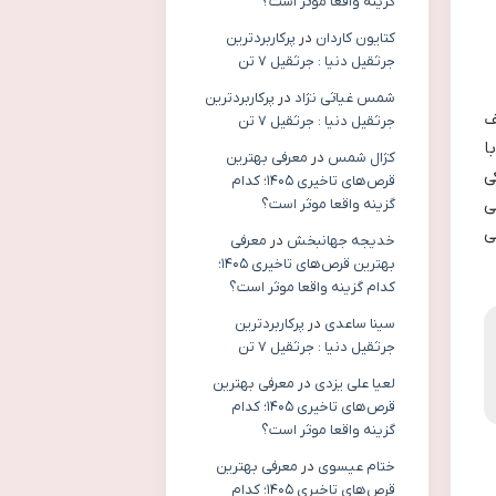
گزینه واقعا موثر است؟
کتایون کاردان
در
پرکاربردترین
جرثقیل دنیا : جرثقیل ۷ تن
شمس غیاثی نژاد
در
پرکاربردترین
ف
جرثقیل دنیا : جرثقیل ۷ تن
ا
کژال شمس
در
معرفی بهترین
ی
قرص‌های تاخیری ۱۴۰۵؛ کدام
گزینه واقعا موثر است؟
ی
ی
خدیجه جهانبخش
در
معرفی
بهترین قرص‌های تاخیری ۱۴۰۵؛
کدام گزینه واقعا موثر است؟
سینا ساعدی
در
پرکاربردترین
جرثقیل دنیا : جرثقیل ۷ تن
لعیا علی یزدی
در
معرفی بهترین
قرص‌های تاخیری ۱۴۰۵؛ کدام
گزینه واقعا موثر است؟
ختام عیسوی
در
معرفی بهترین
قرص‌های تاخیری ۱۴۰۵؛ کدام