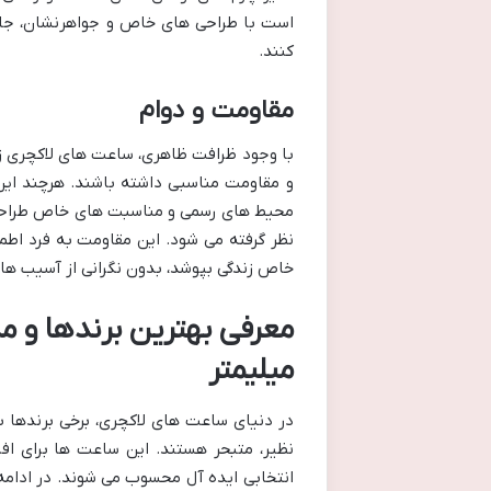
است با طراحی های خاص و جواهرنشان، جلو
کنند.
مقاومت و دوام
محیط های رسمی و مناسبت های خاص طراحی ش
نظر گرفته می شود. این مقاومت به فرد اط
خاص زندگی بپوشد، بدون نگرانی از آسیب ها
میلیمتر
در دنیای ساعت های لاکچری، برخی برندها ب
نظیر، متبحر هستند. این ساعت ها برای اف
انتخابی ایده آل محسوب می شوند. در ادامه 