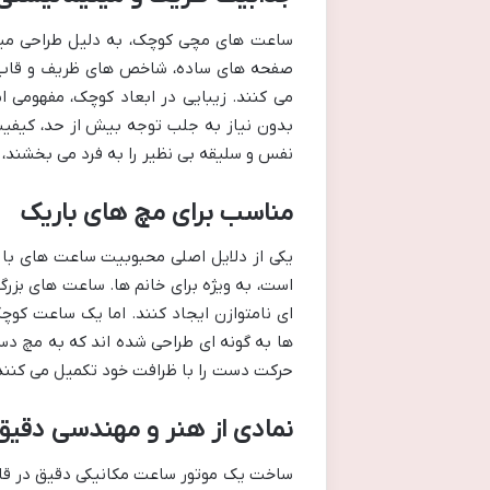
ساعت های مچی کوچک، به دلیل طراحی مینی
صفحه های ساده، شاخص های ظریف و قاب ها
بدون نیاز به جلب توجه بیش از حد، کیفیت
نفس و سلیقه بی نظیر را به فرد می بخشند، 
مناسب برای مچ های باریک
است، به ویژه برای خانم ها. ساعت های بزر
ای نامتوازن ایجاد کنند. اما یک ساعت کوچ
ها به گونه ای طراحی شده اند که به مچ د
حرکت دست را با ظرافت خود تکمیل می کنند
نمادی از هنر و مهندسی دقیق