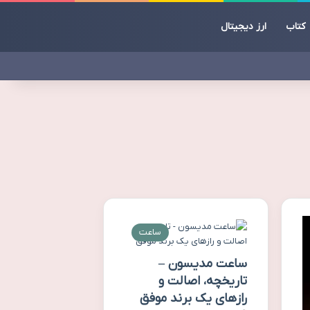
کتاب
ارز دیجیتال
ساعت
ساعت مدیسون –
تاریخچه، اصالت و
رازهای یک برند موفق