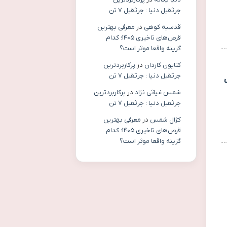
جرثقیل دنیا : جرثقیل ۷ تن
قدسیه کوهی
در
معرفی بهترین
قرص‌های تاخیری ۱۴۰۵؛ کدام
گزینه واقعا موثر است؟
کتایون کاردان
در
پرکاربردترین
جرثقیل دنیا : جرثقیل ۷ تن
شمس غیاثی نژاد
در
پرکاربردترین
جرثقیل دنیا : جرثقیل ۷ تن
کژال شمس
در
معرفی بهترین
قرص‌های تاخیری ۱۴۰۵؛ کدام
گزینه واقعا موثر است؟