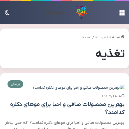
منو
تغی
مجله ایده رسانه
/
تغذیه
تغذیه
پزشکی
16/12/1404
بهترین محصولات صافی و احیا برای موهای دکلره‌
کدامند؟
بهترین محصولات صافی و احیا برای موهای دکلره‌ کدامند؟ اگه حتی یه‌بار