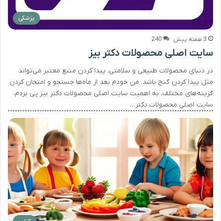
پزشکی
3 هفته پیش
240
سایت اصلی محصولات دکتر بیز
در دنیای محصولات طبیعی و سلامتی، پیدا کردن منبع معتبر می‌تواند
مثل پیدا کردن گنج باشد. من خودم بعد از ماه‌ها جستجو و امتحان کردن
گزینه‌های مختلف، به اهمیت سایت اصلی محصولات دکتر بیز پی بردم.
سایت اصلی محصولات دکتر…