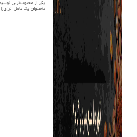
یکی از محبوب‌ترین نوشید
به‌عنوان یک عامل انرژی‌ز