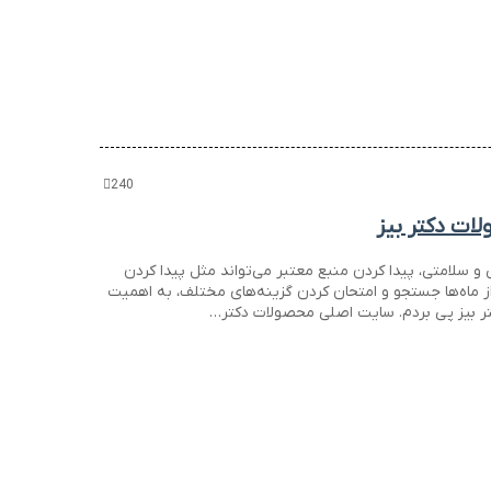
240
ت دکتر بیز
 سلامتی، پیدا کردن منبع معتبر می‌تواند مثل پیدا کردن
ز ماه‌ها جستجو و امتحان کردن گزینه‌های مختلف، به اهمیت
 بیز پی بردم. سایت اصلی محصولات دکتر…