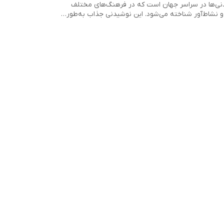
نی‌ها در سراسر جهان است که در فرهنگ‌های مختلف
ا و نشاط‌آور شناخته می‌شود. این نوشیدنی جذاب به‌طور…