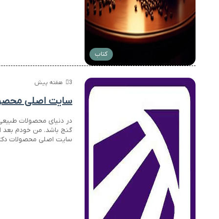
کتاب
3 هفته پیش
سایت اصلی محصولا
در دنیای محصولات طبیعی و
گنج باشد. من خودم بعد ا
سایت اصلی محصولات دکتر