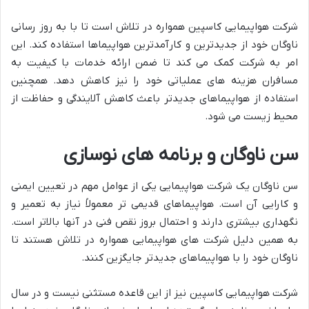
شرکت هواپیمایی کاسپین همواره در تلاش است تا با به روز رسانی
ناوگان خود از جدیدترین و کارآمدترین هواپیماها استفاده کند. این
امر به شرکت کمک می کند تا ضمن ارائه خدمات با کیفیت به
مسافران هزینه های عملیاتی خود را نیز کاهش دهد. همچنین
استفاده از هواپیماهای جدیدتر باعث کاهش آلایندگی و حفاظت از
محیط زیست می شود.
سن ناوگان و برنامه های نوسازی
سن ناوگان یک شرکت هواپیمایی یکی از عوامل مهم در تعیین ایمنی
و کارایی آن است. هواپیماهای قدیمی تر معمولاً نیاز به تعمیر و
نگهداری بیشتری دارند و احتمال بروز نقص فنی در آنها بالاتر است.
به همین دلیل شرکت های هواپیمایی همواره در تلاش هستند تا
ناوگان خود را با هواپیماهای جدیدتر جایگزین کنند.
شرکت هواپیمایی کاسپین نیز از این قاعده مستثنی نیست و در سال