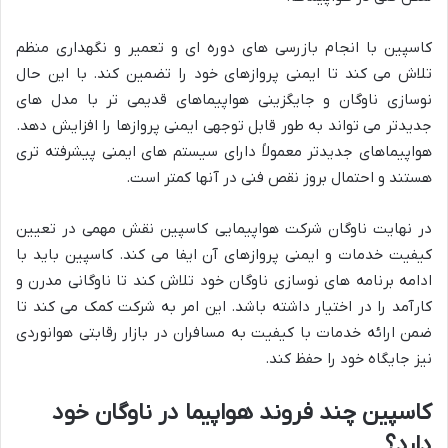
کاسپین با انجام بازرسی های دوره ای و تعمیر و نگهداری منظم
تلاش می کند تا ایمنی پروازهای خود را تضمین کند. با این حال
نوسازی ناوگان و جایگزینی هواپیماهای قدیمی تر با مدل های
جدیدتر می تواند به طور قابل توجهی ایمنی پروازها را افزایش دهد.
هواپیماهای جدیدتر معمولاً دارای سیستم های ایمنی پیشرفته تری
هستند و احتمال بروز نقص فنی در آنها کمتر است.
در نهایت ناوگان شرکت هواپیمایی کاسپین نقش مهمی در تعیین
کیفیت خدمات و ایمنی پروازهای آن ایفا می کند. کاسپین باید با
ادامه برنامه های نوسازی ناوگان خود تلاش کند تا ناوگانی مدرن و
کارآمد را در اختیار داشته باشد. این امر به شرکت کمک می کند تا
ضمن ارائه خدمات با کیفیت به مسافران در بازار رقابتی هوانوردی
نیز جایگاه خود را حفظ کند.
کاسپین چند فروند هواپیما در ناوگان خود
دارد؟