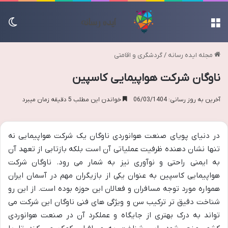
منو
تغی
مجله ایده رسانه
/
گردشگری و اقامتی
ناوگان شرکت هواپیمایی کاسپین
آخرین به روز رسانی: 06/03/1404
خواندن این مطلب 5 دقیقه زمان میبرد
در دنیای پویای صنعت هوانوردی ناوگان یک شرکت هواپیمایی نه
تنها نشان دهنده ظرفیت عملیاتی آن است بلکه بازتابی از تعهد آن
به ایمنی راحتی و نوآوری نیز به شمار می رود. ناوگان شرکت
هواپیمایی کاسپین به عنوان یکی از بازیگران مهم در آسمان ایران
همواره مورد توجه مسافران و فعالان این حوزه بوده است. از این رو
شناخت دقیق تر ترکیب سن و ویژگی های فنی ناوگان این شرکت می
تواند به درک بهتری از جایگاه و عملکرد آن در صنعت هوانوردی