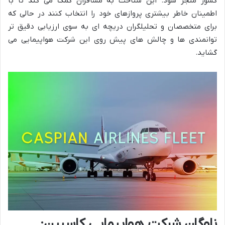
کشور منجر شود. این شناخت به مسافران کمک می کند تا با
اطمینان خاطر بیشتری پروازهای خود را انتخاب کنند در حالی که
برای متخصصان و تحلیلگران دریچه ای به سوی ارزیابی دقیق تر
توانمندی ها و چالش های پیش روی این شرکت هواپیمایی می
گشاید.
ناوگان شرکت هواپیمایی کاسپین: