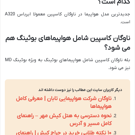
کدام است؟
جدیدترین مدل هواپیما در ناوگان کاسپین معمولا ایرباس A320
است.
ناوگان کاسپین شامل هواپیماهای بوئینگ هم
می شود؟
بله ناوگان کاسپین شامل هواپیماهای بوئینگ به ویژه بوئینگ MD
نیز می شود.
دیگر کاربران سایت این مطالب را نیز دوست داشته اند
ناوگان شرکت هواپیمایی تابان | معرفی کامل
هواپیماها
نحوه دسترسی به هتل کیش مهر – راهنمای
کامل مسیر و آدرس
۱۰ نکته طلایی خرید در حراج کیش | راهنمای