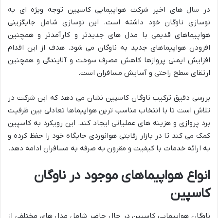
در سال های اخیر شرکت هواپیمایی کاسپین توجه ویژه ای به
نوسازی ناوگان خود داشته است. این نوسازی شامل جایگزینی
هواپیماهای قدیمی با مدل های جدیدتر و کارآمدتر و همچنین
افزودن هواپیماهای جدید به ناوگان می شود. هدف از این اقدام
افزایش ایمنی پروازها کاهش مصرف سوخت و آلایندگی و همچنین
ارتقای سطح راحتی و آسایش مسافران است.
بررسی دقیق ترکیب ناوگان کاسپین نشان می دهد که این شرکت در
تلاش است تا با انتخاب مناسب ترین هواپیماها تعادلی بین ظرفیت
برد پروازی و هزینه های عملیاتی ایجاد کند. این رویکرد به کاسپین
کمک می کند تا در بازار رقابتی هوانوردی جایگاه خود را حفظ کرده و
به ارائه خدمات با کیفیت و مقرون به صرفه به مسافران ادامه دهد.
انواع هواپیماهای موجود در ناوگان
کاسپین
ناوگان هواپیمایی کاسپین در حال حاضر شامل مدل های مختلفی از