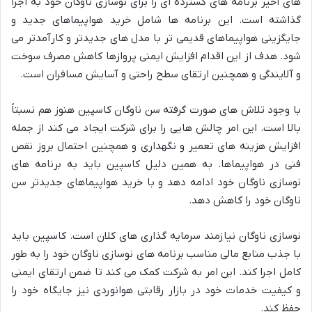
های اخیر برنامه های گسترده ای را برای نوسازی ناوگان خود به اجرا
گذاشته است. این برنامه ها شامل خرید هواپیماهای جدید و
جایگزینی هواپیماهای قدیمی تر با مدل های جدیدتر و کارآمدتر می
شود. هدف از این اقدام افزایش ایمنی پروازها کاهش مصرف سوخت
و آلایندگی و همچنین ارتقای سطح راحتی و آسایش مسافران است.
با وجود تلاش های صورت گرفته سن ناوگان کاسپین هنوز هم نسبتاً
بالا است. این امر چالش هایی را برای شرکت ایجاد می کند از جمله
افزایش هزینه های تعمیر و نگهداری و همچنین احتمال بروز نقص
فنی در هواپیماها. به همین دلیل کاسپین باید به برنامه های
نوسازی ناوگان خود ادامه دهد و با خرید هواپیماهای جدیدتر سن
ناوگان خود را کاهش دهد.
نوسازی ناوگان نیازمند سرمایه گذاری های کلان است. کاسپین باید
با جذب منابع مالی مناسب برنامه های نوسازی ناوگان خود را به طور
کامل اجرا کند. این امر به شرکت کمک می کند تا ضمن ارتقای ایمنی
و کیفیت خدمات خود در بازار رقابتی هوانوردی نیز جایگاه خود را
حفظ کند.