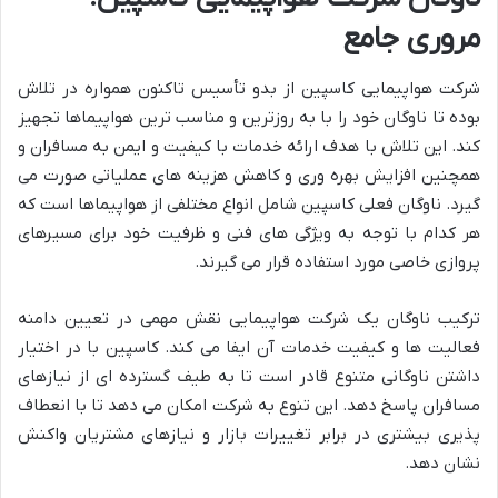
مروری جامع
شرکت هواپیمایی کاسپین از بدو تأسیس تاکنون همواره در تلاش
بوده تا ناوگان خود را با به روزترین و مناسب ترین هواپیماها تجهیز
کند. این تلاش با هدف ارائه خدمات با کیفیت و ایمن به مسافران و
همچنین افزایش بهره وری و کاهش هزینه های عملیاتی صورت می
گیرد. ناوگان فعلی کاسپین شامل انواع مختلفی از هواپیماها است که
هر کدام با توجه به ویژگی های فنی و ظرفیت خود برای مسیرهای
پروازی خاصی مورد استفاده قرار می گیرند.
ترکیب ناوگان یک شرکت هواپیمایی نقش مهمی در تعیین دامنه
فعالیت ها و کیفیت خدمات آن ایفا می کند. کاسپین با در اختیار
داشتن ناوگانی متنوع قادر است تا به طیف گسترده ای از نیازهای
مسافران پاسخ دهد. این تنوع به شرکت امکان می دهد تا با انعطاف
پذیری بیشتری در برابر تغییرات بازار و نیازهای مشتریان واکنش
نشان دهد.