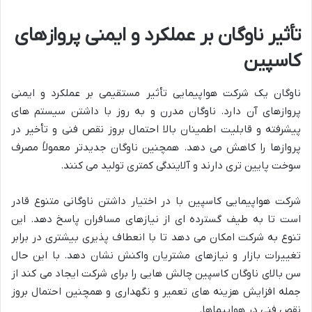
تأثیر ناوگان بر عملکرد و ایمنی پروازهای
کاسپین
ناوگان یک شرکت هواپیمایی تأثیر مستقیمی بر عملکرد و ایمنی
پروازهای آن دارد. ناوگان مدرن و به روز با داشتن سیستم های
پیشرفته و قابلیت اطمینان بالا احتمال بروز نقص فنی و تأخیر در
پروازها را کاهش می دهد. همچنین ناوگان جدیدتر معمولاً مصرف
سوخت پایین تری دارند و آلایندگی کمتری تولید می کنند.
شرکت هواپیمایی کاسپین با در اختیار داشتن ناوگانی متنوع قادر
است تا به طیف گسترده ای از نیازهای مسافران پاسخ دهد. این
تنوع به شرکت امکان می دهد تا با انعطاف پذیری بیشتری در برابر
تغییرات بازار و نیازهای مشتریان واکنش نشان دهد. با این حال
سن بالای ناوگان کاسپین چالش هایی را برای شرکت ایجاد می کند از
جمله افزایش هزینه های تعمیر و نگهداری و همچنین احتمال بروز
نقص فنی در هواپیماها.