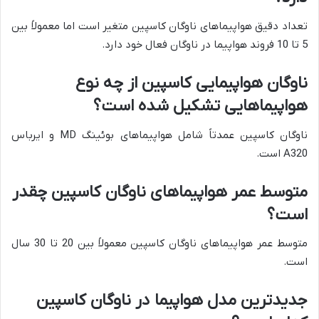
تعداد دقیق هواپیماهای ناوگان کاسپین متغیر است اما معمولاً بین
5 تا 10 فروند هواپیما در ناوگان فعال خود دارد.
ناوگان هواپیمایی کاسپین از چه نوع
هواپیماهایی تشکیل شده است؟
ناوگان کاسپین عمدتاً شامل هواپیماهای بوئینگ MD و ایرباس
A320 است.
متوسط عمر هواپیماهای ناوگان کاسپین چقدر
است؟
متوسط عمر هواپیماهای ناوگان کاسپین معمولاً بین 20 تا 30 سال
است.
جدیدترین مدل هواپیما در ناوگان کاسپین