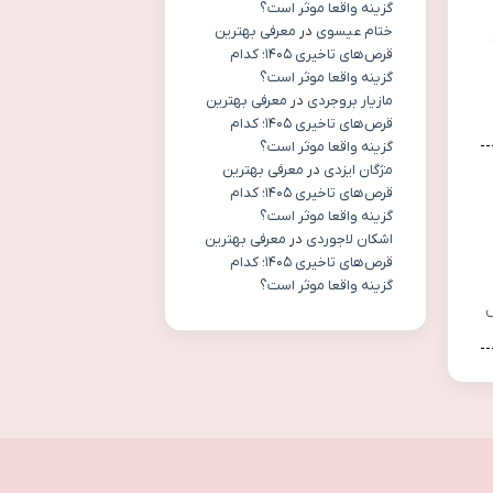
گزینه واقعا موثر است؟
ختام عیسوی
در
معرفی بهترین
قرص‌های تاخیری ۱۴۰۵؛ کدام
گزینه واقعا موثر است؟
مازیار بروجردی
در
معرفی بهترین
قرص‌های تاخیری ۱۴۰۵؛ کدام
گزینه واقعا موثر است؟
مژگان ایزدی
در
معرفی بهترین
قرص‌های تاخیری ۱۴۰۵؛ کدام
گزینه واقعا موثر است؟
اشکان لاجوردی
در
معرفی بهترین
قرص‌های تاخیری ۱۴۰۵؛ کدام
گزینه واقعا موثر است؟
ل