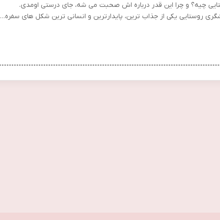
ایی چیه؟ و چرا این قدر درباره اش صحبت می شه، جای درستی اومدی.
گری روستایی یکی از جذاب ترین، پایدارترین و انسانی ترین شکل های سفره…