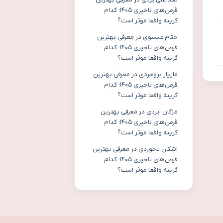
قرص‌های تاخیری ۱۴۰۵؛ کدام
گزینه واقعا موثر است؟
ختام عیسوی
در
معرفی بهترین
قرص‌های تاخیری ۱۴۰۵؛ کدام
گزینه واقعا موثر است؟
مازیار بروجردی
در
معرفی بهترین
قرص‌های تاخیری ۱۴۰۵؛ کدام
گزینه واقعا موثر است؟
مژگان ایزدی
در
معرفی بهترین
قرص‌های تاخیری ۱۴۰۵؛ کدام
گزینه واقعا موثر است؟
اشکان لاجوردی
در
معرفی بهترین
قرص‌های تاخیری ۱۴۰۵؛ کدام
گزینه واقعا موثر است؟