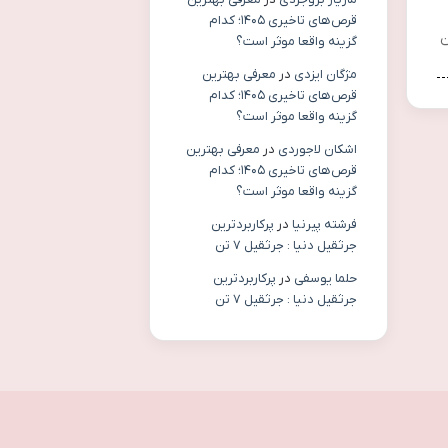
قرص‌های تاخیری ۱۴۰۵؛ کدام
ن
گزینه واقعا موثر است؟
مژگان ایزدی
در
معرفی بهترین
قرص‌های تاخیری ۱۴۰۵؛ کدام
گزینه واقعا موثر است؟
اشکان لاجوردی
در
معرفی بهترین
قرص‌های تاخیری ۱۴۰۵؛ کدام
گزینه واقعا موثر است؟
فرشته پیرنیا
در
پرکاربردترین
جرثقیل دنیا : جرثقیل ۷ تن
حلما یوسفی
در
پرکاربردترین
جرثقیل دنیا : جرثقیل ۷ تن