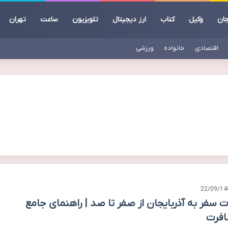
جان
وکیل
کتاب
ارز دیجیتال
تلویزیون
ساعت
تهران
اقتصادی
خانواده
ورزشی
22/09/14
ت سفر به آذربایجان از صفر تا صد | راهنمای جامع
فرت