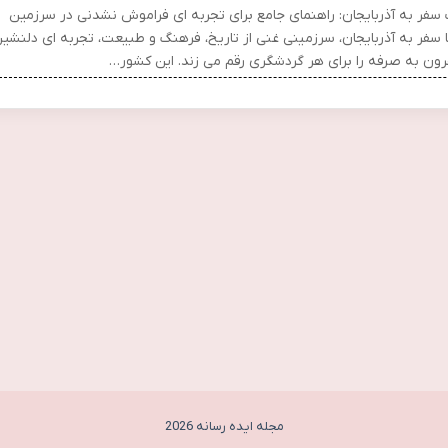
 سفر به آذربایجان: راهنمای جامع برای تجربه ای فراموش نشدنی در سرزمین
ا سفر به آذربایجان، سرزمینی غنی از تاریخ، فرهنگ و طبیعت، تجربه ای دلنشی
رون به صرفه را برای هر گردشگری رقم می زند. این کشور…
مجله ایده رسانه 2026