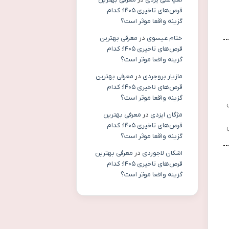
قرص‌های تاخیری ۱۴۰۵؛ کدام
گزینه واقعا موثر است؟
ختام عیسوی
در
معرفی بهترین
قرص‌های تاخیری ۱۴۰۵؛ کدام
گزینه واقعا موثر است؟
مازیار بروجردی
در
معرفی بهترین
قرص‌های تاخیری ۱۴۰۵؛ کدام
گزینه واقعا موثر است؟
مژگان ایزدی
در
معرفی بهترین
قرص‌های تاخیری ۱۴۰۵؛ کدام
گزینه واقعا موثر است؟
اشکان لاجوردی
در
معرفی بهترین
قرص‌های تاخیری ۱۴۰۵؛ کدام
گزینه واقعا موثر است؟