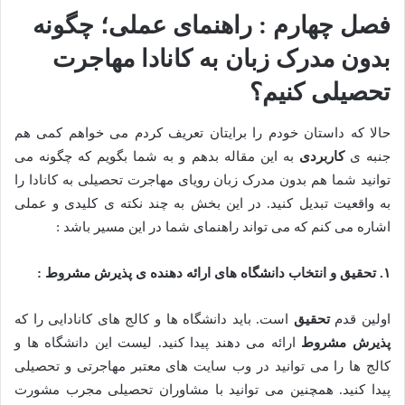
فصل چهارم : راهنمای عملی؛ چگونه
بدون مدرک زبان به کانادا مهاجرت
تحصیلی کنیم؟
حالا که داستان خودم را برایتان تعریف کردم می خواهم کمی هم
جنبه ی
کاربردی
به این مقاله بدهم و به شما بگویم که چگونه می
توانید شما هم بدون مدرک زبان رویای مهاجرت تحصیلی به کانادا را
به واقعیت تبدیل کنید. در این بخش به چند نکته ی کلیدی و عملی
اشاره می کنم که می تواند راهنمای شما در این مسیر باشد :
۱
.
تحقیق و انتخاب دانشگاه های ارائه دهنده ی پذیرش مشروط :
اولین قدم
تحقیق
است. باید دانشگاه ها و کالج های کانادایی را که
پذیرش مشروط
ارائه می دهند پیدا کنید. لیست این دانشگاه ها و
کالج ها را می توانید در وب سایت های معتبر مهاجرتی و تحصیلی
پیدا کنید. همچنین می توانید با مشاوران تحصیلی مجرب مشورت