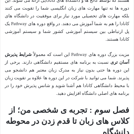
هستند که توسط کالج ها و دانشگاه های کانادایی ارائه می شوند. این
دوره ها نه تنها مهارت های زبان انگلیسی شما را تقویت می کنند
بلکه مهارت های تحصیلی مورد نیاز برای موفقیت در دانشگاه های
کانادا را هم به شما آموزش می دهند. در واقع دوره های Pathway یک
پل ارتباطی بین سیستم آموزشی کشور شما و سیستم آموزشی
کانادا هستند.
مزیت بزرگ دوره های Pathway این است که معمولاً
شرایط پذیرش
آسان تری
نسبت به برنامه های مستقیم دانشگاهی دارند. برخی از
این دوره ها حتی بدون نیاز به مدرک زبان معتبر هم دانشجو می
پذیرند. شما می توانید با شرکت در این دوره ها علاوه بر تقویت زبان
با محیط دانشگاهی کانادا هم آشنا شوید و شانس پذیرش خود را در
برنامه های اصلی دانشگاه افزایش دهید.
فصل سوم : تجربه ی شخصی من؛ از
کلاس های زبان تا قدم زدن در محوطه
دانشگاه