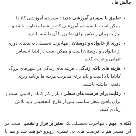
چالش ها :
تطبیق با سیستم آموزشی جدید :
سیستم آموزشی کانادا
ممکن است با سیستم آموزشی کشور شما متفاوت باشد و
نیاز به زمان و تلاش برای تطبیق با آن داشته باشید.
دوری از خانواده و دوستان :
مهاجرت تحصیلی به معنای دوری
از خانواده و دوستان است و ممکن است در ابتدا احساس
تنهایی و غربت کنید.
هزینه های بالای زندگی :
هزینه های زندگی در شهرهای بزرگ
کانادا بالا است و باید برای مدیریت هزینه ها برنامه ریزی
دقیقی داشته باشید.
رقابت برای فرصت های شغلی :
بازار کار کانادا رقابتی است و
برای یافتن شغل مناسب پس از فارغ التحصیلی باید تلاش
زیادی کنید.
نکته ی مهم :
مهاجرت تحصیلی یک
سفر پر فراز و نشیب
است. در
این مسیر هم با فرصت های بی نظیری روبرو خواهید شد و هم با