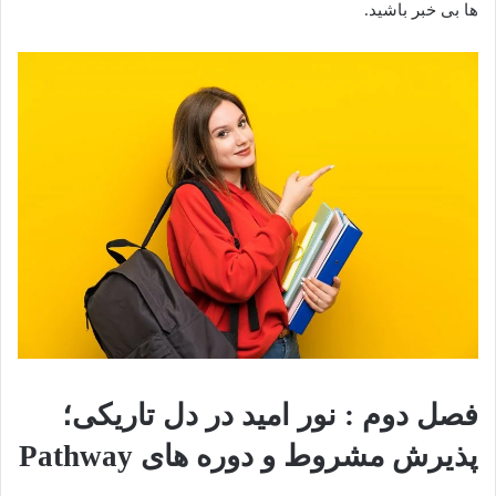
ها بی خبر باشید.
فصل دوم : نور امید در دل تاریکی؛
پذیرش مشروط و دوره های Pathway