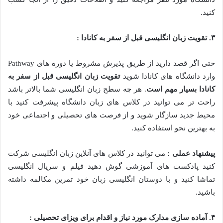
کنید.
۳
.
تقویت زبان انگلیسی قبل از سفر به کانادا :
حتی اگر قصد دارید از طریق پذیرش مشروط یا دوره های Pathway
وارد دانشگاه های کانادا شوید
تقویت زبان انگلیسی قبل از سفر به
کانادا بسیار مهم است
. هر چه سطح زبان انگلیسی شما بالاتر باشد
راحت تر می توانید در کلاس های زبان دانشگاه پیشرفت کنید با
محیط جدید سازگار شوید و از فرصت های تحصیلی و اجتماعی خود
به بهترین نحو استفاده کنید.
پیشنهاد عملی :
می توانید در کلاس های آنلاین زبان انگلیسی شرکت
کنید پادکست های آموزشی گوش دهید فیلم و سریال انگلیسی
تماشا کنید و با دوستان انگلیسی زبان خود تمرین مکالمه داشته
باشید.
۴
.
آماده سازی مدارک مورد نیاز و اقدام برای ویزای تحصیلی :