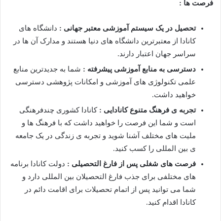
فرصت ها :
تحصیل در یک سیستم آموزشی معتبر جهانی :
دانشگاه های
کانادا از معتبرترین دانشگاه های دنیا هستند و مدارک آن ها در
سراسر جهان اعتبار دارند.
دسترسی به منابع آموزشی پیشرفته :
شما به جدیدترین منابع
علمی تکنولوژی های آموزشی و امکانات پژوهشی دسترسی
خواهید داشت.
تجربه ی فرهنگ متنوع کانادایی :
کانادا کشوری چندفرهنگی
است و شما این فرصت را خواهید داشت که با فرهنگ ها و
ملیت های مختلف آشنا شوید و تجربه ی زندگی در یک جامعه
ی بین المللی را کسب کنید.
فرصت های شغلی پس از فارغ التحصیلی :
دولت کانادا برنامه
های مختلفی برای جذب فارغ التحصیلان بین المللی دارد و
شما می توانید پس از اتمام تحصیلات برای اقامت دائم در
کانادا اقدام کنید.