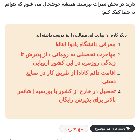
دارید در بخش نظرات بپرسید
.
همیشه خوشحال می شوم که بتوانم
به شما کمک کنم
!
دیگر کاربران سایت این مطالب را نیز دوست داشته اند
معرفی دانشگاه پادوا ایتالیا
مهاجرت تحصیلی به رومانی : از پذیرش تا
زندگی روزمره در این کشور اروپایی
اقامت دائم کانادا از طریق کار در صنایع
دستی
تحصیل در خارج از کشور با بورسیه | شانس
بالاتر برای پذیرش رایگان
مهاجرت
دسته های هم موضوع