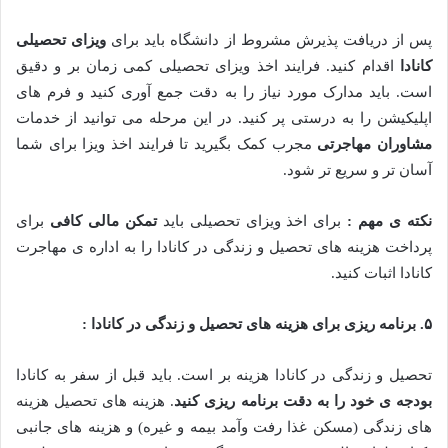
پس از دریافت پذیرش مشروط از دانشگاه باید برای
ویزای تحصیلی
کانادا
اقدام کنید. فرایند اخذ ویزای تحصیلی کمی زمان بر و دقیق
است. باید مدارک مورد نیاز را به دقت جمع آوری کنید و فرم های
اپلیکیشن را به درستی پر کنید. در این مرحله می توانید از خدمات
مشاوران مهاجرتی
مجرب کمک بگیرید تا فرایند اخذ ویزا برای شما
آسان تر و سریع تر شود.
نکته ی مهم :
برای اخذ ویزای تحصیلی باید
تمکن مالی کافی
برای
پرداخت هزینه های تحصیل و زندگی در کانادا را به اداره ی مهاجرت
کانادا اثبات کنید.
۵
.
برنامه ریزی برای هزینه های تحصیل و زندگی در کانادا :
تحصیل و زندگی در کانادا هزینه بر است. باید قبل از سفر به کانادا
بودجه ی خود را به دقت برنامه ریزی کنید
. هزینه های تحصیل هزینه
های زندگی (مسکن غذا رفت وآمد بیمه و غیره) و هزینه های جانبی