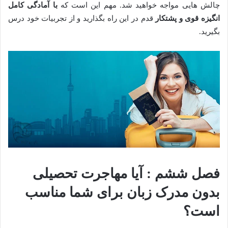
چالش هایی مواجه خواهید شد. مهم این است که
با آمادگی کامل
انگیزه قوی و پشتکار
قدم در این راه بگذارید و از تجربیات خود درس
بگیرید.
فصل ششم : آیا مهاجرت تحصیلی
بدون مدرک زبان برای شما مناسب
است؟