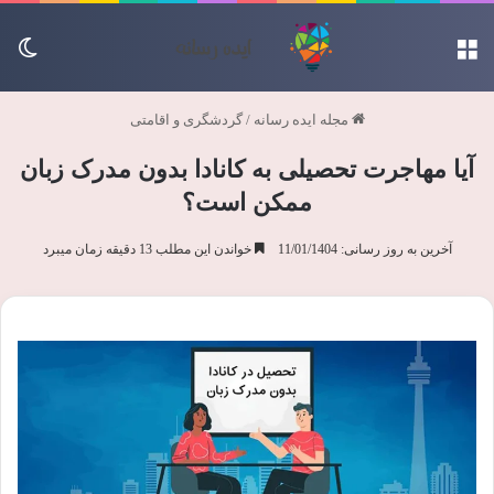
منو
تغی
مجله ایده رسانه
/
گردشگری و اقامتی
آیا مهاجرت تحصیلی به کانادا بدون مدرک زبان
ممکن است؟
آخرین به روز رسانی: 11/01/1404
خواندن این مطلب 13 دقیقه زمان میبرد