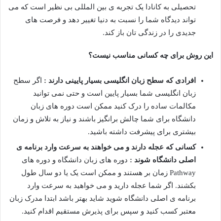
تحصیلی به کانادا یک تجربه ی بین المللی بی نظیر است که می
تواند دیدگاه شما را نسبت به دنیا تغییر دهد و فرصت های
جدیدی را در زندگی تان باز کند.
این روش برای چه کسانی مناسب نیست؟
افرادی که سطح زبان انگلیسی بسیار پایینی دارند :
اگر سطح
زبان انگلیسی شما بسیار پایین است و حتی نمی توانید
مکالمات ساده را درک کنید ممکن است دوره های زبان
دانشگاه برای شما چالش برانگیز باشند و نیاز به تلاش و زمان
بیشتری برای پیشرفت داشته باشید.
کسانی که عجله دارند و می خواهند به سرعت وارد برنامه ی
اصلی دانشگاه شوند :
دوره های زبان دانشگاه و دوره های
Pathway زمان بر هستند و ممکن است یک یا دو سال طول
بکشند. اگر شما عجله دارید و می خواهید به سرعت وارد
برنامه ی اصلی دانشگاه شوید شاید بهتر باشد ابتدا مدرک زبان
معتبر کسب کنید و سپس برای پذیرش مستقیم اقدام کنید.