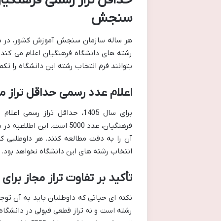
سنجش
هر ساله سازمان سنجش آموزش کشور، در دفت
رشته های دانشگاه فرهنگیان اعلام می کند.
بتوانند فرم انتخاب رشته این دانشگاه را تکم
اعلام عدد رسمی حداقل تراز م
برای سال 1405، حداقل تراز 
فرهنگیان، عدد 5000 است. ا
آن را به دقت مطالعه کنند. هر داوطلبی که 
انتخاب رشته های این دانشگاه نخواهد بود.
تأکید بر تفاوت تراز مجاز برای
رشته است و نه تراز قطعی قبولی در دانشگاه