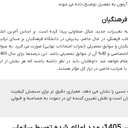
ه آزمون به تفصیل توضیح داده می شوند.
فرهنگیان
به تغییرات جدید، شکل متفاوتی پیدا کرده است. بر اساس آخرین اعلا
ب فرهنگی، در حال حاضر، پذیرش در دانشگاه فرهنگیان بر مبنای ترکی
یان و سوابق تحصیلی (نمرات امتحانات نهایی) صورت می گیرد. به عنوا
علام خواهد شد. داوطلبان باید در نظر داشته باشند که هر بخش از ای
با ضرایب خاصی در تراز کل مؤثر هستند.
یگاه نسبی را نشان می دهد، معیاری دقیق تر برای سنجش کیفیت
گیان است و نقش تعیین کننده ای در دعوت به مصاحبه و قبولی