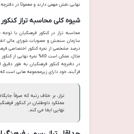
نهایی نقش مهمی دارند و معمولاً در دفترچ
شیوه کلی محاسبه تراز کنکور 
محاسبه تراز در کنکور فرهنگیان با توجه 
سازمان سنجش و مصوبات شورای عالی انقلا
درصد مشخصی از نمره کنکور اختصاصی فرهنگ
در دفترچه کنکور فرهنگیان به طور دقیق ا
فرآیند، خود دارای زیرمجموعه هایی است که 
تراز، بر خلاف رتبه که صرفاً جا
عملکرد داوطلبان در کنکور فرهن
نهایی ایفا می کند.