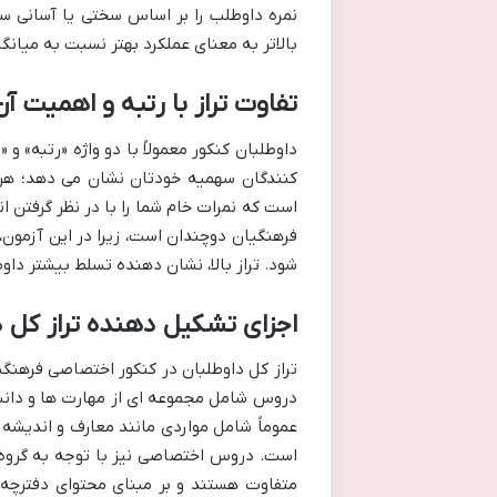
نمره داوطلب را بر اساس سختی یا آسانی سوا
بالاتر به معنای عملکرد بهتر نسبت به میان
تفاوت تراز با رتبه و اهمیت 
داوطلبان کنکور معمولاً با دو واژه «رتبه» و
است که نمرات خام شما را با در نظر گرفتن ا
فرهنگیان دوچندان است، زیرا در این آزمون،
شود. تراز بالا، نشان دهنده تسلط بیشتر داو
اجزای تشکیل دهنده تراز کل 
تراز کل داوطلبان در کنکور اختصاصی فرهنگ
دروس شامل مجموعه ای از مهارت ها و دان
عموماً شامل مواردی مانند معارف و اندیشه ه
است. دروس اختصاصی نیز با توجه به گروه آ
متفاوت هستند و بر مبنای محتوای دفترچه 