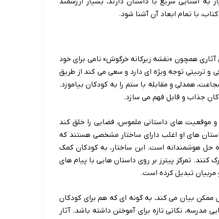
ز به آشنایی سریع با داستان دارند، بسیار ارزشمند
تاب، با تمام ابعاد آن آشنا شود.
ق آثاری همچون «نقشه زیرکانه خرگوش» نامی برای خود
و تربیتی توجه ویژه ای دارد و سعی می کند از طریق
ت، همدلی و مقابله با ستم را به کودکان بیاموزد.
کان جذاب و قابل فهم می سازد.
 و موقعیت های داستانی ملموس، فضایی را خلق کند
. داستان های او اغلب دارای ساختار مشخصی هستند که
ه حل هوشمندانه است. این ساختار، به کودکان کمک
 کنند. تمرکز پیترز بر روی داستان هایی با پیام های
و مربیان تبدیل کرده است.
ل ممکن بیان می کند، به گونه ای که هم برای کودکان
 مدرسه، نکاتی تازه برای آموختن داشته باشد. آثار