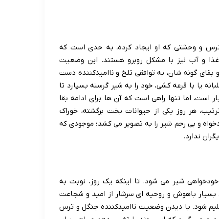
ترس و وحشتی که او ایجاد کرده، به حدی است که
ن غذا و آب نیز با مشکل روبرو هستند. این وضعیت
 بقای گونه شان، به توافقی تلخ و ناامیدکننده دست
بانه یا با قرعه کشی، خود را به شیر گرسنه بسپارد تا
ر است، اما تنها راهی است که آن ها برای ادامه بقا
ترتیب، هر روز یکی از حیوانات بخت برگشته، خوراک
واه و بی رحم شیر را به تصویر می کشد؛ موجودی که
گران ندارد.
 خودخواهی شیر می شود. تا اینکه یک روز، نوبت به
بسیار باهوش و روحیه ای سرشار از امید و شجاعت
سلیم شود. با دیدن وضعیت ناامیدکننده جنگل و ترس