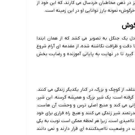
یز در ذهن مخاطبان خردسال می کارند، که این خود از
گوش» نمونه بارز توانایی او در این زمینه است.
رگوش
دل یک جنگل به تصویر می کشد که از همان ابتدا
 دقت و ظرافت نگاشته شده، از مقدمه ای آرام شروع
رد تا در نهایت به پایانی آموزنده و رضایت بخش
ف، از کوچک و بزرگ، در کنار یکدیگر زندگی می کنند.
گرفته است: یک شیر بزرگ و همیشه گرسنه. این شیر،
رانی می کند و منبع اصلی ترس و وحشت آن هاست.
قدرتمند شیر زندگی می کنند و هیچ راه فراری برای خود
 ناامیدی است، زیرا هر لحظه ممکن است نوبت به یکی
 در وضعیت ناامیدکننده ای قرار دارند و نمی دانند