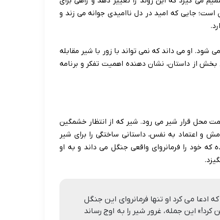
یم می گیرد که این روند را تغییر دهد و راهی برای
 است؛ جایی که امید در دل ناامیدی جوانه می زند و
د.
شود. او می داند که نمی تواند با زور با شیر مقابله
ین بخش از داستان، نشان دهنده اهمیت تفکر و برنامه
مت محل قرار شیر می رود. شیر که از انتظار خشمگین
مش و اعتماد به نفس، داستانی ساختگی را برای شیر
ه که خود را فرمانروای واقعی جنگل می داند و به او
یزد.
 ادعا می کرد او تنها فرمانروای این جنگل
رد!» این جمله، غرور شیر را به اوج رساند