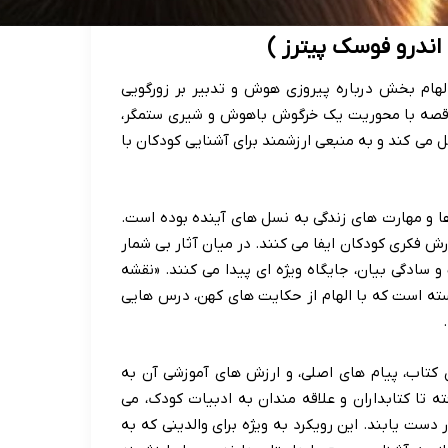
ندرو فوسک پیترز )
لهام بخش درباره پیروزی هوش و تدبیر بر زورگویی
ن قصه با محوریت یک خرگوش باهوش و شیری ستمگر،
می کند و به منبعی ارزشمند برای آشنایی کودکان با
 ها و مهارت های زندگی به نسل های آینده بوده است.
ش فکری کودکان ایفا می کنند. در میان آثار بی شمار
 سادگی بیان، جایگاه ویژه ای پیدا می کنند. «نقشه
جسته است که با الهام از حکایت های کهن، درس هایی
ن کتاب، پیام های اصلی، و ارزش های آموزشی آن به
ه تا کتابداران و علاقه مندان به ادبیات کودک، می
ر دست یابند. این رویکرد به ویژه برای والدینی که به