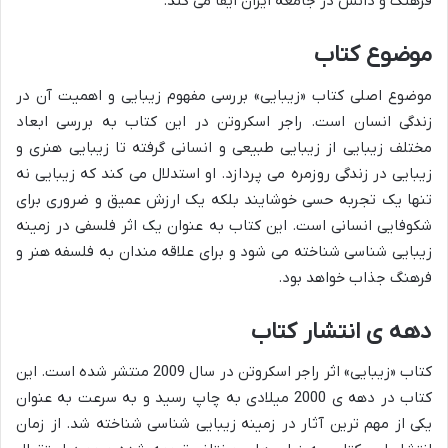
فرهنگ و دانش در جامعه ایران ایفا می کند.
موضوع کتاب
موضوع اصلی کتاب «زیبایی» بررسی مفهوم زیبایی و اهمیت آن در
زندگی انسان است. راجر اسکروتن در این کتاب به بررسی ابعاد
مختلف زیبایی از زیبایی طبیعی و انسانی گرفته تا زیبایی هنری و
زیبایی در زندگی روزمره می پردازد. او استدلال می کند که زیبایی نه
تنها یک تجربه حسی خوشایند بلکه یک ارزش عمیق و ضروری برای
شکوفایی انسانی است. این کتاب به عنوان یک اثر فلسفی در زمینه
زیبایی شناسی شناخته می شود و برای علاقه مندان به فلسفه هنر و
فرهنگ جذاب خواهد بود.
دهه ی انتشار کتاب
کتاب «زیبایی» اثر راجر اسکروتن در سال 2009 منتشر شده است. این
کتاب در دهه ی 2000 میلادی به چاپ رسید و به سرعت به عنوان
یکی از مهم ترین آثار در زمینه زیبایی شناسی شناخته شد. از زمان