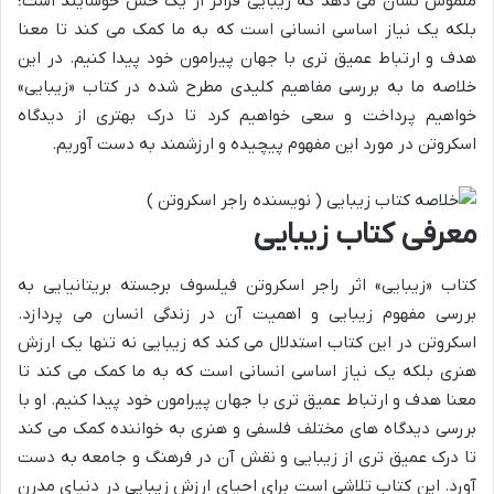
ملموس نشان می دهد که زیبایی فراتر از یک حس خوشایند است؛
بلکه یک نیاز اساسی انسانی است که به ما کمک می کند تا معنا
هدف و ارتباط عمیق تری با جهان پیرامون خود پیدا کنیم. در این
خلاصه ما به بررسی مفاهیم کلیدی مطرح شده در کتاب «زیبایی»
خواهیم پرداخت و سعی خواهیم کرد تا درک بهتری از دیدگاه
اسکروتن در مورد این مفهوم پیچیده و ارزشمند به دست آوریم.
معرفی کتاب زیبایی
کتاب «زیبایی» اثر راجر اسکروتن فیلسوف برجسته بریتانیایی به
بررسی مفهوم زیبایی و اهمیت آن در زندگی انسان می پردازد.
اسکروتن در این کتاب استدلال می کند که زیبایی نه تنها یک ارزش
هنری بلکه یک نیاز اساسی انسانی است که به ما کمک می کند تا
معنا هدف و ارتباط عمیق تری با جهان پیرامون خود پیدا کنیم. او با
بررسی دیدگاه های مختلف فلسفی و هنری به خواننده کمک می کند
تا درک عمیق تری از زیبایی و نقش آن در فرهنگ و جامعه به دست
آورد. این کتاب تلاشی است برای احیای ارزش زیبایی در دنیای مدرن