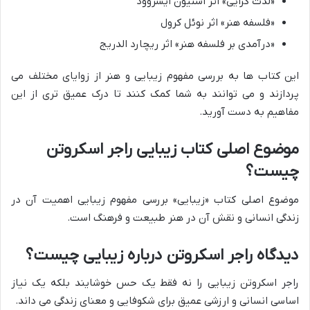
«لذت گرایی» اثر استیون ایشروود
«فلسفه هنر» اثر نوئل کرول
«درآمدی بر فلسفه هنر» اثر ریچارد الدریج
این کتاب ها به بررسی مفهوم زیبایی و هنر از زوایای مختلف می
پردازند و می توانند به شما کمک کنند تا درک عمیق تری از این
مفاهیم به دست آورید.
موضوع اصلی کتاب زیبایی راجر اسکروتن
چیست؟
موضوع اصلی کتاب «زیبایی» بررسی مفهوم زیبایی اهمیت آن در
زندگی انسانی و نقش آن در هنر طبیعت و فرهنگ است.
دیدگاه راجر اسکروتن درباره زیبایی چیست؟
راجر اسکروتن زیبایی را نه فقط یک حس خوشایند بلکه یک نیاز
اساسی انسانی و ارزشی عمیق برای شکوفایی و معنای زندگی می داند.