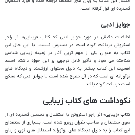
انتشار این کتاب به زبان های مختلف ترجمه شده و مورد استقبال
گسترده ای قرار گرفته است.
جوایز ادبی
اطلاعات دقیقی در مورد جوایز ادبی که کتاب «زیبایی» اثر راجر
اسکروتن دریافت کرده است در دسترس نیست. با این حال این
کتاب به عنوان یکی از مهم ترین آثار در زمینه زیبایی شناسی
شناخته می شود و تأثیر قابل توجهی بر این حوزه داشته است.
اهمیت این کتاب بیشتر به دلیل محتوای ارزشمند و دیدگاه های
نوآورانه ای است که در آن مطرح شده است تا جوایز ادبی که ممکن
است دریافت کرده باشد.
نکوداشت های کتاب زیبایی
کتاب «زیبایی» اثر راجر اسکروتن با استقبال و تحسین گسترده ای از
سوی منتقدان و صاحب نظران روبرو شده است. بسیاری از منتقدان
این کتاب را به دلیل دیدگاه های نوآورانه استدلال های قوی و زبان