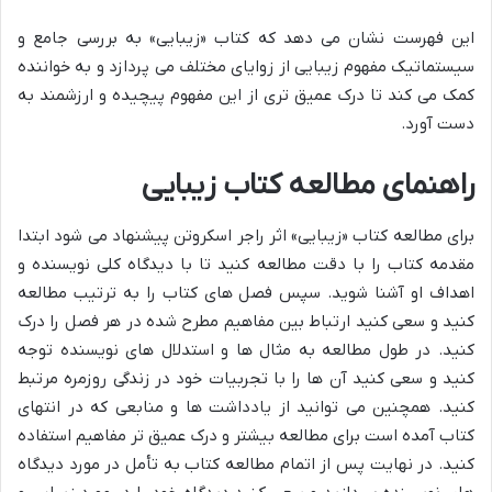
این فهرست نشان می دهد که کتاب «زیبایی» به بررسی جامع و
سیستماتیک مفهوم زیبایی از زوایای مختلف می پردازد و به خواننده
کمک می کند تا درک عمیق تری از این مفهوم پیچیده و ارزشمند به
دست آورد.
راهنمای مطالعه کتاب زیبایی
برای مطالعه کتاب «زیبایی» اثر راجر اسکروتن پیشنهاد می شود ابتدا
مقدمه کتاب را با دقت مطالعه کنید تا با دیدگاه کلی نویسنده و
اهداف او آشنا شوید. سپس فصل های کتاب را به ترتیب مطالعه
کنید و سعی کنید ارتباط بین مفاهیم مطرح شده در هر فصل را درک
کنید. در طول مطالعه به مثال ها و استدلال های نویسنده توجه
کنید و سعی کنید آن ها را با تجربیات خود در زندگی روزمره مرتبط
کنید. همچنین می توانید از یادداشت ها و منابعی که در انتهای
کتاب آمده است برای مطالعه بیشتر و درک عمیق تر مفاهیم استفاده
کنید. در نهایت پس از اتمام مطالعه کتاب به تأمل در مورد دیدگاه