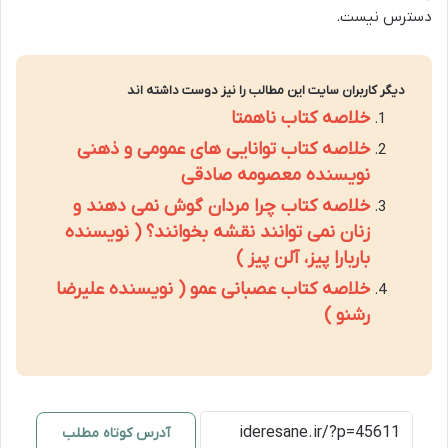
دسترس نیست.
دیگر کاربران سایت این مطالب را نیز دوست داشته اند
خلاصه کتاب ناهمتا
خلاصه کتاب توانایی های عمومی و ذهنی
نویسنده معصومه صادقی
خلاصه کتاب چرا مردان گوش نمی دهند و
زنان نمی توانند نقشه بخوانند؟ ( نویسنده
باربارا پیز، آلن پیز )
خلاصه کتاب عصبانی عمو ( نویسنده علیرضا
رشنو )
آدرس کوتاه مطلب