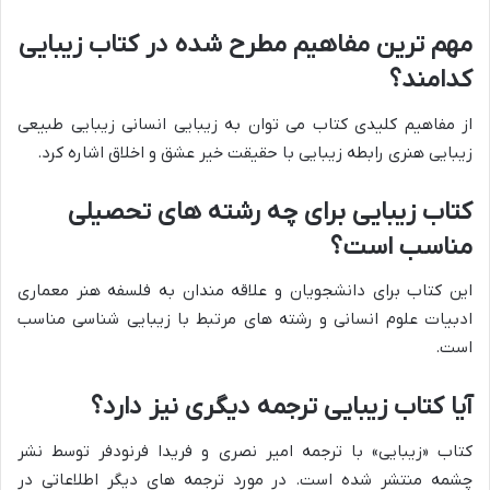
مهم ترین مفاهیم مطرح شده در کتاب زیبایی
کدامند؟
از مفاهیم کلیدی کتاب می توان به زیبایی انسانی زیبایی طبیعی
زیبایی هنری رابطه زیبایی با حقیقت خیر عشق و اخلاق اشاره کرد.
کتاب زیبایی برای چه رشته های تحصیلی
مناسب است؟
این کتاب برای دانشجویان و علاقه مندان به فلسفه هنر معماری
ادبیات علوم انسانی و رشته های مرتبط با زیبایی شناسی مناسب
است.
آیا کتاب زیبایی ترجمه دیگری نیز دارد؟
کتاب «زیبایی» با ترجمه امیر نصری و فریدا فرنودفر توسط نشر
چشمه منتشر شده است. در مورد ترجمه های دیگر اطلاعاتی در