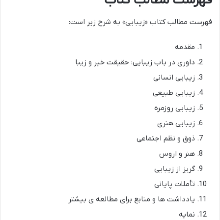
فهرست مطالب کتاب
فهرست مطالب کتاب «زیبایی» به شرح زیر است:
مقدمه
داوری در باب زیبایی: حقیقت خیر و زیبا
زیبایی انسانی
زیبایی طبیعی
زیبایی روزمره
زیبایی هنری
ذوق و نظم اجتماعی
هنر و اروس
گریز از زیبایی
تأملات پایانی
یادداشت ها و منابع برای مطالعه ی بیشتر
نمایه