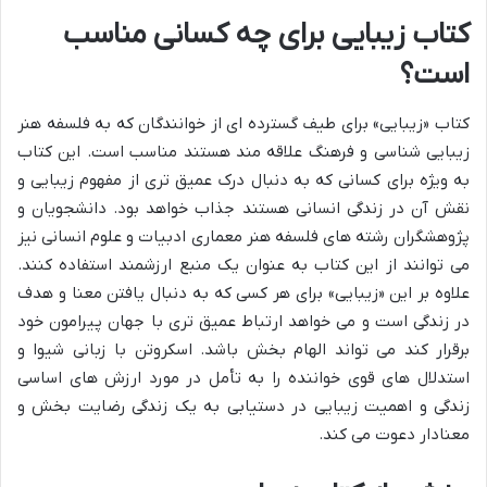
کتاب زیبایی برای چه کسانی مناسب
است؟
کتاب «زیبایی» برای طیف گسترده ای از خوانندگان که به فلسفه هنر
زیبایی شناسی و فرهنگ علاقه مند هستند مناسب است. این کتاب
به ویژه برای کسانی که به دنبال درک عمیق تری از مفهوم زیبایی و
نقش آن در زندگی انسانی هستند جذاب خواهد بود. دانشجویان و
پژوهشگران رشته های فلسفه هنر معماری ادبیات و علوم انسانی نیز
می توانند از این کتاب به عنوان یک منبع ارزشمند استفاده کنند.
علاوه بر این «زیبایی» برای هر کسی که به دنبال یافتن معنا و هدف
در زندگی است و می خواهد ارتباط عمیق تری با جهان پیرامون خود
برقرار کند می تواند الهام بخش باشد. اسکروتن با زبانی شیوا و
استدلال های قوی خواننده را به تأمل در مورد ارزش های اساسی
زندگی و اهمیت زیبایی در دستیابی به یک زندگی رضایت بخش و
معنادار دعوت می کند.