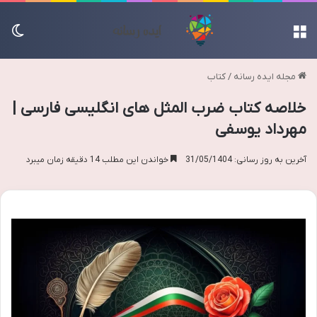
منو
تغی
مجله ایده رسانه
/
کتاب
خلاصه کتاب ضرب المثل های انگلیسی فارسی |
مهرداد یوسفی
آخرین به روز رسانی: 31/05/1404
خواندن این مطلب 14 دقیقه زمان میبرد