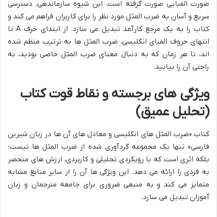
صورت الفبایی صورت گرفته است. این شیوه سازماندهی، دسترسی
سریع و آسان به ضرب المثل مورد نظر را برای کاربران فراهم می کند و
کتاب را به یک مرجع کارآمد تبدیل می سازد. از ابتدای حرف A تا
انتهای حروف الفبای انگلیسی، ضرب المثل ها به ترتیب منظم شده
اند، تا هر زمان که به دنبال معنای ضرب المثل خاصی بودید، به
راحتی آن را بیابید.
ویژگی های برجسته و نقاط قوت کتاب
(تحلیل عمیق)
کتاب «ضرب المثل های انگلیسی و معادل های آن ها در زبان شیرین
فارسی» تنها یک مجموعه گردآوری شده از ضرب المثل ها نیست؛
بلکه اثری است که با رویکردی تحلیلی و کاربردی، ارزش های منحصر
به فردی را ارائه می دهد. این ویژگی ها آن را از سایر منابع مشابه
متمایز می کند و به منبعی ضروری برای جامعه مترجمان و زبان
آموزان تبدیل می سازد.