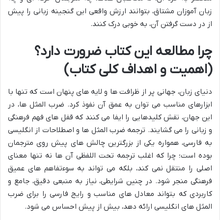
زبان آموزان مشتاق، بتوانند ارزش واقعی این گنجینه زبانی را پیش
از در دست گرفتن آن، به خوبی درک کنند.
چرا مطالعه این کتاب ضرورت دارد؟
(اهمیت و اهداف کلی کتاب)
دنیای زبان، جهانی پر از ظرافت ها و لایه های پنهان است که تنها با
ابزارهای مناسب می توان به عمق آن نفوذ کرد. ضرب المثل ها، در
این جهان، نقش کلیدهایی را ایفا می کنند که قفل های فهم فرهنگی
و زبانی را می گشایند. ترجمه ضرب المثل ها و اصطلاحات از انگلیسی
به فارسی، همواره یکی از بزرگترین چالش های پیش روی مترجمان
بوده است؛ چرا که اغلب ترجمه تحت اللفظی آن ها نه تنها معنای
اصلی را منتقل نمی کند، بلکه می تواند به سوءتفاهم های عمیق
فرهنگی منجر شود. در چنین شرایطی، نیاز به منبعی دقیق، جامع و
کاربردی که بتواند معادل های مناسب و رایج فارسی را برای ضرب
المثل های انگلیسی ارائه دهد، بیش از پیش احساس می شود.