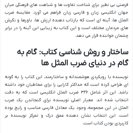
فرصتی بی نظیر برای شناخت تفاوت ها و شباهت های فرهنگی میان
جهان انگلیسی زبان و فارسی زبان فراهم می آورد. مقایسه ضرب
المثل ها، آینه ای است که بازتاب دهنده ارزش ها، باورها و نگرش
های مردمان مختلف است و این کتاب به زیبایی این آینه را در برابر
چشمان خواننده قرار می دهد.
ساختار و روش شناسی کتاب: گام به
گام در دنیای ضرب المثل ها
نویسنده با رویکردی هوشمندانه و ساختارمند، این کتاب را به گونه
ای طراحی کرده است که حداکثر کارایی را برای مخاطبان خود داشته
باشد. این اثر شامل ۳۲۶ ضرب المثل انگلیسی است که به دقت
انتخاب شده اند. معیار اصلی نویسنده برای گنجاندن یک ضرب
المثل در این مجموعه، وجود یک معادل فارسی مناسب و رایج بوده
است. این انتخاب نشان دهنده عمق درک و تمرکز نویسنده بر
کاربردی بودن کتاب است.