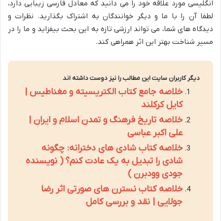
انگلیسی مورد علاقه خود را می دانید که معادل فارسی زیبایی دارد،
لطفا آن را با ما و دیگر خوانندگان به اشتراک بگذارید. نظرات و
دیدگاه های شما، می تواند ارزشی تازه به این بحث بیفزاید و ما را در
مسیر شناخت بهتر این اثر همراهی کند.
دیگر کاربران سایت این مطالب را نیز دوست داشته اند
خلاصه جامع کتاب الکتریسیته و مغناطیس |
کایل کرکلند
خلاصه تاریخ فرهنگ و تمدن اسلام و ایران |
علی اکبر عباسی
خلاصه کتاب شادی های دخترانه: چگونه
شادی را تبدیل به یک عادت کنم؟ ( نویسنده
جودی وودبرن )
خلاصه کتاب نسترن های صورتی اثر رضا
جولایی | نقد و بررسی کامل