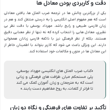
دقت و کاربردی بودن معادل ها
یکی از بزرگترین چالش ها در ترجمه ضرب المثل ها، یافتن معادلی
است که هم مفهوم اصلی انگلیسی را به درستی منتقل کند و هم در
زبان فارسی طبیعی و رایج باشد. مهرداد یوسفی با دقت نظر بی
نظیری، معادل هایی را انتخاب کرده که نه تنها از نظر معنایی دقیق
هستند، بلکه از نظر فرهنگی نیز با ذائقه فارسی زبانان همخوانی
دارند. این ویژگی باعث می شود که کاربر بتواند با اطمینان خاطر از
این معادل ها در متون و مکالمات خود استفاده کند.
«کتاب ضرب المثل های انگلیسی مهرداد یوسفی،
پلی مستحکم میان ظرافت های فرهنگی و زبانی
است که به مترجمان و زبان آموزان کمک می کند
تا فراتر از کلمات، به روح مفاهیم دست یابند.»
تأکید بر تفاوت های فرهنگی و نگاه دو زبان