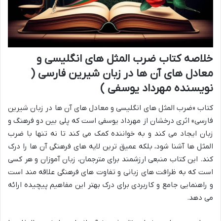
خلاصه کتاب ضرب المثل های انگلیسی و
معادل های آن ها در زبان شیرین فارسی (
نویسنده مهرداد یوسفی )
کتاب «ضرب المثل های انگلیسی و معادل های آن ها در زبان شیرین
فارسی» اثری درخشان از مهرداد یوسفی است که پلی بین دو فرهنگ و
زبان ایجاد می کند و به خواننده کمک می کند تا نه تنها با ضرب
المثل ها آشنا شود، بلکه عمیق ترین لایه های فرهنگی آن ها را درک
کند. این کتاب منبعی ارزشمند برای مترجمان، زبان آموزان و هر کسی
است که به ظرافت های زبانی و تفاوت های فرهنگی علاقه مند است
و راهنمایی جامع و کاربردی برای درک بهتر این مفاهیم پیچیده ارائه
می دهد.