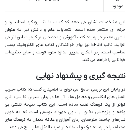
موجود
این مشخصات نشان می دهد که کتاب با یک رویکرد استاندارد و
حرفه ای منتشر شده است. انتشارات علم و دانش نیز به عنوان
ناشری معتبر در زمینه کتب آموزشی و تخصصی، بر کیفیت این اثر می
افزاید. قالب EPUB نیز برای خوانندگان کتاب های الکترونیک بسیار
مناسب است، زیرا امکان تغییر اندازه متن، فونت و سایر تنظیمات
خوانایی را فراهم می کند.
نتیجه گیری و پیشنهاد نهایی
در پایان این بررسی جامع، می توان با اطمینان گفت که کتاب «ضرب
المثل های انگلیسی و معادل های آن ها در زبان شیرین فارسی» اثری
فراتر از یک فرهنگ لغت ساده است. این کتاب، نتیجه تلاشی بی
وقفه و پژوهشی دقیق از سوی مهرداد یوسفی است که به خوبی
نیازهای جامعه مترجمان، زبان آموزان و علاقه مندان به فرهنگ های
مختلف را در زمینه درک و استفاده از ضرب المثل ها پاسخ می دهد.