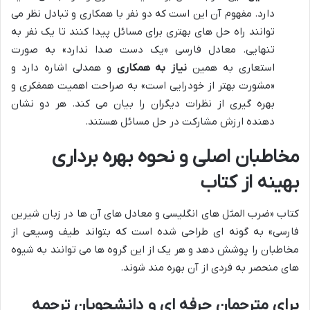
دارد. مفهوم آن این است که دو نفر با همکاری و تبادل نظر می
توانند راه حل های بهتری برای مسائل پیدا کنند تا یک نفر به
تنهایی. معادل فارسی «یک دست صدا ندارد» به صورت
استعاری به همین
نیاز به همکاری
و همدلی اشاره دارد و
«مشورت بهتر از خودرایی است» به صراحت اهمیت همفکری و
بهره گیری از نظرات دیگران را بیان می کند. هر دو نشان
دهنده ارزش مشارکت در حل مسائل هستند.
مخاطبان اصلی و نحوه بهره برداری
بهینه از کتاب
کتاب «ضرب المثل های انگلیسی و معادل های آن ها در زبان شیرین
فارسی» به گونه ای طراحی شده است که بتواند طیف وسیعی از
مخاطبان را پوشش دهد و هر یک از این گروه ها می توانند به شیوه
های منحصر به فردی از آن بهره مند شوند.
برای مترجمان حرفه ای و دانشجویان ترجمه