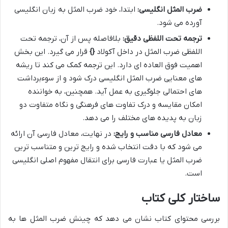
ضرب المثل انگلیسی:
ابتدا، خود ضرب المثل به زبان انگلیسی
آورده می شود.
ترجمه تحت اللفظی دقیق:
بلافاصله پس از آن، ترجمه تحت
اللفظی ضرب المثل در داخل آکولاد
{}
قرار می گیرد. این بخش
اهمیت فوق العاده ای دارد. این ترجمه کمک می کند تا ریشه
های معنایی ضرب المثل انگلیسی درک شود و از سوءبرداشت
های احتمالی جلوگیری به عمل آید. همچنین، به خواننده
امکان مقایسه و درک تفاوت های فرهنگی و نگاه متفاوت دو
زبان به پدیده های مختلف را می دهد.
معادل فارسی مناسب و رایج:
در نهایت، معادل فارسی آن ارائه
می شود که با دقت انتخاب شده و رایج ترین و متناسب ترین
ضرب المثل یا عبارت فارسی برای انتقال مفهوم اصلی انگلیسی
است.
ساختار کلی کتاب
بررسی محتوای کتاب نشان می دهد که چینش ضرب المثل ها به