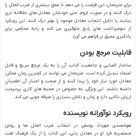
برای مترجمان، این فرصت را می دهد تا عمق بیشتری از ضرب المثل را
درک کنند و در صورت لزوم، حتی خودشان معادل های خلاقانه تری
بیابند یا دلایل انتخاب معادل موجود را بهتر درک کنند. این رویکرد
از سوءبرداشت های رایج جلوگیری می کند و پایه محکمی برای
یادگیری عمیق تر فراهم می آورد.
قابلیت مرجع بودن
ساختار الفبایی و جامعیت کتاب، آن را به یک مرجع سریع و قابل
اعتماد تبدیل کرده است. مترجمان می توانند در کمترین زمان ممکن،
معادل مورد نیاز خود را پیدا کنند و از صحت و اعتبار آن اطمینان
داشته باشند. این ویژگی، به خصوص در محیط های کاری پرسرعت،
ارزش بالایی دارد و زمان و تلاش بسیاری را صرفه جویی می کند.
رویکرد نوآورانه نویسنده
هوشمندی مهرداد یوسفی در انتخاب ضرب المثل ها و روش
منحصربه فرد او در معادل یابی، این کتاب را از یک فرهنگ لغت