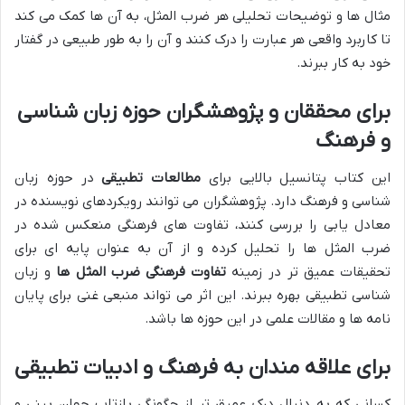
مثال ها و توضیحات تحلیلی هر ضرب المثل، به آن ها کمک می کند
تا کاربرد واقعی هر عبارت را درک کنند و آن را به طور طبیعی در گفتار
خود به کار ببرند.
برای محققان و پژوهشگران حوزه زبان شناسی
و فرهنگ
این کتاب پتانسیل بالایی برای
مطالعات تطبیقی
در حوزه زبان
شناسی و فرهنگ دارد. پژوهشگران می توانند رویکردهای نویسنده در
معادل یابی را بررسی کنند، تفاوت های فرهنگی منعکس شده در
ضرب المثل ها را تحلیل کرده و از آن به عنوان پایه ای برای
تحقیقات عمیق تر در زمینه
تفاوت فرهنگی ضرب المثل ها
و زبان
شناسی تطبیقی بهره ببرند. این اثر می تواند منبعی غنی برای پایان
نامه ها و مقالات علمی در این حوزه ها باشد.
برای علاقه مندان به فرهنگ و ادبیات تطبیقی
کسانی که به دنبال درک عمیق تر از چگونگی بازتاب جهان بینی و