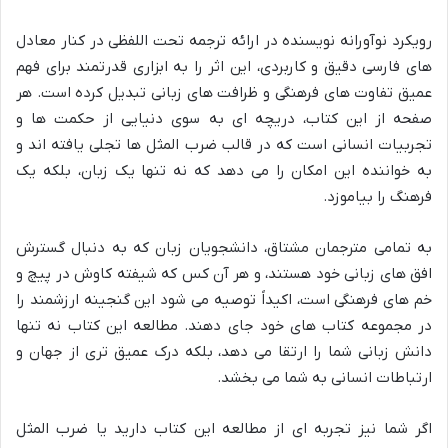
رویکرد نوآورانه نویسنده در ارائه ترجمه تحت اللفظی در کنار معادل
های فارسی دقیق و کاربردی، این اثر را به ابزاری قدرتمند برای فهم
عمیق تفاوت های فرهنگی و ظرافت های زبانی تبدیل کرده است. هر
صفحه از این کتاب، دریچه ای به سوی دنیایی از حکمت ها و
تجربیات انسانی است که در قالب ضرب المثل ها تجلی یافته اند و
به خواننده این امکان را می دهد که نه تنها یک زبان، بلکه یک
فرهنگ را بیاموزد.
به تمامی مترجمان مشتاق، دانشجویان زبان که به دنبال گسترش
افق های زبانی خود هستند، و هر آن کس که شیفته کاوش در پیچ و
خم های فرهنگی است، اکیداً توصیه می شود این گنجینه ارزشمند را
در مجموعه کتاب های خود جای دهند. مطالعه این کتاب نه تنها
دانش زبانی شما را ارتقا می دهد، بلکه درک عمیق تری از جهان و
ارتباطات انسانی به شما می بخشد.
اگر شما نیز تجربه ای از مطالعه این کتاب دارید یا ضرب المثل