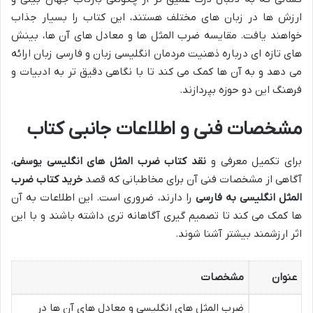
ارزش ها در زبان های مختلف هستند، این کتاب را بسیار جذاب
خواهند یافت. مقایسه ضرب المثل ها و معادل های آن ها، بینش
های تازه ای درباره ذهنیت مردمان انگلیسی زبان و فارسی زبان ارائه
می دهد و به آن ها کمک می کند تا با نگاهی دقیق تر به ادبیات و
فرهنگ این دو حوزه بپردازند.
مشخصات فنی و اطلاعات جانبی کتاب
برای تکمیل معرفی و
نقد کتاب ضرب المثل های انگلیسی یوسفی
،
آگاهی از مشخصات فنی آن برای مخاطبانی که قصد
خرید کتاب ضرب
المثل انگلیسی به فارسی
را دارند، ضروری است. این اطلاعات به آن
ها کمک می کند تا تصمیم گیری آگاهانه تری داشته باشند و با این
اثر ارزشمند بیشتر آشنا شوند.
عنوان
مشخصات
ضرب المثل های انگلیسی و معادل های آن ها در