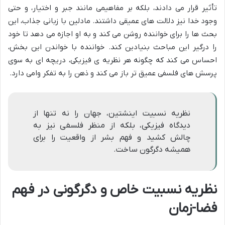
تأثیر قرار می دادند، بلکه بر مفاهیمی مانند جبر و اختیار، و حتی
وجود خدا نیز دلالت های عمیقی داشتند. مادلین با زبانی جذاب، این
بحث ها را برای خواننده روشن می کند و به او اجازه می دهد تا خود
را درگیر این مباحث بنیادین کند. خواننده با خواندن این بخش،
احساس می کند که چگونه هر نظریه ی فیزیکی، دریچه ای به سوی
پرسش های فلسفی عمیق تر باز می کند و ذهن را به تفکر وامی دارد.
نظریه نسبیت اینشتین، جهان را نه تنها از
دیدگاه فیزیکی، بلکه از منظر فلسفی نیز به
چالش کشید و فهم بشر از واقعیت را برای
همیشه دگرگون ساخت.
نظریه نسبیت خاص و دگرگونی در فهم
فضا-زمان