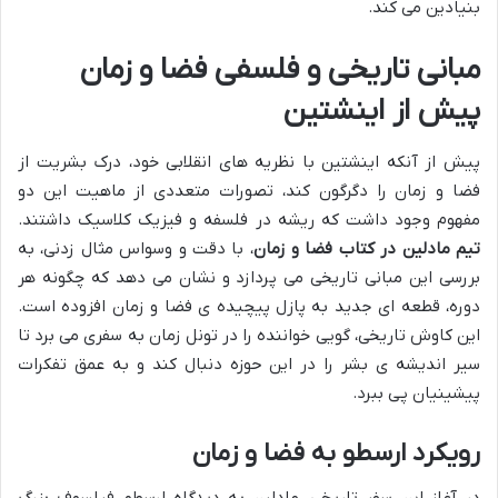
بنیادین می کند.
مبانی تاریخی و فلسفی فضا و زمان
پیش از اینشتین
پیش از آنکه اینشتین با نظریه های انقلابی خود، درک بشریت از
فضا و زمان را دگرگون کند، تصورات متعددی از ماهیت این دو
مفهوم وجود داشت که ریشه در فلسفه و فیزیک کلاسیک داشتند.
تیم مادلین در کتاب فضا و زمان
، با دقت و وسواس مثال زدنی، به
بررسی این مبانی تاریخی می پردازد و نشان می دهد که چگونه هر
دوره، قطعه ای جدید به پازل پیچیده ی فضا و زمان افزوده است.
این کاوش تاریخی، گویی خواننده را در تونل زمان به سفری می برد تا
سیر اندیشه ی بشر را در این حوزه دنبال کند و به عمق تفکرات
پیشینیان پی ببرد.
رویکرد ارسطو به فضا و زمان