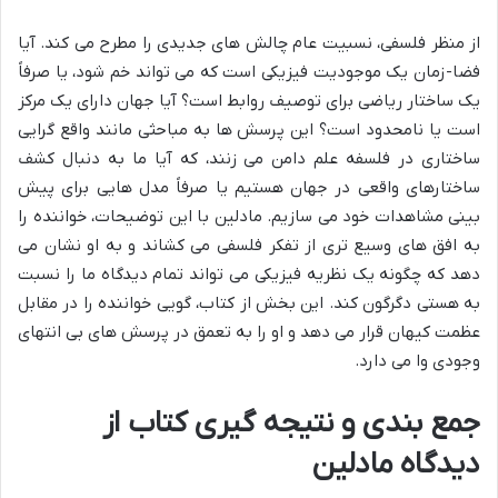
از منظر فلسفی، نسبیت عام چالش های جدیدی را مطرح می کند. آیا
فضا-زمان یک موجودیت فیزیکی است که می تواند خم شود، یا صرفاً
یک ساختار ریاضی برای توصیف روابط است؟ آیا جهان دارای یک مرکز
است یا نامحدود است؟ این پرسش ها به مباحثی مانند واقع گرایی
ساختاری در فلسفه علم دامن می زنند، که آیا ما به دنبال کشف
ساختارهای واقعی در جهان هستیم یا صرفاً مدل هایی برای پیش
بینی مشاهدات خود می سازیم. مادلین با این توضیحات، خواننده را
به افق های وسیع تری از تفکر فلسفی می کشاند و به او نشان می
دهد که چگونه یک نظریه فیزیکی می تواند تمام دیدگاه ما را نسبت
به هستی دگرگون کند. این بخش از کتاب، گویی خواننده را در مقابل
عظمت کیهان قرار می دهد و او را به تعمق در پرسش های بی انتهای
وجودی وا می دارد.
جمع بندی و نتیجه گیری کتاب از
دیدگاه مادلین