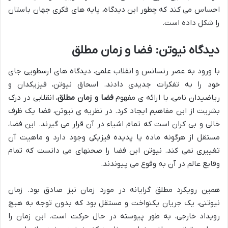
احساس می کند که چطور این دیدگاه، پایه های فکری جهان باستان
را شکل داده است.
دیدگاه نیوتن: فضا و زمان مطلق
با ورود به عصر رنسانس و انقلاب علمی، دیدگاه های ارسطویی جای
خود را به تفکرات جدیدی دادند. اسحاق نیوتن، فیزیکدان و
ریاضیدان نامی، با ارائه ی مفهوم
فضا و زمان مطلق
، انقلابی در درک
بشریت از این مفاهیم ایجاد کرد. در نظریه ی نیوتن، فضا یک ظرف
خالی و بی کران است که تمام اشیاء در آن قرار می گیرند. این فضا،
مستقل از هرگونه ماده یا پدیده فیزیکی وجود دارد و ماهیت آن
تغییری نمی کند. نیوتن این فضا را صحنهای می دانست که تمام
وقایع عالم در آن به وقوع می پیوندند.
همین رویکرد مطلق گرایانه در مورد زمان نیز صادق بود. زمان
نیوتنی، یک جریان یکنواخت و مستقل بود که بدون توجه به هیچ
رویداد خارجی، به طور پیوسته در حال حرکت است. این زمان را