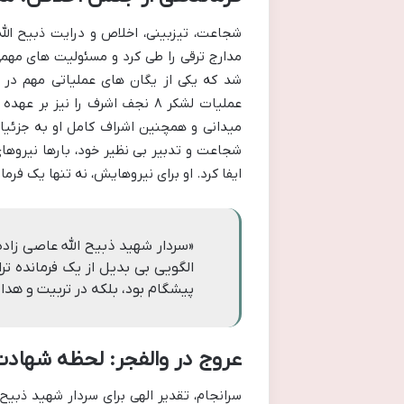
شجاعت، تیزبینی، اخلاص و درایت ذبیح الله،
شد که یکی از یگان های عملیاتی مهم در 
عملیات لشکر ۸ نجف اشرف را نی
میدانی و همچنین اشراف کامل او به جزئیا
شجاعت و تدبیر بی نظیر خود، بارها نیروه
ایفا کرد. او برای نیروهایش، نه تنها یک فرما
«سردار شهید ذبیح الله عاصی زاده
الگویی بی بدیل از یک فرمانده تر
پیشگام بود، بلکه در تربیت و هد
عروج در والفجر: لحظه شهاد