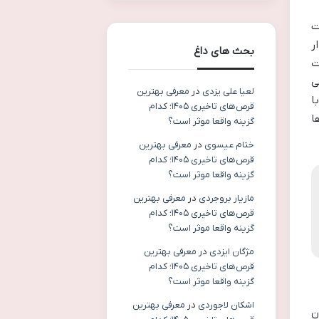
ت
عهده دار
بحث های داغ
ت
ی
لعیا علی یزدی
در
معرفی بهترین
ا
قرص‌های تاخیری ۱۴۰۵؛ کدام
ا
گزینه واقعا موثر است؟
ختام عیسوی
در
معرفی بهترین
قرص‌های تاخیری ۱۴۰۵؛ کدام
گزینه واقعا موثر است؟
مازیار بروجردی
در
معرفی بهترین
قرص‌های تاخیری ۱۴۰۵؛ کدام
گزینه واقعا موثر است؟
مژگان ایزدی
در
معرفی بهترین
قرص‌های تاخیری ۱۴۰۵؛ کدام
گزینه واقعا موثر است؟
اشکان لاجوردی
در
معرفی بهترین
همان