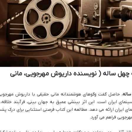
 چهل ساله ( نویسنده داریوش مهرجویی، مانی
ساله
، حاصل گفت وگوهای هوشمندانه مانی حقیقی با داریوش مهرجویی
ینمای ایران است. این اثر بینشی عمیق به جهان بینی، فرآیند خلاقه، 
مای ایران ارائه می دهد. مطالعه این کتاب فرصتی استثنایی برای درک پش
هرجویی فراهم می آورد.