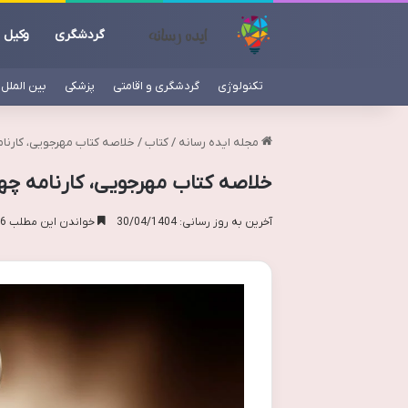
گردشگری
وکیل
تکنولوژی
گردشگری و اقامتی
پزشکی
بین الملل
مجله ایده رسانه
/
کتاب
/
خلاصه کتاب مهرجویی، کارنا
خلاصه کتاب مهرجویی، کارنامه چه
آخرین به روز رسانی: 30/04/1404
خواندن این مطلب 16 دقیقه زمان میبرد