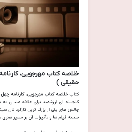
خلاصه کتاب مهرجویی، کارنامه
حقیقی )
کتاب
خلاصه کتاب مهرجویی، کارنامه چهل 
گنجینه ای ارزشمند برای علاقه مندان به س
چالش های یکی از بزرگ ترین کارگردانان سین
صحنه فیلم ها و تأثیرات آن بر مسیر هنری م