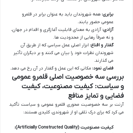
برابری:
همه شهروندان باید به عنوان برابر در قلمرو
عمومی حضور یابند.
آزادی:
آزادی به معنای قابلیت آغازگری و اقدام در جهان،
و نه صرفاً رهایی از محدودیت ها.
گفتار و اقناع:
ابزار اصلی عمل سیاسی که از طریق آن
شهروندان نظرات خود را بیان می کنند و بر دیگران تأثیر
می گذارند.
فضای نمود:
مکانی که این عمل و گفتار در آن رخ می دهد.
بررسی سه خصوصیت اصلی قلمرو عمومی
و سیاست: کیفیت مصنوعیت، کیفیت
فضایی و تمایز منافع
آرنت بر سه خصوصیت محوری قلمرو عمومی و سیاست تأکید
می کرد که برای درک تلقی او از شهروندی، کلیدی هستند:
کیفیت مصنوعیت (Artificially Constructed Quality):