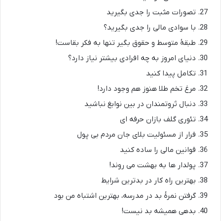
تصورات مثبت را جدی بگیرید
با سوادی مالی را جدی بگیرید؟
طبقۀ متوسط و حقوق بگیر تنها به فکر بقاست!
دنیای امروز به چه افرادی بیشتر نیاز دارد؟
تکامل پیدا کنید
مرغ تخم طلا هنوز هم وجود دارد!
دنبال ثروتمندان در بین نوابغ نباشید
تئوری گلف بازان حرفه ای
فرار از مسئولیت بلای جان مردم بی پول
قوانین مالی را ساده کنید
پولدار ها به بهشت می روند!
بهترین راه کار در بدترین شرایط
گرفتن نمرۀ بد در مدرسه، بهترین اشتباه من بود
بدهی همیشه بد نیست!