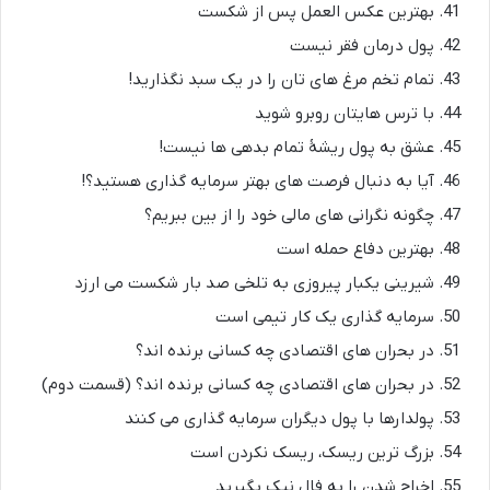
بهترین عکس العمل پس از شکست
پول درمان فقر نیست
تمام تخم مرغ های تان را در یک سبد نگذارید!
با ترس هایتان روبرو شوید
عشق به پول ریشۀ تمام بدهی ها نیست!
آیا به دنبال فرصت های بهتر سرمایه گذاری هستید؟!
چگونه نگرانی های مالی خود را از بین ببریم؟
بهترین دفاع حمله است
شیرینی یکبار پیروزی به تلخی صد بار شکست می ارزد
سرمایه گذاری یک کار تیمی است
در بحران های اقتصادی چه کسانی برنده اند؟
در بحران های اقتصادی چه کسانی برنده اند؟ (قسمت دوم)
پولدارها با پول دیگران سرمایه گذاری می کنند
بزرگ ترین ریسک، ریسک نکردن است
اخراج شدن را به فال نیک بگیرید