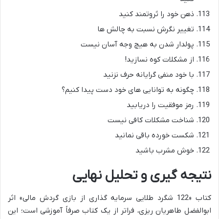
ذهن خود را ثروتمند کنید
تغییر نگرش نسبت به چالش ها
پولدار شدن به هیچ وجه آسان نیست
از مشکلات کوه نسازید!
با خود منفی گرایانه حرف نزنید
چگونه به توانایی های خود دست پیدا کنیم؟
رمز موفقیت را دریابید
شناخت مشکلات کافی نیست
شکست خورده باقی نمانید
خوش مشرب باشید
نتیجه گیری و تحلیل نهایی
کتاب «122 شگرد طلایی سرمایه گذاری از بازی گردش مالی» اثر
ابوالفضل طاهریان ریزی، فراتر از یک کتاب صرفاً آموزشی است؛ این