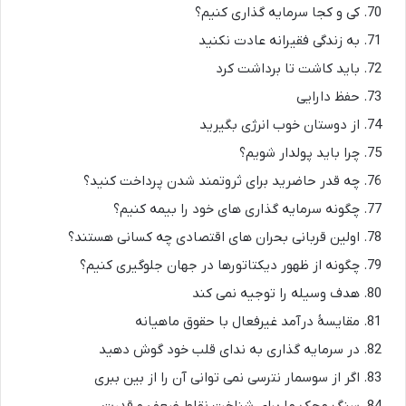
کی و کجا سرمایه گذاری کنیم؟
به زندگی فقیرانه عادت نکنید
باید کاشت تا برداشت کرد
حفظ دارایی
از دوستان خوب انرژی بگیرید
چرا باید پولدار شویم؟
چه قدر حاضرید برای ثروتمند شدن پرداخت کنید؟
چگونه سرمایه گذاری های خود را بیمه کنیم؟
اولین قربانی بحران های اقتصادی چه کسانی هستند؟
چگونه از ظهور دیکتاتورها در جهان جلوگیری کنیم؟
هدف وسیله را توجیه نمی کند
مقایسۀ درآمد غیرفعال با حقوق ماهیانه
در سرمایه گذاری به ندای قلب خود گوش دهید
اگر از سوسمار نترسی نمی توانی آن را از بین ببری