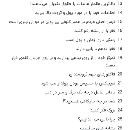
بالاترین مقدار مالیات را حقوق بگیران می دهند!
اطلاعات خود را در مورد پول و ثروت بالا ببرید
ترس اصلی مردم در عصر کنونی بی پولی در دوران پیری است
فقر را از ریشه رفع کنید
زندگی بازی زمان و پول است
فقرا توهم دارایی دارند
تمرکز خود را از روی بدهی بردارید و بر روی جریان نقدی قرار
دهید
فاکتورهای مهم ثروتمندان
هیچکس با خسیس بودن پولدار نمی شود
نادانی عامل درجه یک مرگ و میر در دنیا
شما در چه جایگاهی هستید؟!
بزرگ فکر کنید
چرا تاس می اندازیم؟
نشانه های موفقیت