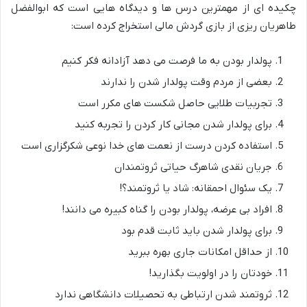
چکیده ای از مهمترین درس ها و دیدگاه هایی است که ابوالفضل
طاهریان ریزی از بازی گردش مالی استخراج کرده است:
پولدار بودن به ما فرصت می دهد آزادانه فکر کنیم
بعضی از مردم وقت پولدار شدن را ندارند
تجربیات طلایی حاصل شکست های مکرر است
برای پولدار شدن مجانی کار کردن را تجربه کنید
استفاده کردن درست از نعمت های خدا نوعی شکرگزاری است
جریان نقدی شاهرگ حیاتی ثروتمندان
یک سئوال احمقانه: شاد یا ثروتمند؟!
افراد بی عرضه، پولدار بودن را گناه کبیره می دانند!
برای پولدار شدن باید ثابت قدم بود
از حداقل امکانات جاری بهره ببرید
خودتان را در اولویت بگذارید!
ثروتمند شدن ارتباطی به تحصیلات دانشگاهی ندارد