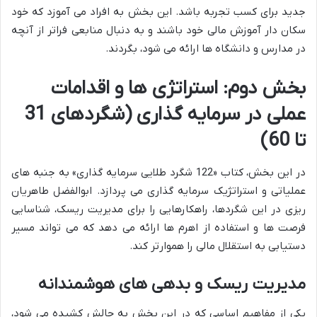
جدید برای کسب تجربه باشد. این بخش به افراد می آموزد که خود
سکان دار آموزش مالی خود باشند و به دنبال منابعی فراتر از آنچه
در مدارس و دانشگاه ها ارائه می شود، بگردند.
بخش دوم: استراتژی ها و اقدامات
عملی در سرمایه گذاری (شگردهای 31
تا 60)
در این بخش، کتاب «122 شگرد طلایی سرمایه گذاری» به جنبه های
عملیاتی و استراتژیک سرمایه گذاری می پردازد. ابوالفضل طاهریان
ریزی در این شگردها، راهکارهایی را برای مدیریت ریسک، شناسایی
فرصت ها و استفاده از اهرم ها ارائه می دهد که می تواند مسیر
دستیابی به استقلال مالی را هموارتر کند.
مدیریت ریسک و بدهی های هوشمندانه
یکی از مفاهیم اساسی که در این بخش به چالش کشیده می شود،