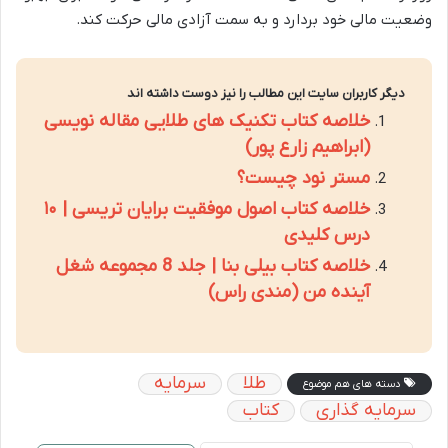
وضعیت مالی خود بردارد و به سمت آزادی مالی حرکت کند.
دیگر کاربران سایت این مطالب را نیز دوست داشته اند
خلاصه کتاب تکنیک های طلایی مقاله نویسی
(ابراهیم زارع پور)
مستر نود چیست؟
خلاصه کتاب اصول موفقیت برایان تریسی | ۱۰
درس کلیدی
خلاصه کتاب بیلی بنا | جلد 8 مجموعه شغل
آینده من (مندی راس)
طلا
سرمایه
دسته های هم موضوع
سرمایه گذاری
کتاب