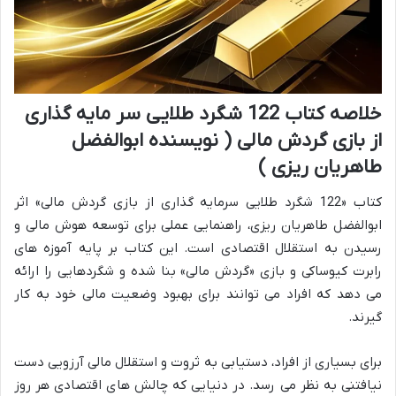
خلاصه کتاب 122 شگرد طلایی سر مایه گذاری
از بازی گردش مالی ( نویسنده ابوالفضل
طاهریان ریزی )
کتاب «122 شگرد طلایی سرمایه گذاری از بازی گردش مالی» اثر
ابوالفضل طاهریان ریزی، راهنمایی عملی برای توسعه هوش مالی و
رسیدن به استقلال اقتصادی است. این کتاب بر پایه آموزه های
رابرت کیوساکی و بازی «گردش مالی» بنا شده و شگردهایی را ارائه
می دهد که افراد می توانند برای بهبود وضعیت مالی خود به کار
گیرند.
برای بسیاری از افراد، دستیابی به ثروت و استقلال مالی آرزویی دست
نیافتنی به نظر می رسد. در دنیایی که چالش های اقتصادی هر روز