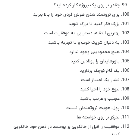
چقدر بر روی یک پروژه کار کرده اید؟
برای ثروتمند شدن هوش فردی خود را بالا ببرید
بزرگ فکر کنید تا بزرگ شوید
بهترین انتقام، دستیابی به موفقیت است
به دنبال شریک خوب و با تجربه باشید
هیچ محدودیتی وجود ندارد
باورهایتان را پولادین کنید
یک گام کوچک بردارید
فشار یک امتیاز است
نبوغ خود را احیا کنید
عجیب و غریب باشید
پول، هویت ثروتمندان نیست
تمرکز بر روی خواسته ها
موفقیت را قبل از خالکوبی بر پوست، در ذهن خود خالکوبی
کنید