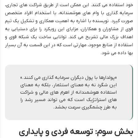
خود استفاده می کنند. این ممکن است از طریق شراکت های تجاری،
سرمایه گذاری با وام های هوشمندانه، یا استخدام افراد متخصص
صورت گیرد. نویسنده با اشاره به اهمیت همکاری و تشکیل یک تیم
قوی از مشاوران و همکاران، مزایای این رویکرد را برای دستیابی به
اهداف بزرگ مالی تشریح می کند. توانایی ساخت یک شبکه قوی و
استفاده از منابع موجود، مهارتی است که در این قسمت به آن بسیار
بها داده می شود.
«پولدارها با پول دیگران سرمایه گذاری می کنند.»
این شگرد نه به معنای استثمار، بلکه به معنای
استفاده هوشمندانه از اهرم های مالی و شراکت
های استراتژیک است که می تواند مسیر رشد را
به طرز چشمگیری سرعت بخشد.
بخش سوم: توسعه فردی و پایداری