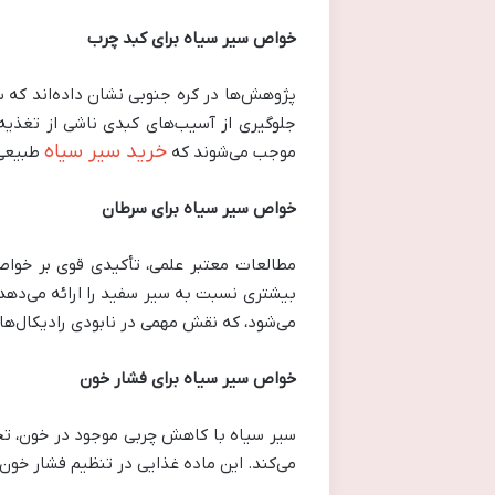
خواص سیر سیاه برای کبد چرب
پژوهش‌ها در کره جنوبی نشان داده‌اند که 
جلوگیری از آسیب‌های کبدی ناشی از تغذیه 
خرید سیر سیاه
موجب می‌شوند که
طبیعی 
خواص سیر سیاه برای سرطان
بیشتری نسبت به سیر سفید را ارائه می‌دهد
می‌شود، که نقش مهمی در نابودی رادیکال‌های
خواص سیر سیاه برای فشار خون
سیر سیاه با کاهش چربی موجود در خون، تحت 
می‌کند. این ماده غذایی در تنظیم فشار خون