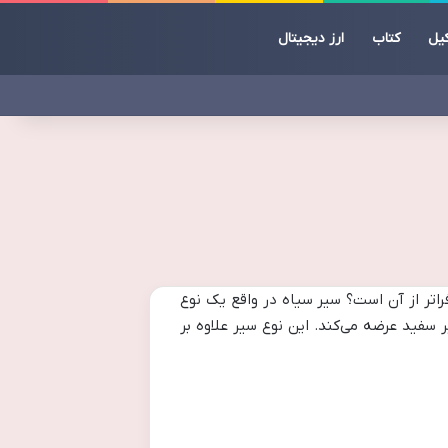
یل
کتاب
ارز دیجیتال
اتر از آن است؟ سیر سیاه در واقع یک نوع
رابر خواص درمانی بیشتری نسبت به سیر سفید عرضه می‌کند. این نوع سیر علاوه بر