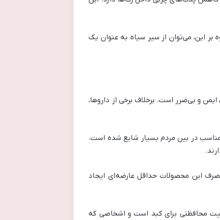
بر این، می‌توان از سیر سیاه به عنوان یک
من و بی‌ضرر است. برخلاف برخی از داروها،
امناسب در بین مردم بسیار شایع شده است.
رند.
 مصرف این محصولات حداقل عارضه‌ای ایجاد
صیت محافظتی برای کبد است و اشخاصی که