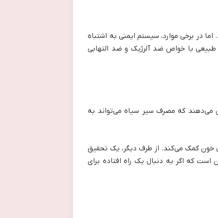
ما در برخی موارد، سیستم ایمنی به اشتباه
ی طبیعی با خواص ضد آلرژیک و ضد التهابی
 می‌دهند که مصرف سیر سیاه می‌تواند به
 خون کمک می‌کند. از طرف دیگر، یک تحقیق
است که اگر به دنبال یک راه افتاده برای