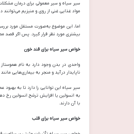
سیر سیاه و سیر معمولی برای درمان مشکلات ج
مواد غذایی غنی از روی و منیزیم می‌توانند د
اما، این موضوع به‌صورت مستقل مورد بررسی 
بیشتری مورد نظر قرار گیرد. پس اگر قصد 
خواص سیر سیاه برای قند خون
واحدی در بدن وجود دارد به نام هموستاز ک
ناپایدار درآید و منجر به بیماری‌هایی مانند
سیر سیاه این توانایی را دارد تا به بهبود
به انسولین یا افزایش ترشح انسولین رخ ده
با آن دارند.
خواص سیر سیاه برای قلب
خواص سیر سیاه تأثیرات مثبتی بر سلامت قلب 