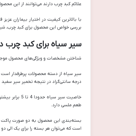
علائم کبد چرب دارند می‌توانند از این محصول
با بالاترین کیفیت در اختیار بیماران عزیز ق
بررسی خواص این محصول برای کبد چرب، شیو
سیر سیاه برای کبد چرب در
شناختن مشخصات و ویژگی‌های محصول موجب می‌
درجه سانتی‌گراد در نتیجه تخمیر سیر سفید ب
خاصیت سیر سیا
طعم ملسی دارد.
است که می‌توان هر بسته را برای یک الی دو م