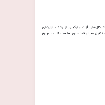
یکال‌های آزاد، جلوگیری از رشد سلول‌های
 کنترل میزان قند خون، سلامت قلب و عروق