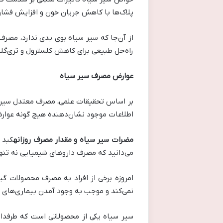
پلاک‌ها با کاهش جریان خون و افزایش فشار خ
از آن‌جا که سیر سیاه بوی بدی ندارد، مصرف
راه‌حل طبیعی برای کاهش کلسترول و تری‌گلی
عوارض مصرف سیر سیاه
بر اساس تحقیقات علمی، مصرف معتدل سیر سیا
اطلاعات موجود نشان‌دهنده هیچ گونه عوارض
مضرات سیر سیاه و مقدار مصرف روزانه
کبد 
می‌دانید که مصرف داروهای شیمیایی نه تنها
امروزه برخی از افراد به مصرف محصولات گی
نمی‌کند و موجب به وجود آمدن بیماری‌های 
سیر سیاه یکی از محصولاتی است که طرفدا