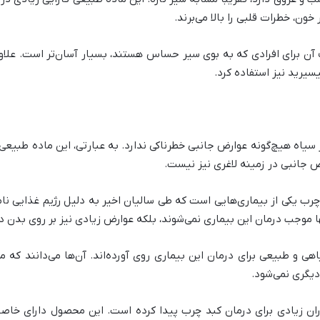
ون، خطرات قلبی را بالا می‌برند.
 آن برای افرادی که به بوی سیر حساس هستند، بسیار آسان‌تر است. علاوه 
سیرید نیز استفاده کرد.
ه هیچ‌گونه عوارض جانبی خطرناکی ندارد. به عبارتی، این ماده طبیعی ای
 جانبی در زمینه لاغری نیز نیست.
چرب یکی از بیماری‌هایی است که طی سالیان اخیر به دلیل رژیم غذایی ن
 موجب درمان این بیماری نمی‌شوند، بلکه عوارض زیادی نیز بر روی بدن دا
اهی و طبیعی برای درمان این بیماری روی آورده‌اند. آن‌ها می‌دانند که
دیگری نمی‌شود.
ران زیادی برای درمان کبد چرب پیدا کرده است. این محصول دارای خا