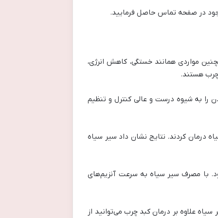
وجود در صفحه تماس حاصل فرمایید.
چنین مواردی همانند خستگی، کاهش انرژی،
چرب هستند.
ن را به شیوه درست و عالی کنترل و تنظیم
اه درمان کردند. نتایج نشان داد سیر سیاه
د. با مصرف سیر سیاه به سرعت آنزیم‌های
با مصرف سیر سیاه علاوه بر درمان کبد چرب می‌توانید از