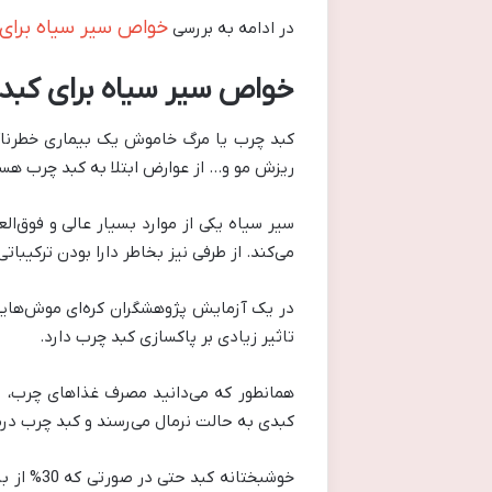
خواص سیر سیاه برای
در ادامه به بررسی
خواص سیر سیاه برای کبد
کبد چرب یا مرگ خاموش یک بیماری خطرناک 
ریزش مو و… از عوارض ابتلا به کبد چرب ه
سیر سیاه یکی از موارد بسیار عالی و فوق‌
می‌کند. از طرفی نیز بخاطر دارا بودن ترکیب
در یک آزمایش پژوهشگران کره‌ای موش‌هایی ر
تاثیر زیادی بر پاکسازی کبد چرب دارد.
همانطور که می‌دانید مصرف غذاهای چرب، و
کبدی به حالت نرمال می‌رسند و کبد چرب درم
خوشبختان