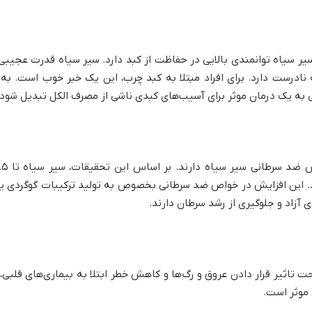
سیر سیاه توانمندی بالایی در حفاظت از کبد دارد. سیر سیاه قدرت عجیبی
نادرست دارد. برای افراد مبتلا به کبد چرب، این یک خبر خوب است. به ع
به یک درمان موثر برای آسیب‌های کبدی ناشی از مصرف الکل تبدیل شود.
. این افزایش در خواص ضد سرطانی بخصوص به تولید ترکیبات گوگردی یا ا
 آزاد و جلوگیری از رشد سرطان دارند.
تاثیر قرار دادن عروق و رگ‌ها و کاهش خطر ابتلا به بیماری‌های قلبی،
 موثر است.