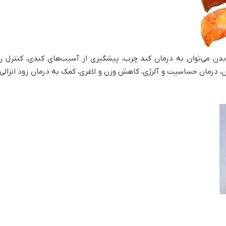
دن می‌توان به درمان کبد چرب، پیشگیری از آسیب‌های کبدی، کنترل راد
 درمان حساسیت و آلرژی، کاهش وزن و لاغری، کمک به درمان زود انزالی،