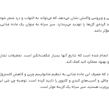
و ویروسی واکنش نشان می‌دهد، که می‌تواند به التهاب و درد منجر شود. ا
 گرده‌ی گل‌ها را تهدید می‌پندارد. سیر سیاه به عنوان یک ماده غذای
ؤثر باشد.
نجام شده است که نتایج آنها بسیار شگفت‌انگیز است. تحقیقات نشان
بهبود عملکرد کبد کمک کند.
د که مصرف این ماده غذایی به تنظیم متابولیسم چربی و کاهش کلسترول
ا چاقی و آسیب‌های کبدی و کلیوی را تایید کرده است. توصیه چی شی این 
 پرچرب هستید، سیر سیاه یک گزینه موثر است.