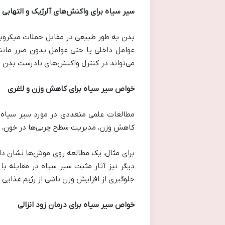
سیر سیاه برای واکنش‌های آلرژیک و التهابی
بدن به طور طبیعی در مقابل حملات میکروبی 
عوامل داخلی یا حتی عوامل بدون ضرر مانند
می‌تواند در کنترل واکنش‌های نادرست بدن م
خواص سیر سیاه برای کاهش وزن و لاغری
مطالعات علمی متعددی در مورد سیر سیاه ا
کاهش وزن، مدیریت سطح چربی‌ها در خون، و 
برای مثال، یک مطالعه روی موش‌ها نشان دا
دیگر نیز آثار مثبت سیر سیاه در مقابله ب
جلوگیری از افزایش وزن ناشی از رژیم غذایی
خواص سیر سیاه برای درمان زود انزالی