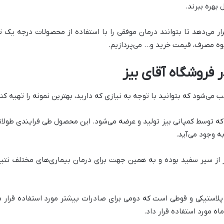
 بهره ببرند.
رار می‌دهد تا بتوانند درمان موفقی را با استفاده از محصولات درجه یک ت
ه مصرف، قیمت خرید و… می‌پردازیم.
 فروشگاه آقای بیز
شود که بتوانید با توجه به نیازی که دارید، بهترین نمونه را تهیه کنی
ه وجود می‌آید.
ه حدودا 4 تا 5 برابر بیشتر از سیر سفید بوده و به همین جهت برای درمان بیماری‌های م
اه مورد استفاده قرار داد.