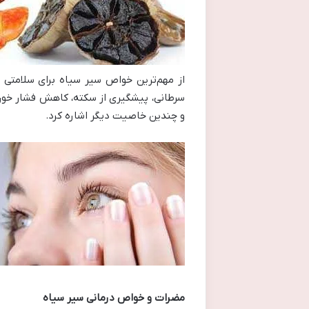
از مهم‌ترین خواص سیر سیاه برای سلامتی ب
سرطانی، پیشگیری از سکته، کاهش فشار خون،
و چندین خاصیت دیگر اشاره کرد.
مضرات و خواص درمانی سیر سیاه