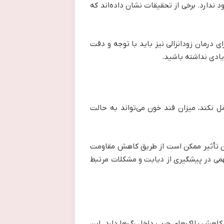
 ندارد. برخی از تحقیقات نشان داده‌اند که
 درمان زودانزالی نیز باید با توجه و دقت
یادی نداشته باشید.
ل نکند، میزان قند خون می‌تواند به حالت
 این تأثیر ممکن است از طریق کاهش مقاومت
همی در پیشگیری از دیابت و مشکلات مرتبط
 کاهش پلاک‌های چربی داخل رگ‌ها دارد. این