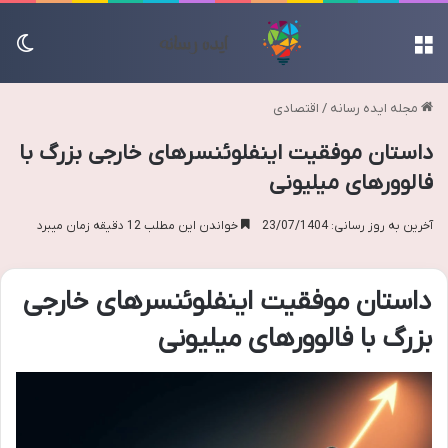
منو
تغی
مجله ایده رسانه
/
اقتصادی
داستان موفقیت اینفلوئنسرهای خارجی بزرگ با
فالوورهای میلیونی
آخرین به روز رسانی: 23/07/1404
خواندن این مطلب 12 دقیقه زمان میبرد
داستان موفقیت اینفلوئنسرهای خارجی
بزرگ با فالوورهای میلیونی