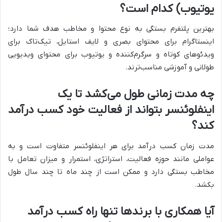
یوتیوب) کدام است؟
بهترین پلتفرم بستگی به نوع محتوا و مخاطب هدف شما دارد؛
اینستاگرام برای محتوای بصری و لایف استایل، تیک‌تاک برای
ویدئوهای کوتاه و سرگرم‌کننده و یوتیوب برای محتوای ویدیویی
طولانی و آموزشی مناسب‌ترند.
چه مدت زمانی طول می‌کشد تا یک
اینفلوئنسر بتواند از فعالیت خود کسب درآمد
کند؟
مدت زمان کسب درآمد برای هر اینفلوئنسر متفاوت است و به
عواملی مانند حوزه فعالیت، استراتژی، استمرار و میزان تعامل با
مخاطب بستگی دارد و ممکن است از چند ماه تا چند سال طول
بکشد.
آیا همکاری با برندها تنها راه کسب درآمد