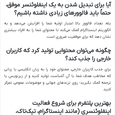
آیا برای تبدیل شدن به یک اینفلوئنسر موفق،
حتماً باید فالوورهای زیادی داشته باشیم؟
بله، تعداد فالوور بالا اعتبار اولیه شما را افزایش می‌دهد و به
الگوریتم اینستاگرام کمک می‌کند تا محتوای شما را به افراد بیشتری
نشان دهد که برای موفقیت ضروری است.
چگونه می‌توان محتوایی تولید کرد که کاربران
خارجی را جذب کند؟
برای جذب کاربران خارجی، محتوای خود را به زبان انگلیسی یا زبانی
که مخاطب هدف شما با آن آشناست تولید کنید و از زیرنویس یا
ترجمه کمک بگیرید؛ روی ترندهای جهانی و موضوعات عمومی تمرکز
کنید.
بهترین پلتفرم برای شروع فعالیت
اینفلوئنسری (مانند اینستاگرام، تیک‌تاک،