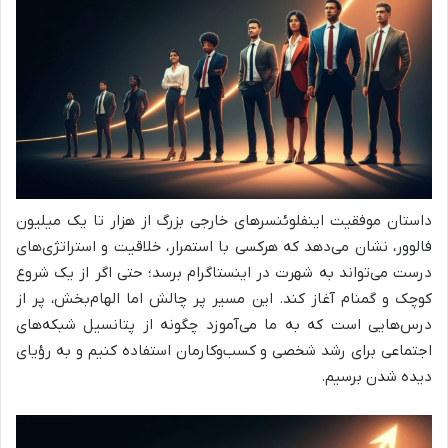
داستان موفقیت اینفلوئنسرهای خارجی بزرگ از هزار تا یک میلیون
فالوور، نشان می‌دهد که هرکسی با استمرار، خلاقیت و استراتژی‌های
درست می‌تواند به شهرت در اینستاگرام برسد؛ حتی اگر از یک شروع
کوچک و گمنام آغاز کند. این مسیر پر چالش اما الهام‌بخش، پر از
درس‌هایی است که به ما می‌آموزد چگونه از پتانسیل شبکه‌های
اجتماعی برای رشد شخصی و کسب‌وکارمان استفاده کنیم و به رؤیای
دیده شدن برسیم.