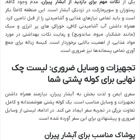
یکی از
نکات مهم برای بازدید از آبشار پیران
، عدم وجود کافه،
رستوران و سوپرمارکت در نزدیکی آبشار است. این منطقه کاملاً بکر
است و باید تمامی نیازهای غذایی و آشامیدنی را از قبل تامین کرد.
همراه داشتن آب آشامیدنی کافی، خوراکی های پر انرژی و سبک
(مانند خشکبار، میوه، ساندویچ) و رعایت نکات بهداشتی در مورد
مواد غذایی، از اهمیت بالایی برخوردار است. کیسه زباله برای جمع
آوری تمامی پسماندها نیز ضروری است.
تجهیزات و وسایل ضروری: لیست چک
نهایی برای کوله پشتی شما
سفری ایمن و لذت بخش به آبشار پیران، نیازمند همراه داشتن
تجهیزات و وسایل مناسب است. یک کوله پشتی هوشمندانه و کامل،
تفاوت بزرگی در تجربه سفر ایجاد می کند. در ادامه، لیستی از وسایل
ضروری و پیشنهادی برای این سفر آورده شده است.
پوشاک مناسب برای آبشار پیران