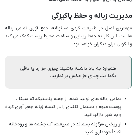
مدیریت زباله و حفظ پاکیزگی
مهمترین اصل در طبیعت گردی مسئولانه، جمع آوری تمامی زباله
هاست. این کار به حفظ زیبایی و سلامت محیط زیست کمک می کند
و الگویی برای دیگران خواهد بود.
همواره به یاد داشته باشید: چیزی جز رد پا باقی
نگذارید، چیزی جز عکس بر ندارید.
تمامی زباله های تولید شده، از جمله پلاستیک، ته سیگار،
پوست میوه و دستمال کاغذی را در کیسه زباله جمع آوری کرده
و به شهر بازگردانید.
از ریختن هرگونه پسماند در طبیعت، آب چشمه ها و رودخانه
اکیداً خودداری کنید.