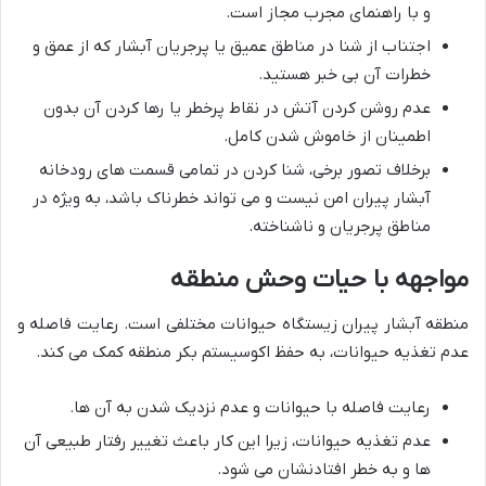
و با راهنمای مجرب مجاز است.
اجتناب از شنا در مناطق عمیق یا پرجریان آبشار که از عمق و
خطرات آن بی خبر هستید.
عدم روشن کردن آتش در نقاط پرخطر یا رها کردن آن بدون
اطمینان از خاموش شدن کامل.
برخلاف تصور برخی، شنا کردن در تمامی قسمت های رودخانه
آبشار پیران امن نیست و می تواند خطرناک باشد، به ویژه در
مناطق پرجریان و ناشناخته.
مواجهه با حیات وحش منطقه
منطقه آبشار پیران زیستگاه حیوانات مختلفی است. رعایت فاصله و
عدم تغذیه حیوانات، به حفظ اکوسیستم بکر منطقه کمک می کند.
رعایت فاصله با حیوانات و عدم نزدیک شدن به آن ها.
عدم تغذیه حیوانات، زیرا این کار باعث تغییر رفتار طبیعی آن
ها و به خطر افتادنشان می شود.