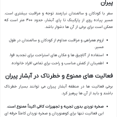
پیران
سفر با کودکان و سالمندان نیازمند توجه و مراقبت بیشتری است.
مسیر پیاده روی از پارکینگ تا پای آبشار، حدود ۴۰۰ متر است که
ممکن است برای برخی از آن ها دشوار باشد.
لزوم همراهی و مراقبت مداوم از کودکان و سالمندان در طول
مسیر.
استفاده از آلاچیق ها و مکان های استراحت برای تجدید قوا.
اطمینان از کفش مناسب و راحت برای تمامی افراد خانواده.
فعالیت های ممنوع و خطرناک در آبشار پیران
برخی فعالیت ها در منطقه آبشار پیران می توانند بسیار خطرناک
باشند و باید از آن ها پرهیز کرد.
صخره نوردی بدون تجربه و تجهیزات کافی اکیداً ممنوع است.
این فعالیت تنها برای کوهنوردان و صخره نوردان کاملاً حرفه ای