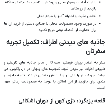
رعایت آداب و رسوم محلی و پوشش مناسب، به ویژه در هنگام
بازدید از روستاها.
تعامل مثبت و احترام آمیز با مردم محلی.
در صورت وجود محصولات محلی یا صنایع دستی، از خرید آن ها
برای حمایت از اقتصاد بومی دریغ نکنید.
جاذبه های دیدنی اطراف: تکمیل تجربه
سفرتان
سفر به آبشار پیران فرصتی است تا از سایر جاذبه های تاریخی و
طبیعی اطراف نیز دیدن شود. گنجینه های پنهان در دل زاگرس، می
تواند تجربه سفر را غنی تر و فراموش نشدنی تر کند. توجه به زمان
بندی برای بازدید از این اماکن با توجه به محدودیت زمانی مهم
است.
قلعه یزدگرد: دژی کهن از دوران اشکانی