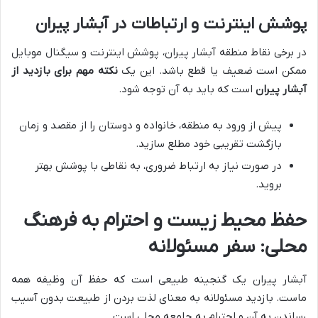
پوشش اینترنت و ارتباطات در آبشار پیران
در برخی نقاط منطقه آبشار پیران، پوشش اینترنت و سیگنال موبایل
ممکن است ضعیف یا قطع باشد. این یک
نکته مهم برای بازدید از
آبشار پیران
است که باید به آن توجه شود.
پیش از ورود به منطقه، خانواده و دوستان را از مقصد و زمان
بازگشت تقریبی خود مطلع سازید.
در صورت نیاز به ارتباط ضروری، به نقاطی با پوشش بهتر
بروید.
حفظ محیط زیست و احترام به فرهنگ
محلی: سفر مسئولانه
آبشار پیران یک گنجینه طبیعی است که حفظ آن وظیفه همه
ماست. بازدید مسئولانه به معنای لذت بردن از طبیعت بدون آسیب
رساندن به آن و احترام به جامعه محلی است.