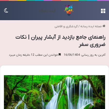
منو
تغی
مجله ایده رسانه
/
گردشگری و اقامتی
راهنمای جامع بازدید از آبشار پیران | نکات
ضروری سفر
آخرین به روز رسانی: 16/06/1404
خواندن این مطلب 12 دقیقه زمان میبرد