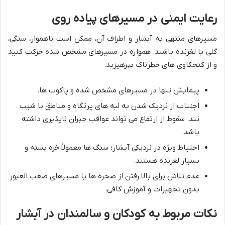
رعایت ایمنی در مسیرهای پیاده روی
مسیرهای منتهی به آبشار و اطراف آن، ممکن است ناهموار، سنگی،
گلی یا لغزنده باشند. همواره در مسیرهای مشخص شده حرکت کنید
و از کنجکاوی های خطرناک بپرهیزید.
پیمایش تنها در مسیرهای مشخص شده و پاکوب ها.
اجتناب از نزدیک شدن به لبه های پرتگاه و مناطق با شیب
تند. سقوط از ارتفاع می تواند عواقب جبران ناپذیری داشته
باشد.
احتیاط ویژه در نزدیکی آبشار؛ سنگ ها معمولاً خزه بسته و
بسیار لغزنده هستند.
عدم تلاش برای بالا رفتن از صخره ها یا مسیرهای صعب العبور
بدون تجهیزات و آموزش کافی.
نکات مربوط به کودکان و سالمندان در آبشار