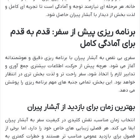
خانه، هر مرحله ای نیازمند توجه و آمادگی است تا تجربه ای کامل و
لذت بخش از دیدار با آبشار پیران حاصل شود.
برنامه ریزی پیش از سفر: قدم به قدم
برای آمادگی کامل
سفری بی نقص به آبشار پیران با برنامه ریزی دقیق و هوشمندانه
آغاز می شود. هرچه پیش از حرکت، اطلاعات بیشتری جمع آوری و
تدابیر لازم را اتخاذ شود، سفر راحت تر و لذت بخش تری در انتظار
خواهد بود. این بخش، تمامی جنبه های مهم برنامه ریزی را پوشش
می دهد.
بهترین زمان برای بازدید از آبشار پیران
انتخاب زمان مناسب، نقش کلیدی در کیفیت سفر به آبشار پیران
ایفا می کند. هر فصلی زیبایی های خاص خود را دارد، اما برخی از
فصول برای بازدید عمومی مناسب تر هستند و خطرات کمتری به