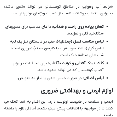
شرایط آب وهوایی در مناطق کوهستانی می تواند متغیر باشد؛
بنابراین، انتخاب پوشاک مناسب از اهمیت ویژه ای برخوردار است.
کفش پیاده روی راحت و ضدآب:
با عاج مناسب برای مسیرهای
سنگلاخی، گلی و لغزنده.
لباس مناسب فصل (چندلایه):
حتی در تابستان نیز یک لایه
لباس گرم (مانند سوییشرت یا کاپشن سبک) ضروری است؛
شب های منطقه خنک است.
کلاه، عینک آفتابی و کرم ضدآفتاب:
برای محافظت در برابر
آفتاب کوهستان که می تواند شدید باشد.
لباس اضافی:
در صورت خیس شدن یا نیاز به تعویض.
لوازم ایمنی و بهداشتی ضروری
ایمنی و سلامت در طبیعت اولویت دارد. این اقلام به شما کمک می
کنند تا در مواجهه با اتفاقات پیش بینی نشده، آمادگی لازم را داشته
باشید.