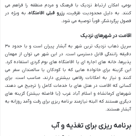
بومی، امکان ارتباط نزدیک با فرهنگ و مردم منطقه را فراهم می
کنند. به دلیل محدودیت ظرفیت،
رزرو قبلی اقامتگاه
، به ویژه در
فصول پرگردشگر، قویاً توصیه می شود.
اقامت در شهرهای نزدیک
سرپل ذهاب نزدیک ترین شهر به آبشار پیران است و با حدود ۳۰
دقیقه رانندگی قابل دسترسی است. در این شهر می توان از مهمان
پذیرها، خانه های اجاره ای یا اقامتگاه های بوم گردی استفاده کرد.
این گزینه برای خانواده هایی که با کودکان یا سالمندان سفر می
کنند و نیاز به امکانات رفاهی بیشتری دارند، مناسب است. برای
کسانی که اقامت در هتل های با خدمات کامل را ترجیح می دهند،
شهرهای کرمانشاه و اسلام آباد غرب (با فاصله بیشتر) گزینه های
دیگری هستند که البته نیازمند برنامه ریزی برای رفت وآمد روزانه به
آبشار هستند.
برنامه ریزی برای تغذیه و آب