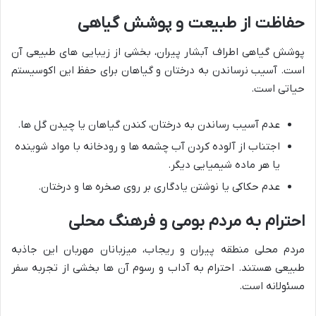
حفاظت از طبیعت و پوشش گیاهی
پوشش گیاهی اطراف آبشار پیران، بخشی از زیبایی های طبیعی آن
است. آسیب نرساندن به درختان و گیاهان برای حفظ این اکوسیستم
حیاتی است.
عدم آسیب رساندن به درختان، کندن گیاهان یا چیدن گل ها.
اجتناب از آلوده کردن آب چشمه ها و رودخانه با مواد شوینده
یا هر ماده شیمیایی دیگر.
عدم حکاکی یا نوشتن یادگاری بر روی صخره ها و درختان.
احترام به مردم بومی و فرهنگ محلی
مردم محلی منطقه پیران و ریجاب، میزبانان مهربان این جاذبه
طبیعی هستند. احترام به آداب و رسوم آن ها بخشی از تجربه سفر
مسئولانه است.