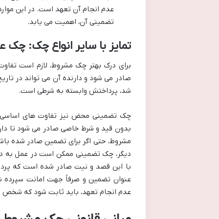
عدم انجام آن تعهد است. در این موارد
تضمینی آن، اهمیت می یابد.
تمایز با سایر انواع چک: چ
برای درک بهتر چک مشروط، لازم است تفاوت
صادر می شود و دارنده آن می تواند در تاریخ
شد، پرداختش وابسته به شرطی است.
چک تضمینی محض نیز تفاوت های اساسی دا
بدون قید و شرط خاصی صادر می شود تا دارن
مشروط، حتی اگر برای تضمین صادر شده باش
دیگر، چک تضمینی ممکن است در عمل به دلیل
با این قصد و نیت صادر شده است که پردا
عنوان تضمین و صرفاً جهت امانت سپرده 
عدم انجام تعهد، باید ثابت شود که شخص د