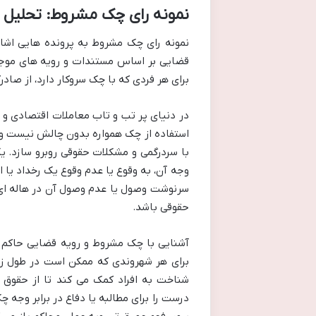
نمونه رای چک مشروط: تحلیل جا
نمونه رای چک مشروط به پرونده هایی اشا
قضایی بر اساس مستندات و رویه های موجود
برای هر فردی که با چک سروکار دارد، از صادر
در دنیای پر تب و تاب معاملات اقتصادی و ت
استفاده از چک همواره بدون چالش نیست و گ
با سردرگمی و مشکلات حقوقی روبرو سازد. 
وجه آن، به وقوع یا عدم وقوع یک رخداد ی
سرنوشت وصول یا عدم وصول آن در هاله ای ا
حقوقی باشد.
آشنایی با چک مشروط و رویه قضایی حاکم بر 
برای هر شهروندی که ممکن است در طول زندگ
شناخت به افراد کمک می کند تا از حقوق خ
درست را برای مطالبه یا دفاع در برابر وجه 