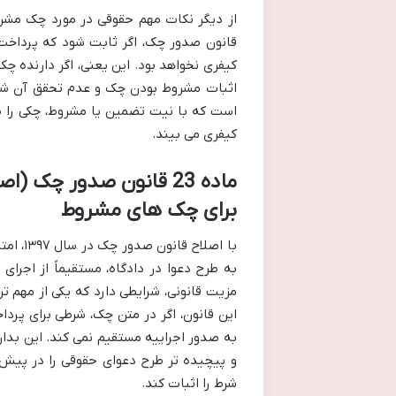
قانون صدور چک، اگر ثابت شود که پرداخ
کیفری نخواهد بود. این یعنی، اگر دارنده چ
اثبات مشروط بودن چک و عدم تحقق آن شرط،
است که با نیت تضمین یا مشروط، چکی را صا
کیفری می بیند.
برای چک های مشروط
با اصلا
به طرح دعوا در دادگاه، مستقیماً از اجرای
این قانون، اگر در متن چک، شرطی برای پردا
به صدور اجراییه مستقیم نمی کند. این بدا
و پیچیده تر طرح دعوای حقوقی را در پیش 
شرط را اثبات کند.