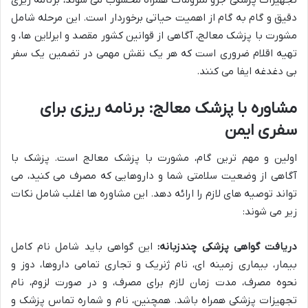
دقیق و گام به گام از اهمیت حیاتی برخوردار است. این مرحله شامل
مشورت با پزشک معالج، آگاهی از قوانین کشور مقصد و ایرلاین ها، و
تهیه اقلام ضروری است که هر یک نقش مهمی در تضمین یک سفر
بی دغدغه ایفا می کنند.
مشاوره با پزشک معالج: برنامه ریزی برای
سفری ایمن
اولین و مهم ترین گام، مشورت با پزشک معالج است. پزشک با
آگاهی از وضعیت سلامتی شما و داروهایی که مصرف می کنید، می
تواند توصیه های لازم را ارائه دهد. این مشاوره ها اغلب شامل نکات
زیر می شوند:
دریافت گواهی پزشکی چندزبانه:
این گواهی باید شامل نام کامل
بیمار، بیماری زمینه ای، نام ژنریک و تجاری تمامی داروها، دوز و
نحوه مصرف، مدت زمان لازم برای مصرف، و در صورت لزوم، نام
تجهیزات پزشکی همراه باشد. همچنین، نام و شماره تماس پزشک و