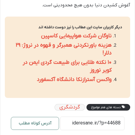
آغوش کشیدن دنیا بدون هیچ محدودیتی است.
دیگر کاربران سایت این مطالب را نیز دوست داشته اند
ناوگان شرکت هواپیمایی کاسپین
هزینه باورنکردنی همبرگر و قهوه در نروژ: ۲۹
دلار!
۱۰ نکته طلایی برای طبیعت گردی ایمن در
کویر نوروز
واکسن آسترازنکا دانشگاه آکسفورد
گردشگری
دسته های هم موضوع
آدرس کوتاه مطلب