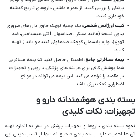
پزشکی را بررسی کنید. از همراه داشتن داروهای تاریخ گذشته
خودداری کنید.
کیت اورژانس شخصی:
یک جعبه کوچک حاوی داروهای ضروری
بدون نسخه (مانند مسکن، ضداسهال، آنتی هیستامین، ضد
تهوع)، لوازم پانسمان کوچک، ضدعفونی کننده و بانداژ تهیه
کنید.
بیمه مسافرتی جامع:
اطمینان حاصل کنید که بیمه مسافرتی
شما پوشش کافی برای هزینه های پزشکی، دارویی و تجهیزات
در مقصد را فراهم می کند. این بیمه می تواند در مواقع
اضطراری کمک بزرگی باشد.
بسته بندی هوشمندانه دارو و
تجهیزات: نکات کلیدی
نحوه بسته بندی داروها و تجهیزات پزشکی در سفر به اندازه تهیه
آن ها اهمیت دارد. بسته بندی صحیح نه تنها از آسیب دیدن این