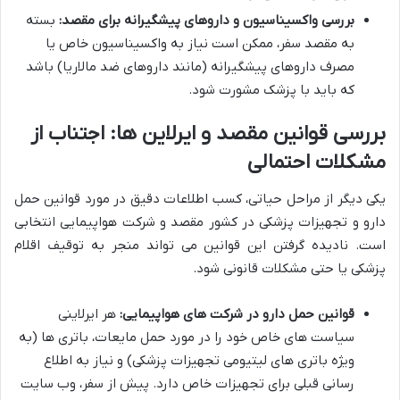
بررسی واکسیناسیون و داروهای پیشگیرانه برای مقصد:
بسته
به مقصد سفر، ممکن است نیاز به واکسیناسیون خاص یا
مصرف داروهای پیشگیرانه (مانند داروهای ضد مالاریا) باشد
که باید با پزشک مشورت شود.
بررسی قوانین مقصد و ایرلاین ها: اجتناب از
مشکلات احتمالی
یکی دیگر از مراحل حیاتی، کسب اطلاعات دقیق در مورد قوانین حمل
دارو و تجهیزات پزشکی در کشور مقصد و شرکت هواپیمایی انتخابی
است. نادیده گرفتن این قوانین می تواند منجر به توقیف اقلام
پزشکی یا حتی مشکلات قانونی شود.
قوانین حمل دارو در شرکت های هواپیمایی:
هر ایرلاینی
سیاست های خاص خود را در مورد حمل مایعات، باتری ها (به
ویژه باتری های لیتیومی تجهیزات پزشکی) و نیاز به اطلاع
رسانی قبلی برای تجهیزات خاص دارد. پیش از سفر، وب سایت