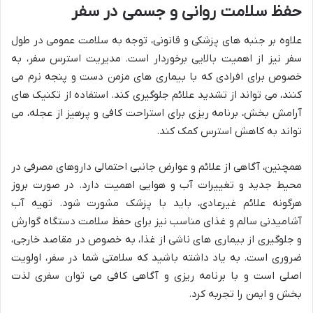
حفظ سلامت روانی و جسمی در سفر
علاوه بر جنبه های پزشکی و قانونی، توجه به سلامت عمومی در طول
سفر نیز از اهمیت بالایی برخوردار است. مدیریت استرس سفر، به
خصوص برای افرادی که با بیماری های مزمن دست و پنجه نرم می
کنند، می تواند از تشدید علائم جلوگیری کند. استفاده از تکنیک های
آرامش بخش، برنامه ریزی برای استراحت کافی و پرهیز از عجله، می
تواند به کاهش استرس کمک کند.
همچنین، آگاهی از علائم و عوارض جانبی احتمالی داروهای مصرفی در
محیط جدید و تغییرات آب و هوایی اهمیت دارد. در صورت بروز
هرگونه علائم غیرعادی، باید با پزشک مشورت شود. تهیه آب
آشامیدنی سالم و غذای مناسب نیز برای حفظ سلامت دستگاه گوارش
و جلوگیری از بیماری های ناشی از غذا، به خصوص در مقاصد خارجی،
ضروری است. به یاد داشته باشید که سلامتی شما در سفر، اولویت
اصلی است و با برنامه ریزی و آگاهی کافی می توان سفری لذت
بخش و ایمن را تجربه کرد.