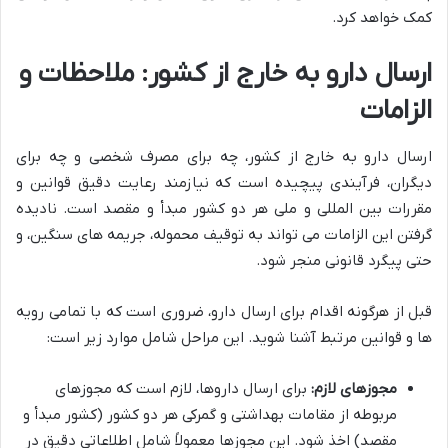
کمک خواهد کرد.
ارسال دارو به خارج از کشور: ملاحظات و
الزامات
ارسال دارو به خارج از کشور، چه برای مصرف شخصی و چه برای
دیگران، فرآیندی پیچیده است که نیازمند رعایت دقیق قوانین و
مقررات بین المللی و ملی هر دو کشور مبدأ و مقصد است. نادیده
گرفتن این الزامات می تواند به توقیف محموله، جریمه های سنگین، و
حتی پیگرد قانونی منجر شود.
قبل از هرگونه اقدام برای ارسال دارو، ضروری است که با تمامی رویه
ها و قوانین مرتبط آشنا شوید. این مراحل شامل موارد زیر است:
مجوزهای لازم:
برای ارسال داروها، لازم است که مجوزهای
مربوطه از مقامات بهداشتی و گمرکی هر دو کشور (کشور مبدأ و
مقصد) اخذ شود. این مجوزها معمولاً شامل اطلاعاتی دقیق در