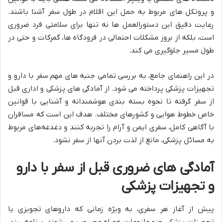
و پروتکل های مربوط به حمل این اقلام در طول سفر آشنا باشند.
رعایت دقیق این دستورالعمل ها نه تنها برای سلامتی فرد ضروری
است، بلکه از بروز مشکلات احتمالی در فرودگاه ها، گمرکات و حتی در
طول مسیر جلوگیری می کند.
در این راهنمای جامع، به بررسی تمامی جنبه های مهم سفر با دارو و
تجهیزات پزشکی پرداخته می شود. از آمادگی های پزشکی و اداری قبل
از سفر گرفته تا نحوه بسته بندی هوشمندانه و آشنایی با قوانین
خاص خطوط هوایی و کشورهای مختلف. هدف این است که مسافران
با آگاهی کامل، سفری ایمن و آرام را تجربه کنند و دغدغه‌های مربوط
به مسائل پزشکی، مانع از لذت بردن آنها از سفر نشود.
آمادگی های ضروری قبل از سفر با دارو
و تجهیزات پزشکی
پیش از آغاز هر سفری، به ویژه زمانی که داروهای تجویزی یا
تجهیزات پزشکی جزو ملزومات همراه محسوب می شوند، برنامه ریزی