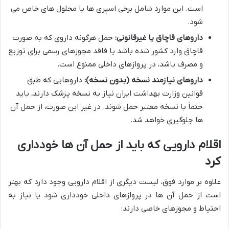
است. این موارد شامل برخی اسپری ها یا محلول های خاص می
شود.
داروهای قاچاق یا غیرقانونی:
حمل هرگونه داروی که به صورت
قاچاق وارد کشور شده باشد یا فاقد مجوزهای رسمی برای توزیع
و مصرف باشد، در پروازهای داخلی ممنوع است.
داروهای نیازمند نسخه (بدون نسخه):
داروهایی که طبق
قوانین وزارت بهداشت ایران نیاز به نسخه پزشک دارند، باید
حتماً با نسخه معتبر حمل شوند. در غیر این صورت، از حمل آن
ها جلوگیری خواهد شد.
اقلام دارویی که باید از حمل آن ها خودداری
کرد
علاوه بر موارد فوق، لیست دیگری از اقلام دارویی وجود دارد که بهتر
است از حمل آن ها در پروازهای داخلی خودداری شود یا نیاز به
احتیاط و مجوزهای خاصی دارند: