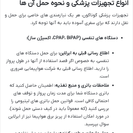
انواع تجهیزات پزشکی و نحوه حمل آن ها
تجهیزات پزشکی گوناگون، هر یک نیازمندی های خاصی برای حمل و
نقل دارند که برای سفری آسوده باید به آنها توجه کرد.
دستگاه های تنفسی (CPAP، BiPAP، اکسیژن ساز):
اطلاع رسانی قبلی به ایرلاین:
برای حمل دستگاه های
تنفسی، به خصوص اگر قصد استفاده از آنها در طول پرواز
را دارید، اطلاع رسانی قبلی به شرکت هواپیمایی ضروری
است.
ملاحظات باتری و منبع تغذیه:
اطمینان حاصل کنید که
باتری دستگاه شما برای مدت زمان پرواز و توقف های
احتمالی کافی است. قوانین حمل باتری های لیتیومی را
بررسی کنید (که معمولاً باید در کیف دستی حمل شوند).
در مورد امکان استفاده از پریز برق هواپیما نیز از ایرلاین
سوال بپرسید.