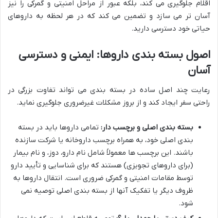
اقلام جلوگیری می کند، بلکه عبور از مراحل امنیتی و گمرکی را نیز
آسان تر می سازد و تضمین می کند که در هر لحظه به داروهای
حیاتی خود دسترسی دارید.
اصول بسته بندی داروها: ایمنی و دسترسی
آسان
رعایت چند اصل ساده در بسته بندی می تواند تفاوت بزرگی در
راحتی سفر ایجاد کند و از بروز مشکلات غیرضروری جلوگیری نماید.
بسته بندی اصلی و برچسب دار:
تمامی داروها باید در بسته
بندی اصلی خود، به همراه برچسب داروخانه یا شرکت سازنده
باشند. این برچسب ها معمولاً شامل نام دارو، دوز، و نام بیمار
(برای داروهای تجویزی) هستند که برای شناسایی و تأیید دارو
توسط مقامات امنیتی و گمرکی ضروری است. انتقال داروها به
ظروف دیگر یا تفکیک آنها از بسته بندی اصلی توصیه نمی
شود.