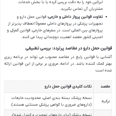
ایرلاین خود را به دقت بررسی کرده یا با بخش خدمات
مشتریان آن تماس بگیرید.
تفاوت قوانین پرواز داخلی و خارجی:
قوانین حمل دارو و
تجهیزات پزشکی در پروازهای داخلی معمولاً انعطاف پذیرتر از
پروازهای بین المللی است. در سفرهای خارجی، قوانین گمرکی و
امنیتی کشور مقصد اهمیت دوچندانی پیدا می کنند.
قوانین حمل دارو در مقاصد پرتردد: بررسی تطبیقی
آشنایی با قوانین رایج در مقاصد محبوب می تواند در برنامه ریزی
بهتر کمک کننده باشد. در ادامه، مروری بر برخی از این قوانین ارائه
شده است:
مقصد
نکات کلیدی قوانین حمل دارو
نسخه پزشک، بسته بندی اصلی، محدودیت مایعات
ترکیه
(داروهای ضروری با گواهی پزشکی مستثنی هستند).
نسخه پزشک (برای داروهای تجویزی و کنترل شده)،