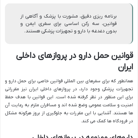
برنامه ریزی دقیق، مشورت با پزشک و آگاهی از
قوانین، سه رکن اساسی برای سفری ایمن و
بدون دغدغه با دارو و تجهیزات پزشکی هستند.
قوانین حمل دارو در پروازهای داخلی
ایران
همانطور که برای سفرهای بین المللی قوانین خاصی برای حمل دارو و
تجهیزات پزشکی وجود دارد، در پروازهای داخلی ایران نیز مقرراتی
برای این منظور در نظر گرفته شده است. این قوانین با هدف حفظ
امنیت و سلامت عمومی وضع شده اند و مسافران ملزم به رعایت آن
ها هستند. آشنایی با این مقررات به جلوگیری از بروز هرگونه مشکل
در فرودگاه ها کمک می کند.
داروهای ممنوعه در پروازهای داخلی