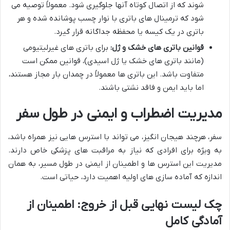
شوند که از اتصال کوتاه آنها جلوگیری شود. معمولاً توصیه می
شود که ترمینال های باتری با نوار چسب پوشانده شده و هر
باتری در یک کیسه یا محفظه جداگانه قرار گیرد.
قوانین باتری های خشک و ژل:
برای باتری های غیرلیتیومی
(مانند باتری های خشک یا ژل اسیدی)، قوانین ممکن است
متفاوت باشد. این باتری ها معمولاً در چمدان بار مجاز هستند،
اما باید ایمن و فاقد نشتی باشند.
مدیریت اضطراب و ایمنی در طول سفر
سفر، هرچند هیجان انگیز، می تواند با استرس هایی نیز همراه باشد،
به ویژه برای افرادی که نیاز به مراقبت های پزشکی خاص دارند.
مدیریت این استرس ها و اطمینان از ایمنی در طول مسیر، به همان
اندازه که آماده سازی های اولیه اهمیت دارد، حیاتی است.
چک لیست نهایی قبل از خروج: اطمینان از
آمادگی کامل