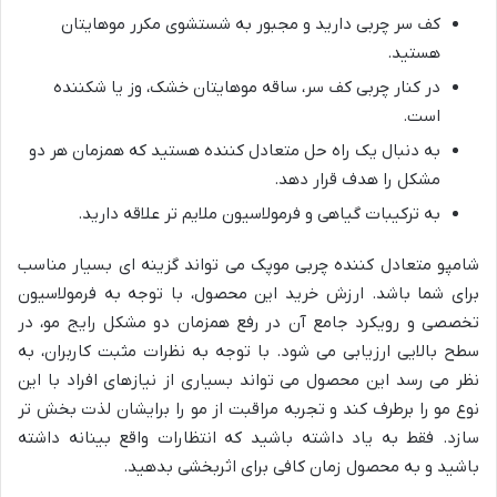
کف سر چربی دارید و مجبور به شستشوی مکرر موهایتان
هستید.
در کنار چربی کف سر، ساقه موهایتان خشک، وز یا شکننده
است.
به دنبال یک راه حل متعادل کننده هستید که همزمان هر دو
مشکل را هدف قرار دهد.
به ترکیبات گیاهی و فرمولاسیون ملایم تر علاقه دارید.
شامپو متعادل کننده چربی موپک می تواند گزینه ای بسیار مناسب
برای شما باشد. ارزش خرید این محصول، با توجه به فرمولاسیون
تخصصی و رویکرد جامع آن در رفع همزمان دو مشکل رایج مو، در
سطح بالایی ارزیابی می شود. با توجه به نظرات مثبت کاربران، به
نظر می رسد این محصول می تواند بسیاری از نیازهای افراد با این
نوع مو را برطرف کند و تجربه مراقبت از مو را برایشان لذت بخش تر
سازد. فقط به یاد داشته باشید که انتظارات واقع بینانه داشته
باشید و به محصول زمان کافی برای اثربخشی بدهید.