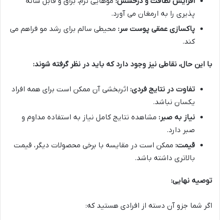
افزایش لطافت و درخشش:
موهایی نرم، براق و قابل شانه
پذیری را به ارمغان می آورد.
پاکسازی عمقی پوست سر:
محیطی سالم برای رشد مو فراهم می
کند.
با این حال، نقاطی نیز وجود دارد که باید در نظر گرفته شوند:
تفاوت در نتایج فردی:
اثربخشی آن ممکن است برای همه افراد
یکسان نباشد.
نیاز به صبر:
مشاهده نتایج کامل نیاز به استفاده مداوم و
صبر دارد.
قیمت:
ممکن است در مقایسه با برخی محصولات دیگر، قیمت
بالاتری داشته باشد.
توصیه نهایی:
اگر شما جزو آن دسته از افرادی هستید که: