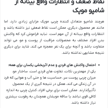
نقاط ضعف و انتظارات واقع بینانه از
شامپو موپک
هرچند شامپو متعادل کننده چربی موپک مزایای زیادی دارد، اما
مانند هر محصول دیگری، ممکن است نقاط ضعفی نیز داشته باشد و
انتظارات واقع بینانه از آن مهم است. نباید فراموش کرد که واکنش
بدن افراد مختلف به محصولات مراقبت از پوست و مو، می تواند
متفاوت باشد و آنچه برای یک نفر معجزه می کند، شاید برای دیگری
نتیجه مشابهی نداشته باشد.
احتمال واکنش های فردی و عدم اثربخشی یکسان برای همه:
یکی از مهمترین نکات، تفاوت های فردی است. ساختار مو،
میزان چربی پوست سر، حساسیت ها و حتی آب و هوایی که فرد
در آن زندگی می کند، همگی در نتیجه گیری از یک محصول
تأثیرگذارند. ممکن است برای برخی افراد، کنترل چربی به اندازه
کافی قوی نباشد یا ساقه مویشان همچنان به رطوبت بیشتری
نیاز داشته باشد.