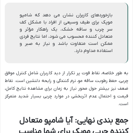
بازخوردهای کاربران نشان می دهد که شامپو
موپک برای طیف وسیعی از افراد با مشکل کف
سر چرب و ساقه خشک، یک راهکار مؤثر و
متعادل کننده محسوب می شود، اما نتایج فردی
ممکن است متفاوت باشد و نیاز به صبر و
استفاده مداوم دارد.
به طور خلاصه، نقاط قوت پر تکرار از دید کاربران شامل کنترل موفق
چربی، حفظ رطوبت ساقه مو، نرم کنندگی و رایحه دلنشین است. نقاط
ضعف نیز بیشتر حول محور نیاز به زمان برای مشاهده نتایج کامل،
قیمت و احتمال عدم اثربخشی در موارد چربی بسیار شدید متمرکز
است.
جمع بندی نهایی: آیا شامپو متعادل
کننده چربی موپک برای شما مناسب