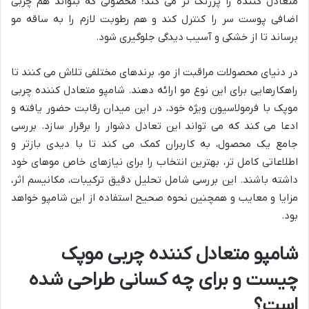
متعادل کننده را پررنگ تر می کند؛ محصولی که بتواند هم چربی
اضافی پوست سر را کنترل کند و هم رطوبت لازم را به ساقه مو
برساند تا از خشکی و آسیب دیدگی جلوگیری شود.
در دنیای محصولات مراقبت از مو، برندهای مختلفی تلاش می کنند تا
راهکارهایی برای این نوع مو ارائه دهند. شامپو متعادل کننده چربی
موپک با فرمولاسیون ویژه خود، در این میدان رقابت حضور یافته و
ادعا می کند که می تواند این تعادل دشوار را برقرار سازد. بررسی
جامع یک محصول، به کاربران کمک می کند تا با دیدی بازتر و
اطلاعاتی کامل تر، بهترین انتخاب را برای نیازهای خاص موهای خود
داشته باشند. این بررسی شامل تحلیل دقیق ترکیبات، مکانیسم اثر،
مزایا و معایب و همچنین نحوه صحیح استفاده از این شامپو خواهد
بود.
شامپو متعادل کننده چربی موپک
چیست و برای چه کسانی طراحی شده
است؟