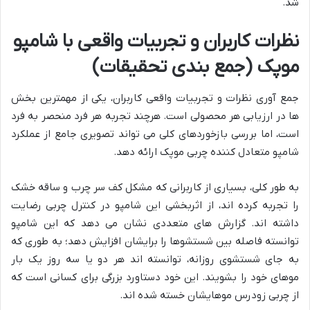
شد.
نظرات کاربران و تجربیات واقعی با شامپو
موپک (جمع بندی تحقیقات)
جمع آوری نظرات و تجربیات واقعی کاربران، یکی از مهمترین بخش
ها در ارزیابی هر محصولی است. هرچند تجربه هر فرد منحصر به فرد
است، اما بررسی بازخوردهای کلی می تواند تصویری جامع از عملکرد
شامپو متعادل کننده چربی موپک ارائه دهد.
به طور کلی، بسیاری از کاربرانی که مشکل کف سر چرب و ساقه خشک
را تجربه کرده اند، از اثربخشی این شامپو در کنترل چربی رضایت
داشته اند. گزارش های متعددی نشان می دهد که این شامپو
توانسته فاصله بین شستشوها را برایشان افزایش دهد؛ به طوری که
به جای شستشوی روزانه، توانسته اند هر دو یا سه روز یک بار
موهای خود را بشویند. این خود دستاورد بزرگی برای کسانی است که
از چربی زودرس موهایشان خسته شده اند.