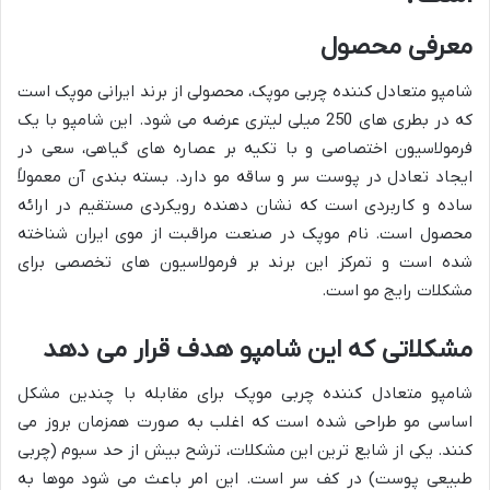
معرفی محصول
شامپو متعادل کننده چربی موپک، محصولی از برند ایرانی موپک است
که در بطری های 250 میلی لیتری عرضه می شود. این شامپو با یک
فرمولاسیون اختصاصی و با تکیه بر عصاره های گیاهی، سعی در
ایجاد تعادل در پوست سر و ساقه مو دارد. بسته بندی آن معمولاً
ساده و کاربردی است که نشان دهنده رویکردی مستقیم در ارائه
محصول است. نام موپک در صنعت مراقبت از موی ایران شناخته
شده است و تمرکز این برند بر فرمولاسیون های تخصصی برای
مشکلات رایج مو است.
مشکلاتی که این شامپو هدف قرار می دهد
شامپو متعادل کننده چربی موپک برای مقابله با چندین مشکل
اساسی مو طراحی شده است که اغلب به صورت همزمان بروز می
کنند. یکی از شایع ترین این مشکلات، ترشح بیش از حد سبوم (چربی
طبیعی پوست) در کف سر است. این امر باعث می شود موها به