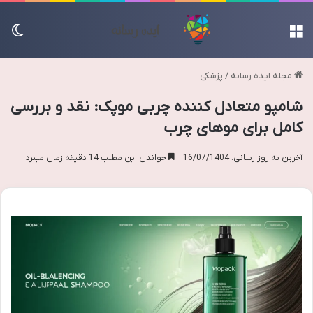
منو
تغی
مجله ایده رسانه
/
پزشکی
شامپو متعادل کننده چربی موپک: نقد و بررسی
کامل برای موهای چرب
آخرین به روز رسانی: 16/07/1404
خواندن این مطلب 14 دقیقه زمان میبرد