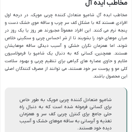
مخاطب ایده آل
مخاطب ایده آل شامپو متعادل کننده چربی موپک، در درجه اول
افرادی هستند که با مشکل کف سر چرب و ساقه موی خشک دست و
پنجه نرم می کنند. این افراد معمولاً مجبورند هر روز یا یک روز در
میان موهای خود را بشویند تا از شر احساس چربی و سنگینی خلاص
شوند، اما همزمان نگران خشکی و آسیب دیدگی ساقه موهایشان
هستند. همچنین، کسانی که به دنبال یک شامپو با فرمولاسیون
ملایم و حاوی عصاره های گیاهی برای تنظیم چربی و بهبود سلامت
کلی مو و پوست سر خود هستند، می توانند از مصرف کنندگان اصلی
این محصول باشند.
شامپو متعادل کننده چربی موپک به طور خاص
برای کسانی فرموله شده است که به دنبال راه
حلی جامع برای کنترل چربی کف سر و همزمان
تغذیه و آبرسانی به ساقه موهای خشک و آسیب
دیده خود هستند.