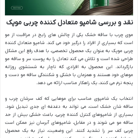
نقد و بررسی شامپو متعادل کننده چربی موپک
موی چرب با ساقه خشک یکی از چالش های رایج در مراقبت از مو
است که بسیاری از افراد را درگیر خود می کند. شامپو متعادل کننده
چربی موپک به عنوان یک محصول تخصصی، با هدف رفع این مشکل
طراحی شده است و تلاش می کند تعادل را به پوست سر و ساقه مو
بازگرداند. این محصول به افرادی که ناچار به شستشوی روزانه
موهای خود هستند و همزمان با خشکی و شکنندگی ساقه مو دست و
پنجه نرم می کنند، یک راهکار مناسب ارائه می دهد.
انتخاب یک شامپوی مناسب برای موهایی که کف سرشان چرب و
ساقه شان خشک است، می تواند به دغدغه ای جدی تبدیل شود.
بسیاری از شامپوهای کنترل کننده چربی، باعث خشکی بیش از حد
ساقه مو می شوند و در مقابل، شامپوهای آبرسان نیز ممکن است
چربی کف سر را تشدید کنند. این وضعیت، نیاز به یک محصول