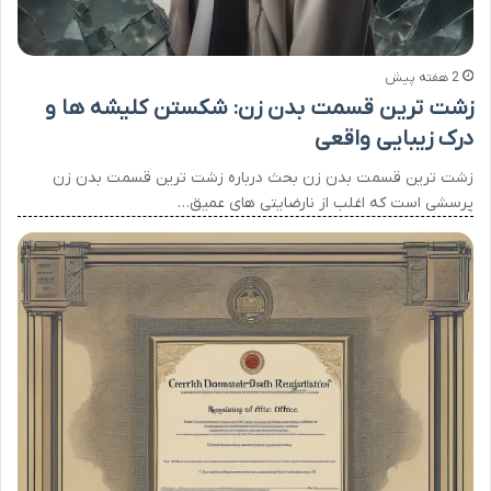
2 هفته پیش
زشت ترین قسمت بدن زن: شکستن کلیشه ها و
درک زیبایی واقعی
زشت ترین قسمت بدن زن بحث درباره زشت ترین قسمت بدن زن
پرسشی است که اغلب از نارضایتی های عمیق…