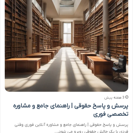
3 هفته پیش
پرسش و پاسخ حقوقی | راهنمای جامع و مشاوره
تخصصی فوری
پرسش و پاسخ حقوقی | راهنمای جامع و مشاوره آنلاین فوری وقتی
فردی با یک چالش حقوقی روبرو می شود،…