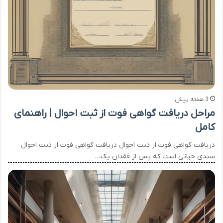
3 هفته پیش
مراحل دریافت گواهی فوت از ثبت احوال | راهنمای
کامل
دریافت گواهی فوت از ثبت احوال دریافت گواهی فوت از ثبت احوال
سندی حیاتی است که پس از فقدان یک…