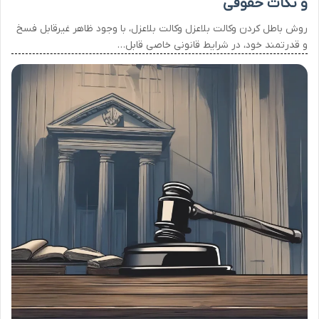
و نکات حقوقی
روش باطل کردن وکالت بلاعزل وکالت بلاعزل، با وجود ظاهر غیرقابل فسخ
و قدرتمند خود، در شرایط قانونی خاصی قابل…