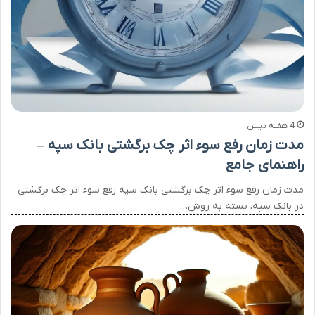
4 هفته پیش
مدت زمان رفع سوء اثر چک برگشتی بانک سپه –
راهنمای جامع
مدت زمان رفع سوء اثر چک برگشتی بانک سپه رفع سوء اثر چک برگشتی
در بانک سپه، بسته به روش…