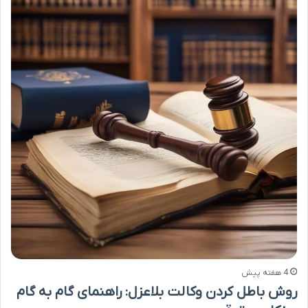
4 هفته پیش
روش باطل کردن وکالت بلاعزل: راهنمای گام به گام