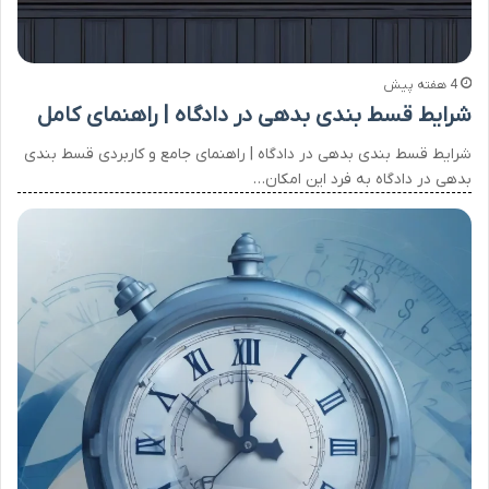
4 هفته پیش
شرایط قسط بندی بدهی در دادگاه | راهنمای کامل
شرایط قسط بندی بدهی در دادگاه | راهنمای جامع و کاربردی قسط بندی
بدهی در دادگاه به فرد این امکان…