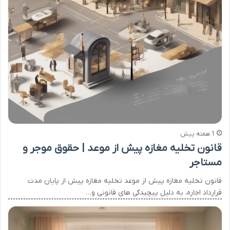
1 هفته پیش
قانون تخلیه مغازه پیش از موعد | حقوق موجر و
مستاجر
قانون تخلیه مغازه پیش از موعد تخلیه مغازه پیش از پایان مدت
قرارداد اجاره، به دلیل پیچیدگی های قانونی و…