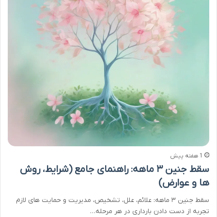
1 هفته پیش
سقط جنین ۳ ماهه: راهنمای جامع (شرایط، روش
ها و عوارض)
سقط جنین ۳ ماهه: علائم، علل، تشخیص، مدیریت و حمایت های لازم
تجربه از دست دادن بارداری در هر مرحله…