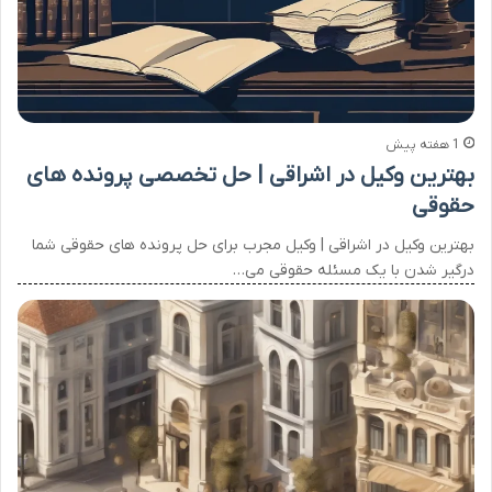
1 هفته پیش
بهترین وکیل در اشراقی | حل تخصصی پرونده های
حقوقی
بهترین وکیل در اشراقی | وکیل مجرب برای حل پرونده های حقوقی شما
درگیر شدن با یک مسئله حقوقی می…