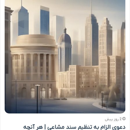
2 روز پیش
دعوی الزام به تنظیم سند مشاعی | هر آنچه