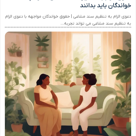
خواندگان باید بدانند
دعوی الزام به تنظیم سند مشاعی | حقوق خواندگان مواجهه با دعوی الزام
به تنظیم سند مشاعی می تواند تجربه…