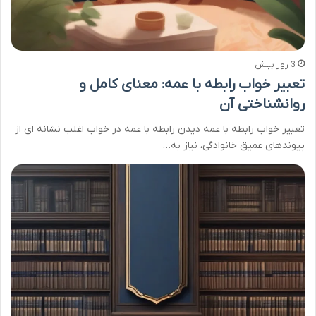
3 روز پیش
تعبیر خواب رابطه با عمه: معنای کامل و
روانشناختی آن
تعبیر خواب رابطه با عمه دیدن رابطه با عمه در خواب اغلب نشانه ای از
پیوندهای عمیق خانوادگی، نیاز به…