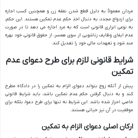
مردان معمولاً به دلیل قطع شدن نفقه زن و همچنین کسب اجازه
برای ازدواج مجدد، به دنبال اخذ حکم عدم تمکین هستند. این حکم،
به نوعی ابزاری قانونی است که به مرد اجازه می دهد تا در صورت
عدم ایفای وظایف زناشویی از سوی همسر، از حقوق قانونی خود بهره
مند شود و تعهدات مالی خود را تعدیل کند.
شرایط قانونی لازم برای طرح دعوای عدم
تمکین
پیش از آنکه زوج بتواند دعوای الزام به تمکین را در دادگاه مطرح
کند و به دنبال گرفتن حکم عدم تمکین باشد، باید شرایط قانونی
خاصی احراز شده باشد. این شرایط نه تنها برای طرح دعوا، بلکه برای
موفقیت در آن نیز حیاتی هستند.
ارکان اصلی دعوای الزام به تمکین