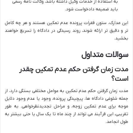
به استفاده از خدمات وکیل داشته باشد، وکالت نامه رسمی
باید ضمیمه دادخواست شود.
این مدارک، ستون فقرات پرونده عدم تمکین هستند و هر چه کامل
تر و دقیق تر ارائه شوند، روند رسیدگی در دادگاه را تسریع خواهند
بخشید.
سوالات متداول
مدت زمان گرفتن حکم عدم تمکین چقدر
است؟
مدت زمان گرفتن حکم عدم تمکین به عوامل مختلفی بستگی دارد، از
جمله شلوغی دادگاه ها، پیچیدگی پرونده، وجود یا عدم وجود دلایل
موجه برای عدم تمکین زوجه، و مراحل تجدیدنظرخواهی. به طور
تقریبی، این فرآیند می تواند از چند ماه تا یک سال یا حتی بیشتر به
طول انجامد.