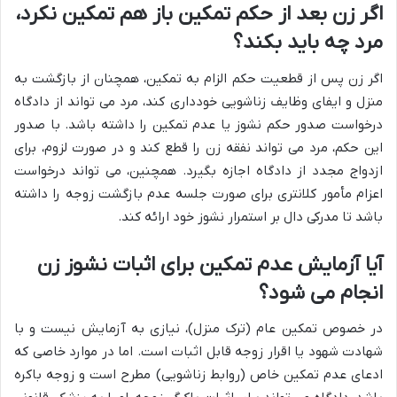
اگر زن بعد از حکم تمکین باز هم تمکین نکرد،
مرد چه باید بکند؟
اگر زن پس از قطعیت حکم الزام به تمکین، همچنان از بازگشت به
منزل و ایفای وظایف زناشویی خودداری کند، مرد می تواند از دادگاه
درخواست صدور حکم نشوز یا عدم تمکین را داشته باشد. با صدور
این حکم، مرد می تواند نفقه زن را قطع کند و در صورت لزوم، برای
ازدواج مجدد از دادگاه اجازه بگیرد. همچنین، می تواند درخواست
اعزام مأمور کلانتری برای صورت جلسه عدم بازگشت زوجه را داشته
باشد تا مدرکی دال بر استمرار نشوز خود ارائه کند.
آیا آزمایش عدم تمکین برای اثبات نشوز زن
انجام می شود؟
در خصوص تمکین عام (ترک منزل)، نیازی به آزمایش نیست و با
شهادت شهود یا اقرار زوجه قابل اثبات است. اما در موارد خاصی که
ادعای عدم تمکین خاص (روابط زناشویی) مطرح است و زوجه باکره