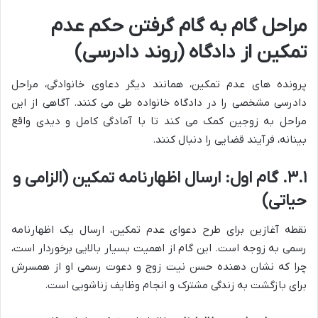
مراحل گام به گام گرفتن حکم عدم
تمکین از دادگاه (روند دادرسی)
پرونده های عدم تمکین، همانند دیگر دعاوی خانوادگی، مراحل
دادرسی مشخصی را در دادگاه خانواده طی می کنند. آگاهی از این
مراحل به زوجین کمک می کند تا با آمادگی کامل و دیدی واقع
بینانه، فرآیند قضایی را دنبال کنند.
۳.۱. گام اول: ارسال اظهارنامه تمکین (الزامی و
حیاتی)
نقطه آغازین برای طرح دعوای عدم تمکین، ارسال یک اظهارنامه
رسمی به زوجه است. این گام از اهمیت بسیار بالایی برخوردار است،
چرا که نشان دهنده حسن نیت زوج و دعوت رسمی او از همسرش
برای بازگشت به زندگی مشترک و انجام وظایف زناشویی است.