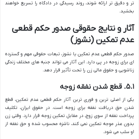
تر و دقیق تر ارائه شوند، روند رسیدگی در دادگاه را تسریع خواهند
بخشید.
آثار و نتایج حقوقی صدور حکم قطعی
عدم تمکین (نشوز)
صدور حکم قطعی عدم تمکین یا نشوز، تبعات حقوقی مهم و گسترده
ای برای زوجه در پی دارد. این آثار می تواند جنبه های مختلف زندگی
زناشویی و حقوق مالی زن را تحت تأثیر قرار دهد.
۵.۱. قطع شدن نفقه زوجه
یکی از اصلی ترین و فوری ترین آثار حکم قطعی عدم تمکین، قطع
شدن حق دریافت نفقه برای زوجه است. در حقوق ایران، تکلیف
پرداخت نفقه از سوی زوج، در مقابل تمکین زوجه قرار دارد. وقتی زن
بدون عذر موجه تمکین نمی کند، ناشزه محسوب شده و حق نفقه از
او سلب می شود.