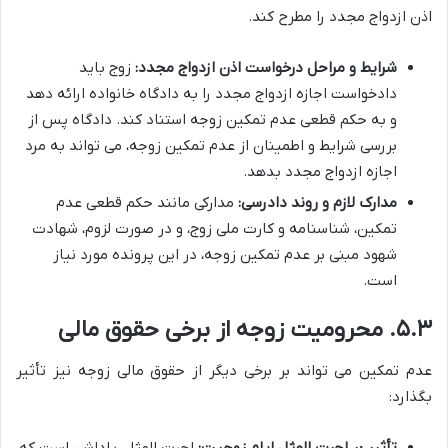
اذن ازدواج مجدد را مطرح کند.
شرایط و مراحل درخواست اذن ازدواج مجدد:
زوج باید
دادخواست اجازه ازدواج مجدد را به دادگاه خانواده ارائه دهد
و به حکم قطعی عدم تمکین زوجه استناد کند. دادگاه پس از
بررسی شرایط و اطمینان از عدم تمکین زوجه، می تواند به مرد
اجازه ازدواج مجدد بدهد.
مدارک لازم و روند دادرسی:
مدارکی مانند حکم قطعی عدم
تمکین، شناسنامه و کارت ملی زوج، و در صورت لزوم، شهادت
شهود مبنی بر عدم تمکین زوجه، در این پرونده مورد نیاز
است.
۵.۳. محرومیت زوجه از برخی حقوق مالی
عدم تمکین می تواند بر برخی دیگر از حقوق مالی زوجه نیز تأثیر
بگذارد:
تأثیر بر اجرت المثل ایام زوجیت:
اجرت المثل، پاداشی است که