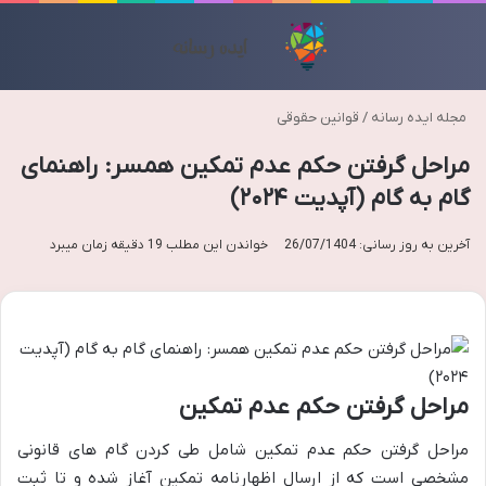
منو
تغی
مجله ایده رسانه
/
قوانین حقوقی
مراحل گرفتن حکم عدم تمکین همسر: راهنمای
گام به گام (آپدیت ۲۰۲۴)
آخرین به روز رسانی: 26/07/1404
خواندن این مطلب 19 دقیقه زمان میبرد
مراحل گرفتن حکم عدم تمکین
مراحل گرفتن حکم عدم تمکین شامل طی کردن گام های قانونی
مشخصی است که از ارسال اظهارنامه تمکین آغاز شده و تا ثبت