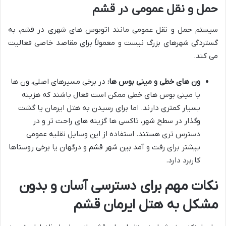
حمل و نقل عمومی در قشم
سیستم حمل و نقل عمومی مانند اتوبوس های شهری در قشم، به
گستردگی شهرهای بزرگ نیست و معمولاً برای مقاصد خاصی فعالیت
می کند.
ون های خطی و مینی بوس ها:
در برخی مسیرهای اصلی، ون ها
یا مینی بوس های خطی ممکن است فعال باشند که هزینه
بسیار کمتری دارند. اما برای رسیدن به هتل ایرمان یا گشت
وگذار در سطح شهر، تاکسی ها گزینه های راحت تر و در
دسترس تری هستند. استفاده از این وسایل نقلیه عمومی
بیشتر برای رفت و آمد بین شهر قشم و درگهان یا برخی روستاها
کاربرد دارد.
نکات مهم برای دسترسی آسان و بدون
مشکل به هتل ایرمان قشم