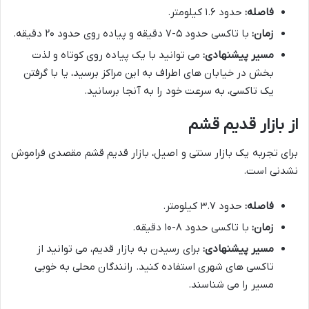
فاصله:
حدود ۱.۶ کیلومتر.
زمان:
با تاکسی حدود ۵-۷ دقیقه و پیاده روی حدود ۲۰ دقیقه.
مسیر پیشنهادی:
می توانید با یک پیاده روی کوتاه و لذت
بخش در خیابان های اطراف به این مراکز برسید، یا با گرفتن
یک تاکسی، به سرعت خود را به آنجا برسانید.
از بازار قدیم قشم
برای تجربه یک بازار سنتی و اصیل، بازار قدیم قشم مقصدی فراموش
نشدنی است.
فاصله:
حدود ۳.۷ کیلومتر.
زمان:
با تاکسی حدود ۸-۱۰ دقیقه.
مسیر پیشنهادی:
برای رسیدن به بازار قدیم، می توانید از
تاکسی های شهری استفاده کنید. رانندگان محلی به خوبی
مسیر را می شناسند.