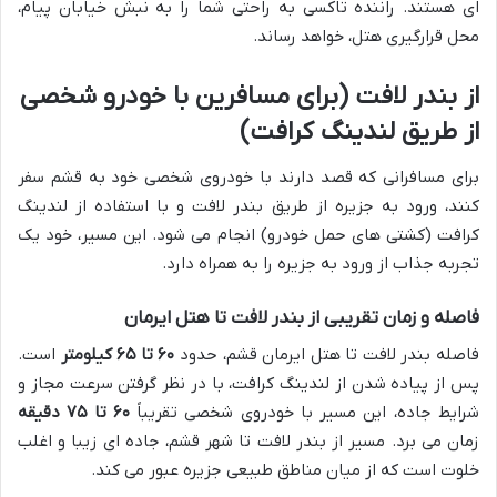
ای هستند. راننده تاکسی به راحتی شما را به نبش خیابان پیام،
محل قرارگیری هتل، خواهد رساند.
از بندر لافت (برای مسافرین با خودرو شخصی
از طریق لندینگ کرافت)
برای مسافرانی که قصد دارند با خودروی شخصی خود به قشم سفر
کنند، ورود به جزیره از طریق بندر لافت و با استفاده از لندینگ
کرافت (کشتی های حمل خودرو) انجام می شود. این مسیر، خود یک
تجربه جذاب از ورود به جزیره را به همراه دارد.
فاصله و زمان تقریبی از بندر لافت تا هتل ایرمان
فاصله بندر لافت تا هتل ایرمان قشم، حدود
۶۰ تا ۶۵ کیلومتر
است.
پس از پیاده شدن از لندینگ کرافت، با در نظر گرفتن سرعت مجاز و
شرایط جاده، این مسیر با خودروی شخصی تقریباً
۶۰ تا ۷۵ دقیقه
زمان می برد. مسیر از بندر لافت تا شهر قشم، جاده ای زیبا و اغلب
خلوت است که از میان مناطق طبیعی جزیره عبور می کند.