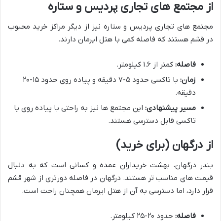
از مجتمع های تجاری پردیس و ستاره
مجتمع های تجاری پردیس و ستاره نیز از دیگر مراکز خرید محبوب
در قشم هستند که فاصله کمی با هتل ایرمان دارند.
فاصله:
کمتر از ۱.۶ کیلومتر.
زمان:
با تاکسی حدود ۵-۷ دقیقه و پیاده روی حدود ۱۵-۲۰
دقیقه.
مسیر پیشنهادی:
این مجتمع ها نیز به راحتی با پیاده روی یا
تاکسی قابل دسترسی هستند.
از درگهان (برای خرید)
بندر درگهان، بهشت خریداران عمده و کسانی است که به دنبال
قیمت های مناسب تر هستند. درگهان در فاصله دورتری از شهر قشم
قرار دارد، اما دسترسی به آن از هتل ایرمان همچنان راحت است.
فاصله:
حدود ۲۰-۲۵ کیلومتر.