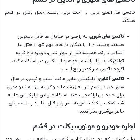
تاکسی ها، اصلی ترین و راحت ترین وسیله حمل ونقل در قشم
هستند.
تاکسی های شهری:
به راحتی در خیابان ها قابل دسترس
هستند و بسیاری از رانندگان با نقاط مهم شهر و هتل ها
آشنایی دارند. همیشه قبل از سوار شدن، درباره نرخ کرایه
توافق کنید یا از راننده بخواهید از تاکسی متر استفاده کند،
اگرچه تاکسی متر کمتر رایج است.
تاکسی آنلاین:
اپلیکیشن هایی مانند اسنپ و تپسی، در سال
های اخیر در قشم نیز فعال شده اند و گزینه ای شفاف و مدرن
برای جابجایی ارائه می دهند. استفاده از این اپلیکیشن ها به
شما کمک می کند تا هزینه سفر را از قبل بدانید و با اطمینان
خاطر بیشتری سفر کنید.
اجاره خودرو و موتورسیکلت در قشم
برای کسانی که به دنبال آزادی کامل در برنامه ریزی سفر خود