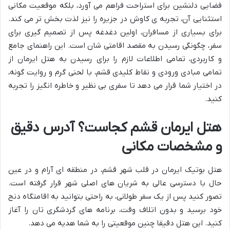
فضایی دلنشین برای استراحت فراهم می آورد، بلکه موقعیت مکانی
استثنایی آن، تجربه ی کاوش در جزیره را نیز لذت بخش تر می کند.
برای بسیاری از مسافران، اولین دغدغه پس از تصمیم گیری برای
سفر، چگونگی رسیدن به مقصد اقامتی شان است. این راهنمای جامع
و کاربردی، تمامی اطلاعات لازم را برای رسیدن به هتل ایرمان از
تمامی مبادی ورودی و نقاط کلیدی قشم، با لحنی گرم و روایت گونه،
در اختیار شما قرار می دهد تا سفری بی نظیر و خاطره انگیز را تجربه
کنید.
هتل ایرمان قشم کجاست؟ آدرس دقیق
و مشخصات مکانی
هتل بوتیک ایرمان در قلب شهر قشم، در منطقه ای آرام و در عین
حال با دسترسی عالی به شریان های اصلی شهر قرار گرفته است.
تصور کنید پس از یک سفر طولانی، به راحتی بتوانید به اقامتگاه دنج
خود برسید و بدون اتلاف وقت، برنامه های گردشگری تان را آغاز
کنید. این هتل دقیقا چنین موقعیتی را به شما هدیه می دهد.