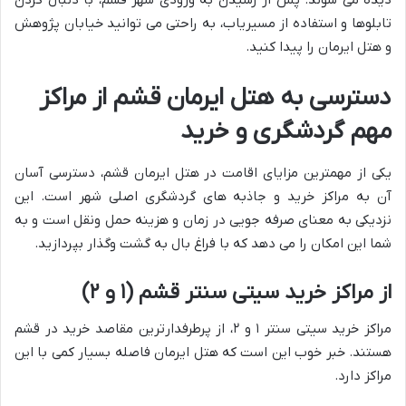
دیده می شوند. پس از رسیدن به ورودی شهر قشم، با دنبال کردن
تابلوها و استفاده از مسیریاب، به راحتی می توانید خیابان پژوهش
و هتل ایرمان را پیدا کنید.
دسترسی به هتل ایرمان قشم از مراکز
مهم گردشگری و خرید
یکی از مهمترین مزایای اقامت در هتل ایرمان قشم، دسترسی آسان
آن به مراکز خرید و جاذبه های گردشگری اصلی شهر است. این
نزدیکی به معنای صرفه جویی در زمان و هزینه حمل ونقل است و به
شما این امکان را می دهد که با فراغ بال به گشت وگذار بپردازید.
از مراکز خرید سیتی سنتر قشم (۱ و ۲)
مراکز خرید سیتی سنتر ۱ و ۲، از پرطرفدارترین مقاصد خرید در قشم
هستند. خبر خوب این است که هتل ایرمان فاصله بسیار کمی با این
مراکز دارد.