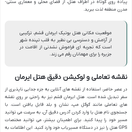
پیاده روی کوتاه در اطراف هتل، از فضای محلی و معماری سنتی-
مدرن منطقه لذت ببرید.
موقعیت مکانی هتل بوتیک ایرمان قشم، ترکیبی
از آرامش و دسترسی بی نظیر به قلب تپنده شهر
است که تجربه ای فراموش نشدنی از اقامت در
جزیره را برای مهمانان رقم می زند.
نقشه تعاملی و لوکیشن دقیق هتل ایرمان
در عصر حاضر، استفاده از نقشه های آنلاین به جزء جدایی ناپذیری از
سفر تبدیل شده است. هتل ایرمان قشم نیز به راحتی بر روی نقشه
های تعاملی مانند گوگل مپ، نشان و بلد قابل یافتن است. با
جستجوی نام هتل یا وارد کردن آدرس دقیق آن، به سرعت می توانید
مسیر خود را پیدا کنید. برای اطمینان بیشتر، می توانید مختصات
GPS هتل را نیز در دستگاه مسیریاب خود وارد کنید. این اطلاعات به