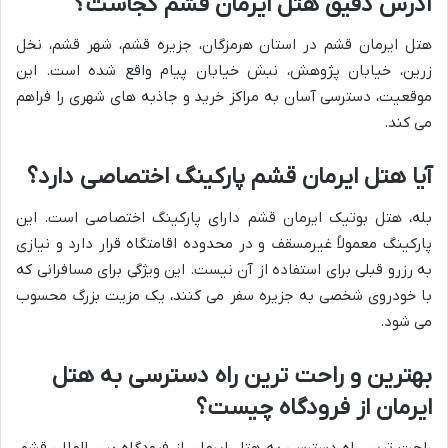
آدرس دقیق هتل ایرمان قشم کجاست؟
هتل ایرمان قشم در استان هرمزگان، جزیره قشم، شهر قشم، نخل
زرین، خیابان پژوهش، نبش خیابان پیام واقع شده است. این
موقعیت، دسترسی آسان به مراکز خرید و جاذبه های شهری را فراهم
می کند.
آیا هتل ایرمان قشم پارکینگ اختصاصی دارد؟
بله، هتل بوتیک ایرمان قشم دارای پارکینگ اختصاصی است. این
پارکینگ معمولاً غیرمسقف و در محدوده اقامتگاه قرار دارد و نیازی
به رزرو قبلی برای استفاده از آن نیست. این ویژگی برای مسافرانی که
با خودروی شخصی به جزیره سفر می کنند، یک مزیت بزرگ محسوب
می شود.
بهترین و راحت ترین راه دسترسی به هتل
ایرمان از فرودگاه چیست؟