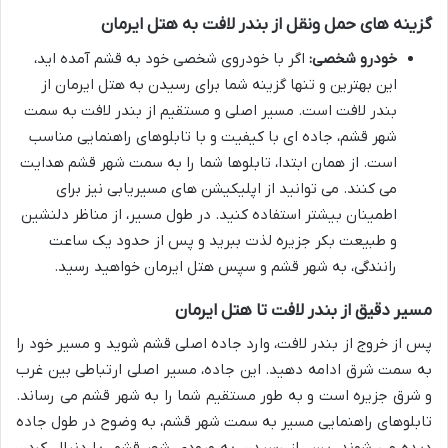
گزینه های حمل ونقل از بندر لافت به هتل ایرمان
خودرو شخصی:
اگر با خودروی شخصی خود به قشم آمده اید،
این بهترین و تنها گزینه شما برای رسیدن به هتل ایرمان از
بندر لافت است. مسیر اصلی و مستقیم از بندر لافت به سمت
شهر قشم، جاده ای با کیفیت و با تابلوهای راهنمایی مناسب
است. از همان ابتدا، تابلوها شما را به سمت شهر قشم هدایت
می کنند. می توانید از اپلیکیشن های مسیریابی نیز برای
اطمینان بیشتر استفاده کنید. در طول مسیر، از مناظر دلنشین
و طبیعت بکر جزیره لذت ببرید و پس از حدود یک ساعت
رانندگی، به شهر قشم و سپس هتل ایرمان خواهید رسید.
مسیر دقیق از بندر لافت تا هتل ایرمان
پس از خروج از بندر لافت، وارد جاده اصلی قشم شوید و مسیر خود را
به سمت شرق ادامه دهید. این جاده، مسیر اصلی ارتباطی بین غرب
و شرق جزیره است و به طور مستقیم شما را به شهر قشم می رساند.
تابلوهای راهنمایی مسیر به سمت شهر قشم، به وضوح در طول جاده