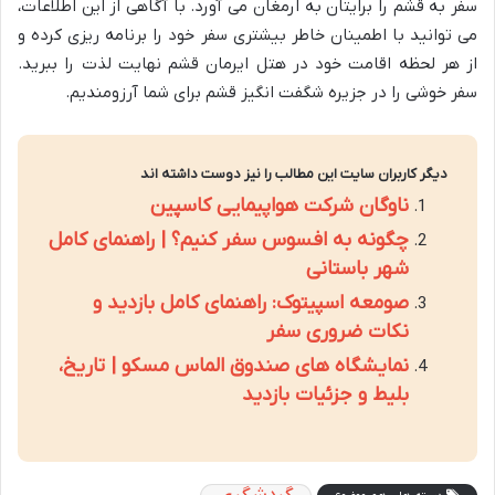
سفر به قشم را برایتان به ارمغان می آورد. با آگاهی از این اطلاعات،
می توانید با اطمینان خاطر بیشتری سفر خود را برنامه ریزی کرده و
از هر لحظه اقامت خود در هتل ایرمان قشم نهایت لذت را ببرید.
سفر خوشی را در جزیره شگفت انگیز قشم برای شما آرزومندیم.
دیگر کاربران سایت این مطالب را نیز دوست داشته اند
ناوگان شرکت هواپیمایی کاسپین
چگونه به افسوس سفر کنیم؟ | راهنمای کامل
شهر باستانی
صومعه اسپیتوک: راهنمای کامل بازدید و
نکات ضروری سفر
نمایشگاه های صندوق الماس مسکو | تاریخ،
بلیط و جزئیات بازدید