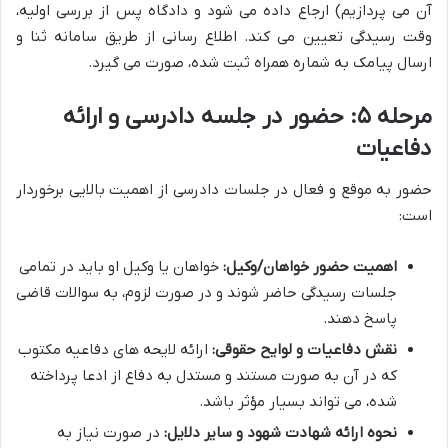
آن می پردازیم) ارجاع داده می شود و دادگاه پس از بررسی اولیه،
وقت رسیدگی تعیین می کند. اطلاع رسانی از طریق سامانه ثنا و
ارسال پیامک به شماره همراه ثبت شده، صورت می گیرد.
مرحله ۵: حضور در جلسه دادرسی و ارائه
دفاعیات
حضور به موقع و فعال در جلسات دادرسی از اهمیت بالایی برخوردار
است:
اهمیت حضور خواهان/وکیل:
خواهان یا وکیل او باید در تمامی
جلسات رسیدگی حاضر شوند و در صورت لزوم، به سوالات قاضی
پاسخ دهند.
نقش دفاعیات و لوایح حقوقی:
ارائه لایحه های دفاعیه مکتوب
که در آن به صورت مستند و مستدل به دفاع از ادعا پرداخته
شده، می تواند بسیار مؤثر باشد.
نحوه ارائه شهادت شهود و سایر دلایل:
در صورت نیاز به