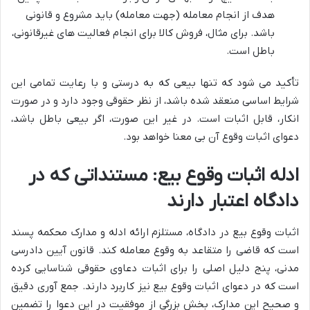
هدف از انجام معامله (جهت معامله) باید مشروع و قانونی
باشد. برای مثال، فروش کالا برای انجام فعالیت های غیرقانونی،
باطل است.
تأکید می شود که تنها بیعی که به درستی و با رعایت تمامی این
شرایط اساسی منعقد شده باشد، از نظر حقوقی وجود دارد و در صورت
انکار، قابل اثبات است. در غیر این صورت، اگر بیعی باطل باشد،
دعوای اثبات وقوع آن بی معنا خواهد بود.
ادله اثبات وقوع بیع: مستنداتی که در
دادگاه اعتبار دارند
اثبات وقوع بیع در دادگاه، مستلزم ارائه ادله و مدارک محکمه پسند
است که قاضی را متقاعد به وقوع معامله کند. قانون آیین دادرسی
مدنی، پنج دلیل اصلی را برای اثبات دعاوی حقوقی شناسایی کرده
است که در دعوای اثبات وقوع بیع نیز کاربرد دارند. جمع آوری دقیق
و صحیح این مدارک، بخش بزرگی از موفقیت در این دعوا را تضمین