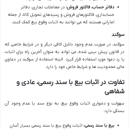
دفاتر حساب، فاکتور فروش:
در معاملات تجاری، دفاتر
حسابداری، فاکتورهای فروش و رسیدهای تحویل کالا، از جمله
اماراتی هستند که می توانند به اثبات وقوع بیع کمک کنند.
سوگند
سوگند، در صورت عدم وجود دلایل کافی دیگر و در شرایط خاصی که
در قانون پیش بینی شده، می تواند به عنوان آخرین راه برای اثبات
یا رد دعوا مورد استفاده قرار گیرد. البته استفاده از سوگند در دعاوی
مالی محدودیت ها و شرایط خاص خود را دارد.
تفاوت در اثبات بیع با سند رسمی، عادی و
شفاهی
سهولت و دشواری اثبات وقوع بیع، به نوع سند یا عدم وجود آن
بستگی دارد:
بیع با سند رسمی:
اثبات وقوع بیع با سند رسمی بسیار آسان