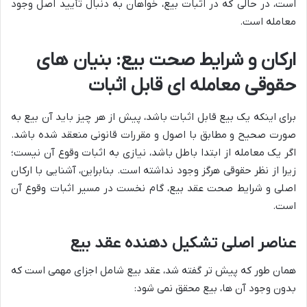
است، در حالی که در اثبات بیع، خواهان به دنبال تأیید اصل وجود
معامله است.
ارکان و شرایط صحت بیع: بنیان های
حقوقی معامله ای قابل اثبات
برای اینکه یک بیع قابل اثبات باشد، پیش از هر چیز باید آن بیع به
صورت صحیح و مطابق با اصول و مقررات قانونی منعقد شده باشد.
اگر یک معامله از ابتدا باطل باشد، نیازی به اثبات وقوع آن نیست؛
زیرا از نظر حقوقی هرگز وجود نداشته است. بنابراین، آشنایی با ارکان
اصلی و شرایط صحت عقد بیع، گام نخست در مسیر اثبات وقوع آن
است.
عناصر اصلی تشکیل دهنده عقد بیع
همان طور که پیش تر گفته شد، عقد بیع شامل اجزای مهمی است که
بدون وجود آن ها، بیع محقق نمی شود: