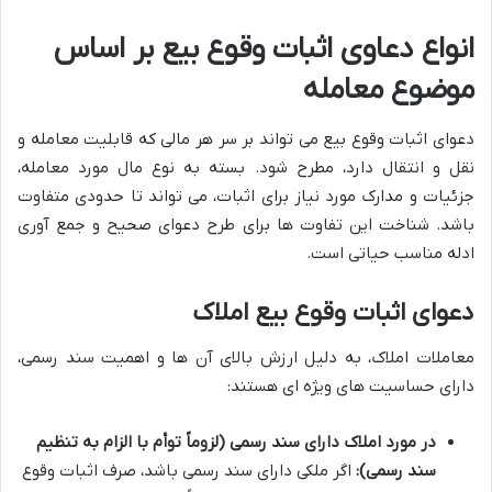
انواع دعاوی اثبات وقوع بیع بر اساس
موضوع معامله
دعوای اثبات وقوع بیع می تواند بر سر هر مالی که قابلیت معامله و
نقل و انتقال دارد، مطرح شود. بسته به نوع مال مورد معامله،
جزئیات و مدارک مورد نیاز برای اثبات، می تواند تا حدودی متفاوت
باشد. شناخت این تفاوت ها برای طرح دعوای صحیح و جمع آوری
ادله مناسب حیاتی است.
دعوای اثبات وقوع بیع املاک
معاملات املاک، به دلیل ارزش بالای آن ها و اهمیت سند رسمی،
دارای حساسیت های ویژه ای هستند:
در مورد املاک دارای سند رسمی (لزوماً توأم با الزام به تنظیم
سند رسمی):
اگر ملکی دارای سند رسمی باشد، صرف اثبات وقوع