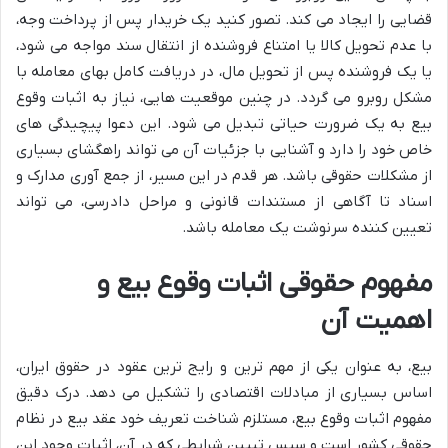
قضایی را ایجاد می کند. تصور کنید یک خریدار پس از پرداخت وجه،
با عدم تحویل کالا یا امتناع فروشنده از انتقال سند مواجه می شود،
یا یک فروشنده پس از تحویل مال، در دریافت کامل بهای معامله با
مشکل روبرو می گردد. در چنین موقعیت هایی، نیاز به اثبات وقوع
بیع به یک ضرورت حیاتی تبدیل می شود. این دعوا پیچیدگی های
خاص خود را دارد و آشنایی با جزئیات آن می تواند راهگشای بسیاری
از مشکلات حقوقی باشد. هر قدم در این مسیر، از جمع آوری مدارک و
اسناد تا آگاهی از مستندات قانونی و مراحل دادرسی، می تواند
تعیین کننده سرنوشت یک معامله باشد.
مفهوم حقوقی اثبات وقوع بیع و
اهمیت آن
بیع، به عنوان یکی از مهم ترین و رایج ترین عقود در حقوق ایران،
اساس بسیاری از مبادلات اقتصادی را تشکیل می دهد. درک دقیق
مفهوم اثبات وقوع بیع، مستلزم شناخت تعریف خود عقد بیع در نظام
حقوقی کشور است و سپس تبیین شرایطی که در آن، اثبات وجود این