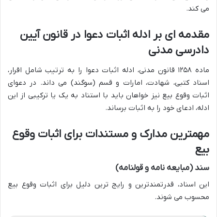
می کند.
مقدمه ای بر ادله اثبات دعوا در قانون آیین
دادرسی مدنی
ماده ۱۲۵۸ قانون مدنی، ادله اثبات دعوا را به ترتیب شامل اقرار،
اسناد کتبی، شهادت، امارات و قسم (سوگند) می داند. در دعوای
اثبات وقوع بیع نیز خواهان باید با استناد به یک یا ترکیبی از این
ادله، ادعای خود را به اثبات برساند.
مهمترین مدارک و مستندات برای اثبات وقوع
بیع
سند (مبایعه نامه و قولنامه)
این اسناد، قدرتمندترین و رایج ترین دلیل برای اثبات وقوع بیع
محسوب می شوند.