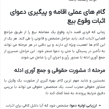
گام های عملی اقامه و پیگیری دعوای
اثبات وقوع بیع
زمانی که فردی قصد دارد وقوع یک معامله بیع را از طریق مراجع
قضایی اثبات کند، باید مراحل مشخص و قانونی را طی کند. هر یک از
این گام ها اهمیت ویژه ای دارند و بی دقتی در هر مرحله می تواند
به تأخیر در رسیدگی یا حتی رد دعوا منجر شود. این مراحل، مسیری از
جمع آوری ادله تا صدور رأی و اجرای آن را شامل می شوند.
مرحله ۱: مشورت حقوقی و جمع آوری ادله
نخستین و شاید مهم ترین گام، بهره گیری از مشورت یک وکیل یا
مشاور حقوقی مجرب است. یک متخصص حقوقی می تواند با بررسی
دقیق شرایط پرونده، به شما کمک کند تا:
ارزیابی اولیه دعوا:
مشخص شود که آیا دلایل کافی برای اثبات