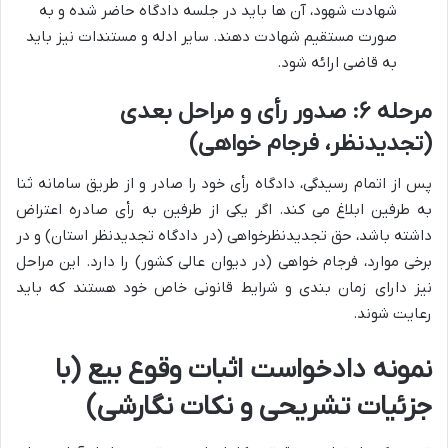
شهادت شهود، آن ها باید در جلسه دادگاه حاضر شده و به
صورت مستقیم شهادت دهند. سایر ادله و مستندات نیز باید
به قاضی ارائه شود.
مرحله ۶: صدور رأی و مراحل بعدی
(تجدیدنظر، فرجام خواهی)
پس از اتمام رسیدگی، دادگاه رأی خود را صادر و از طریق سامانه ثنا
به طرفین ابلاغ می کند. اگر یکی از طرفین به رأی صادره اعتراض
داشته باشد، حق تجدیدنظرخواهی (در دادگاه تجدیدنظر استان) و در
برخی موارد، فرجام خواهی (در دیوان عالی کشور) را دارد. این مراحل
نیز دارای زمان بندی و شرایط قانونی خاص خود هستند که باید
رعایت شوند.
نمونه دادخواست اثبات وقوع بیع (با
جزئیات تشریحی و نکات نگارشی)