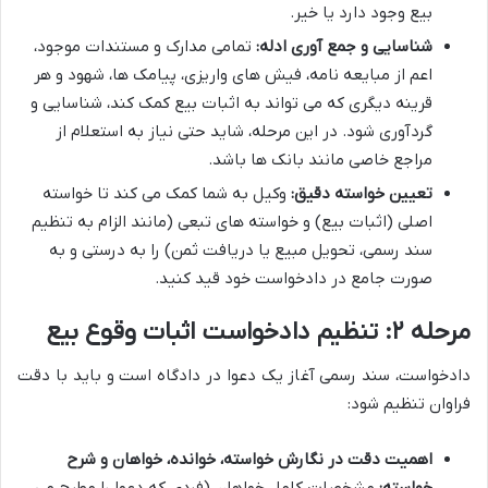
بیع وجود دارد یا خیر.
شناسایی و جمع آوری ادله:
تمامی مدارک و مستندات موجود،
اعم از مبایعه نامه، فیش های واریزی، پیامک ها، شهود و هر
قرینه دیگری که می تواند به اثبات بیع کمک کند، شناسایی و
گردآوری شود. در این مرحله، شاید حتی نیاز به استعلام از
مراجع خاصی مانند بانک ها باشد.
تعیین خواسته دقیق:
وکیل به شما کمک می کند تا خواسته
اصلی (اثبات بیع) و خواسته های تبعی (مانند الزام به تنظیم
سند رسمی، تحویل مبیع یا دریافت ثمن) را به درستی و به
صورت جامع در دادخواست خود قید کنید.
مرحله ۲: تنظیم دادخواست اثبات وقوع بیع
دادخواست، سند رسمی آغاز یک دعوا در دادگاه است و باید با دقت
فراوان تنظیم شود:
اهمیت دقت در نگارش خواسته، خوانده، خواهان و شرح