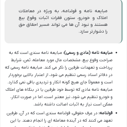
مبایعه نامه و قولنامه، به ویژه در معاملات
املاک و خودرو، ستون فقرات اثبات وقوع بیع
هستند و نبود آن ها می تواند مسیر احقاق حق
را دشوارتر سازد.
مبایعه نامه (عادی و رسمی):
مبایعه نامه سندی است که به
صراحت وقوع بیع، مشخصات مال مورد معامله، ثمن، شرایط
پرداخت و تعهدات طرفین را ذکر می کند. مبایعه نامه رسمی که
در دفاتر اسناد رسمی تنظیم می شود، از اعتبار بالایی برخوردار
است و معمولاً جای هیچ گونه انکار و تردیدی باقی نمی گذارد.
مبایعه نامه عادی که توسط خود طرفین یا در بنگاه های املاک
و خودرو تنظیم می شود، نیز معتبر است، اما در صورت انکار،
ممکن است نیاز به اثبات اصالت داشته باشد.
قولنامه:
در عرف حقوقی، قولنامه سندی است که در آن، طرفین
تعهد می کنند که در آینده معامله ای را انجام دهند. با این