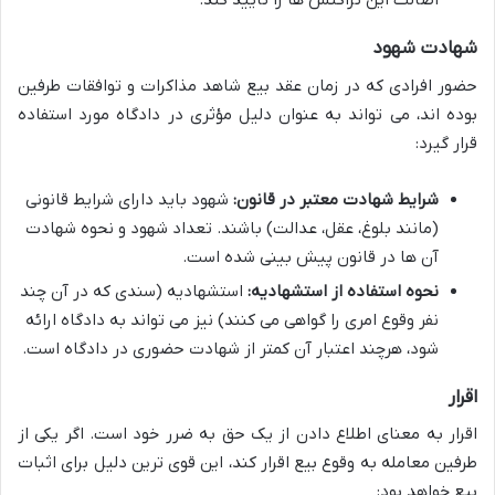
اصالت این تراکنش ها را تأیید کند.
شهادت شهود
حضور افرادی که در زمان عقد بیع شاهد مذاکرات و توافقات طرفین
بوده اند، می تواند به عنوان دلیل مؤثری در دادگاه مورد استفاده
قرار گیرد:
شرایط شهادت معتبر در قانون:
شهود باید دارای شرایط قانونی
(مانند بلوغ، عقل، عدالت) باشند. تعداد شهود و نحوه شهادت
آن ها در قانون پیش بینی شده است.
نحوه استفاده از استشهادیه:
استشهادیه (سندی که در آن چند
نفر وقوع امری را گواهی می کنند) نیز می تواند به دادگاه ارائه
شود، هرچند اعتبار آن کمتر از شهادت حضوری در دادگاه است.
اقرار
اقرار به معنای اطلاع دادن از یک حق به ضرر خود است. اگر یکی از
طرفین معامله به وقوع بیع اقرار کند، این قوی ترین دلیل برای اثبات
بیع خواهد بود: