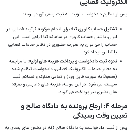
الکترونیک قضایی
پس از تنظیم دادخواست، نوبت به ثبت رسمی آن می رسد:
تشکیل حساب کاربری ثنا:
برای انجام هرگونه فرآیند قضایی در
ایران، داشتن حساب کاربری در سامانه ثنا الزامی است. این
حساب را می توان به صورت حضوری در دفاتر خدمات قضایی
یا آنلاین ایجاد کرد.
نحوه ثبت دادخواست و پرداخت هزینه های اولیه:
با مراجعه
به دفاتر خدمات الکترونیک قضایی، دادخواست تنظیم شده
(معمولاً به صورت فایل ورد) و تمامی مدارک و ضمائم، ثبت
سیستم می شود. در این مرحله، هزینه های دادرسی و تعرفه
های دفتری نیز پرداخت می گردد.
مرحله ۴: ارجاع پرونده به دادگاه صالح و
تعیین وقت رسیدگی
پس از ثبت، دادخواست به دادگاه صالح (که در بخش های بعدی به