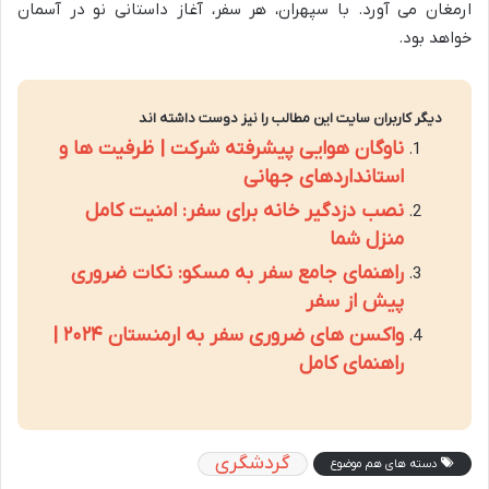
ارمغان می آورد. با سپهران، هر سفر، آغاز داستانی نو در آسمان
خواهد بود.
دیگر کاربران سایت این مطالب را نیز دوست داشته اند
ناوگان هوایی پیشرفته شرکت | ظرفیت ها و
استانداردهای جهانی
نصب دزدگیر خانه برای سفر: امنیت کامل
منزل شما
راهنمای جامع سفر به مسکو: نکات ضروری
پیش از سفر
واکسن های ضروری سفر به ارمنستان ۲۰۲۴ |
راهنمای کامل
گردشگری
دسته های هم موضوع