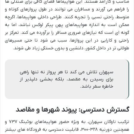
مناسب و کارآمد هستند. این هواپیماها فضای کافی برای صندلی ها
را فراهم می آورند و مسافران می توانند در طول پروازهای کوتاه و
متوسط، راحتی نسبی را تجربه کنند. طراحی داخلی هواپیماها، اگرچه
ممکن است به اندازه هواپیماهای پهن پیکر لوکس نباشد، اما به
گونه ای است که نیازهای ضروری مسافر را برآورده می کند. تمرکز بر
راحتی و کارایی در این پروازها، سبب می شود تا حتی مسیرهای
طولانی تر در داخل کشور، دلنشین و بدون خستگی زیاد طی شوند.
سپهران تلاش می کند تا هر پرواز نه تنها راهی
برای رسیدن به مقصد، بلکه بخشی دلپذیر از
خاطره سفر باشد.
گسترش دسترسی: پیوند شهرها و مقاصد
ترکیب ناوگان سپهران، به ویژه حضور هواپیماهای بوئینگ ۷۳۷ و
همچنین دورنیه ۳۲۸-۳۰۰، قابلیت دسترسی به فرودگاه های بیشتر