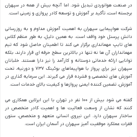
در صنعت هوانوردی تبدیل شود. اما آنچه بیش از همه در سپهران
برجسته است، تأکید بر آموزش و توسعه کادر پروازی و زمینی است.
شرکت هواپیمایی سپهران به اهمیت آموزش مداوم و به روزرسانی
دانش پرسنل خود واقف است. به همین دلیل، به طور منظم کلاس
های تایپ مهمانداری برگزار می کند تا اطمینان حاصل شود که تیم
مهمانداران آن ها نه تنها در بالاترین سطح حرفه ای قرار دارند، بلکه
توانایی ارائه خدماتی دوستانه و کارآمد را نیز دارا هستند. خلبانان
سپهران نیز برای پرواز با هواپیماهای بوئینگ ۷۳۷ و دورنیه، تحت
آموزش های تخصصی و فشرده قرار می گیرند. این سرمایه گذاری در
آموزش، تضمین کننده ایمنی پروازها و کیفیت بالای خدمات است.
گفته می شود بیش از ۱۰۰ نفر در تهران با این ایرلاین همکاری می
کنند که نشان از وسعت فعالیت ها و اهمیت کادر متخصص در
ساختار سپهران دارد. این نیروی انسانی متعهد و متخصص، ستون
فقرات عملکرد موفقیت آمیز سپهران در آسمان ایران است.