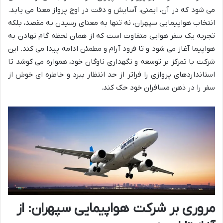
می شود که در آن، ایمنی، آسایش و دقت در اوج پرواز معنا می یابد.
انتخاب هواپیمایی سپهران، نه تنها به معنای رسیدن به مقصد، بلکه
تجربه یک سفر هوایی متفاوت است که از همان لحظه گام نهادن به
هواپیما آغاز می شود و تا فرود آرام و مطمئن ادامه پیدا می کند. این
شرکت با تمرکز بر توسعه و نگهداری ناوگان خود، همواره می کوشد تا
استانداردهای پروازی را فراتر از حد انتظار ببرد و خاطره ای خوش از
سفر را در ذهن مسافران خود حک کند.
مروری بر شرکت هواپیمایی سپهران: از