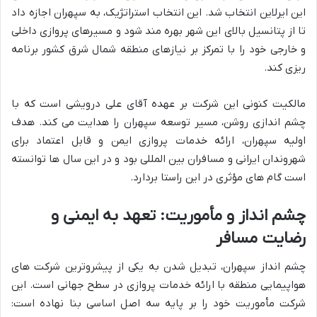
این ایرلاین انتخاب شد. این انتخاب استراتژیک، به سپهران اجازه داد
تا از پتانسیل بالای این شهر بهره مند شود و مسیرهای پروازی داخلی
و خارجی خود را با تمرکز بر نیازهای منطقه شمال شرق کشور برنامه
ریزی کند.
مالکیت کنونی این شرکت بر عهده آقای علی درویشی است که با
چشم اندازی روشن، مسیر توسعه سپهران را هدایت می کند. هدف
اولیه سپهران، ارائه خدمات پروازی ایمن و قابل اعتماد برای
شهروندان ایرانی و مسافران بین المللی بود و در این سال ها توانسته
است گام های مؤثری در این راستا بردارد.
چشم انداز و مأموریت: تعهد به ایمنی و
رضایت مسافر
چشم انداز سپهران، تبدیل شدن به یکی از پیشروترین شرکت های
هواپیمایی منطقه با ارائه خدمات پروازی در سطح جهانی است. این
شرکت مأموریت خود را بر پایه سه اصل اساسی بنا نهاده است: