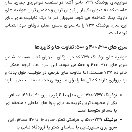
هواپیمای بوئینگ ۷۳۷، نامی آشنا در صنعت هوانوردی جهان، سال
هاست که به عنوان یکی از پرفروش ترین و مطمئن ترین هواپیماهای
باریک پیکر شناخته می شود. سپهران نیز با درک قابلیت های بالای
این مدل، بوئینگ ۷۳۷ را به عنوان بخش اصلی ناوگان خود انتخاب
کرده است.
سری های ۳۰۰، ۴۰۰ و ۵۰۰: تفاوت ها و کاربردها
هواپیماهای بوئینگ ۷۳۷ که در ناوگان سپهران فعال هستند، شامل
سری های ۳۰۰، ۴۰۰ و ۵۰۰ می شوند. این سری ها، اگرچه همگی از
خانواده ۷۳۷ هستند، اما تفاوت های ظریفی در ظرفیت، طول بدنه و
برد پروازی دارند که آن ها را برای مسیرهای مختلف مناسب می سازد:
بوئینگ ۷۳۷-۳۰۰:
این مدل، با ظرفیتی بین ۱۴۰ تا ۱۴۹ مسافر،
یکی از محبوب ترین گزینه ها برای پروازهای داخلی و منطقه ای
با مسافر متوسط است.
بوئینگ ۷۳۷-۵۰۰:
با ظرفیتی کمتر، حدود ۱۱۰ تا ۱۲۰ مسافر، این
سری برای مسیرهایی با تقاضای کمتر یا فرودگاه هایی با