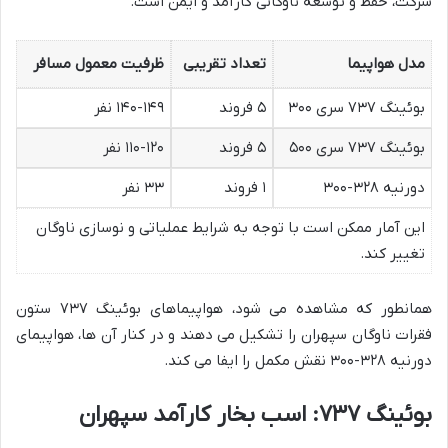
شرکت، حفظ و توسعه ناوگانی کارآمد و ایمن است.
مدل هواپیما
تعداد تقریبی
ظرفیت معمول مسافر
بوئینگ ۷۳۷ سری ۳۰۰
۵ فروند
۱۴۰-۱۴۹ نفر
بوئینگ ۷۳۷ سری ۵۰۰
۵ فروند
۱۱۰-۱۲۰ نفر
دورنیه ۳۲۸-۳۰۰
۱ فروند
۳۳ نفر
این آمار ممکن است با توجه به شرایط عملیاتی و نوسازی ناوگان
تغییر کند.
همانطور که مشاهده می شود، هواپیماهای بوئینگ ۷۳۷ ستون
فقرات ناوگان سپهران را تشکیل می دهند و در کنار آن ها، هواپیمای
دورنیه ۳۲۸-۳۰۰ نقش مکمل را ایفا می کند.
بوئینگ ۷۳۷: اسب بخار کارآمد سپهران