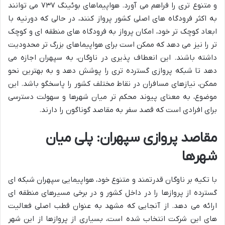
و متنوع تری را فراهم می آورد. هواپیماهای بوئینگ ۷۳۷ می توانند
به اکثر فرودگاه های اصلی کشور پرواز کنند، در حالی که دورنیه با
ابعاد کوچک تر خود، امکان پرواز به فرودگاه های منطقه ای و کوچک
تر را نیز می دهد که ممکن است برای هواپیماهای بزرگ تر محدودیت
داشته باشند. این انعطاف پذیری در ناوگان، به سپهران اجازه می
دهد تا شبکه پروازی گسترده تری را پوشش دهد و به بهترین نحو
ممکن، نیازهای مسافران در نقاط مختلف کشور را پاسخگو باشد. این
موضوع، به معنای پیوند محکم تر میان شهرها و سهولت دسترسی
برای افرادی است که قصد سفر به مقاصد گوناگون را دارند.
مقاصد پروازی سپهران: پلی میان
شهرها
با تکیه بر ناوگان قدرتمند و متنوع خود، هواپیمایی سپهران شبکه ای
گسترده از پروازها را در داخل کشور و در برخی مسیرهای منطقه ای
ارائه می دهد. از آنجایی که مشهد به عنوان قطب اصلی فعالیت
های این شرکت انتخاب شده است، بسیاری از پروازها از این شهر