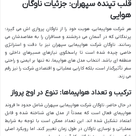
قلب تپنده سپهران: جزئیات ناوگان
هوایی
هر شرکت هواپیمایی، هویت خود را از ناوگان پروازی اش می گیرد؛
پرندگانی که در آسمان می درخشند و مسافران را به مقاصدشان می
رسانند. ناوگان شرکت هواپیمایی سپهران نیز با دقت و استراتژی
خاصی چیده شده است تا پاسخگوی نیازهای مسیرهای داخلی و
منطقه ای باشد. انتخاب مدل های هواپیما، نه تنها بر ایمنی و راحتی
سفر تأثیرگذار است، بلکه کارایی عملیاتی و اقتصادی شرکت را نیز رقم
می زند.
ترکیب و تعداد هواپیماها: تنوع در اوج پرواز
در حال حاضر، ناوگان شرکت هواپیمایی سپهران شامل حدود ۱۰ فروند
هواپیمای فعال است که عمدتاً از مدل های شناخته شده و قابل
اعتماد تشکیل شده اند. این تعداد ممکن است با توجه به شرایط
عملیاتی و نوسازی ناوگان در طول زمان تغییر کند، اما رویکرد اصلی