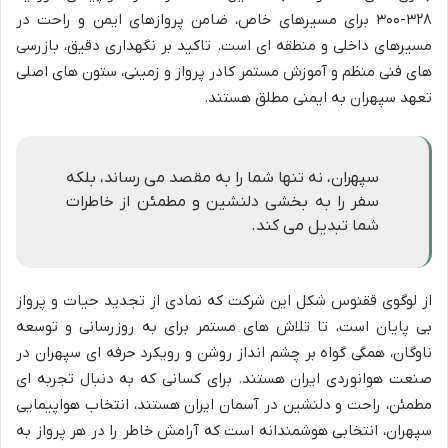
۳۲۸-۳۰۰ برای مسیرهای خاص، ضامن پروازهای ایمن و راحت در
مسیرهای داخلی و منطقه ای است. تاکید بر نگهداری دقیق، بازرسی
های فنی منظم و آموزش مستمر کادر پرواز و زمینی، ستون های اصلی
تعهد سپهران به ایمنی مطلق هستند.
سپهران، نه تنها شما را به مقصد می رساند، بلکه
سفر را به بخشی دلنشین و مطمئن از خاطرات
شما تبدیل می کند.
از لوگوی ققنوس شکل این شرکت که نمادی از تجدید حیات و پرواز
بی پایان است، تا تلاش های مستمر برای به روزرسانی و توسعه
ناوگان، همگی گواه بر چشم انداز روشن و رویکرد حرفه ای سپهران در
صنعت هوانوردی ایران هستند. برای کسانی که به دنبال تجربه ای
مطمئن، راحت و دلنشین در آسمان ایران هستند، انتخاب هواپیمایی
سپهران، انتخابی هوشمندانه است که آرامش خاطر را در هر پرواز به