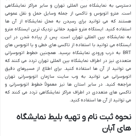
دسترسی به نمایشگاه بین المللی تهران و سایر مراکز نمایشگاهی
است. مترو اتوبوس و تاکسی از جمله وسایل حمل و نقل عمومی
هستند که می توانید برای رسیدن به محل نمایشگاه از آن ها
استفاده کنید. ایستگاه مترو شهید حقانی نزدیک ترین ایستگاه مترو
به نمایشگاه بین المللی تهران است. پس از پیاده شدن در این
ایستگاه می توانید با استفاده از تاکسی های خطی و یا اتوبوس های
BRT به درب ورودی نمایشگاه برسید. همچنین خطوط اتوبوسرانی
متعددی نیز در اطراف نمایشگاه بین المللی تهران تردد می کنند که
می توانید از آن ها استفاده کنید. برای اطلاع از مسیرهای دقیق
اتوبوسرانی می توانید به وب سایت سازمان اتوبوسرانی تهران
مراجعه کنید. در سایر استان ها نیز معمولاً خطوط اتوبوسرانی و
تاکسی های متعددی در اطراف مراکز نمایشگاهی تردد می کنند که
می توانید از آن ها استفاده کنید.
نحوه ثبت نام و تهیه بلیط نمایشگاه
های آبان