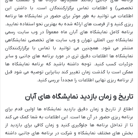
تخصصی) و اطلاعات تماس برگزارکنندگان است. با داشتن این
اطلاعات می توانید به طور موثر برای حضور در نمایشگاه ها برنامه
ریزی کنید و از فرصت های ارائه شده به بهترین نحو استفاده نمایید.
برنامه کامل نمایشگاه های آبان ماه معمولاً در وب سایت رسمی
نمایشگاه بین المللی تهران و وب سایت های تخصصی نمایشگاهی
منتشر می شود. همچنین می توانید با تماس با برگزارکنندگان
نمایشگاه ها اطلاعات دقیق تری در مورد برنامه های جانبی و سایر
جزئیات کسب کنید. توجه داشته باشید که برنامه نمایشگاه ها
ممکن است با گذشت زمان تغییر کند بنابراین توصیه می شود قبل
از برنامه ریزی نهایی اطلاعات را مجدداً بررسی کنید.
تاریخ و زمان بازدید نمایشگاه های آبان
اطلاع از تاریخ و زمان دقیق بازدید نمایشگاه ها اولین قدم برای
برنامه ریزی حضور در آن ها است. این اطلاعات به شما کمک می کند
تا از تداخل برنامه ها جلوگیری کنید و زمان کافی برای بازدید از
بخش های مختلف نمایشگاه و شرکت در برنامه های جانبی داشته