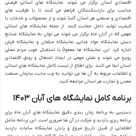
اقتصادی استان برگزار می شوند. نمایشگاه های استانی فرصتی
مناسب برای بازدیدکنندگان فراهم می کنند تا با ظرفیت های
اقتصادی و صنعتی هر استان آشنا شوند و از محصولات و خدمات با
کیفیت تولید داخل حمایت کنند. از جمله نمایشگاه های استانی
مهمی که در آبان ماه برگزار می شوند می توان به نمایشگاه صنایع
دستی نمایشگاه مواد غذایی نمایشگاه مبلمان و نمایشگاه فرش
اشاره کرد. این نمایشگاه ها معمولاً با استقبال خوب مردم محلی
روبرو می شوند و نقش مهمی در ایجاد اشتغال و رونق اقتصادی
استان ایفا می کنند. برای اطلاع از لیست کامل نمایشگاه های استانی
و اطلاعات مربوط به آن ها می توانید به وب سایت سازمان صنعت
معدن و تجارت هر استان مراجعه کنید.
برنامه کامل نمایشگاه های آبان ۱۴۰۳
دسترسی به برنامه زمان بندی دقیق نمایشگاه های آبان ماه برای
برنامه ریزی بازدید و شرکت در آن ها ضروری است. این برنامه شامل
اطلاعاتی از قبیل تاریخ شروع و پایان نمایشگاه ساعات بازدید
برنامه های جانبی (مانند سمینارها کارگاه ها و نشست های