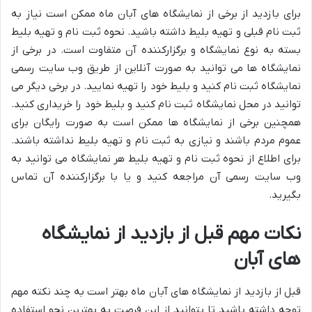
برای بازدید از برخی از نمایشگاه های آبان ماه ممکن است نیاز به
ثبت نام قبلی و تهیه بلیط داشته باشید. نحوه ثبت نام و تهیه بلیط
بسته به نوع نمایشگاه و برگزارکننده آن متفاوت است. در برخی از
نمایشگاه ها می توانید به صورت آنلاین از طریق وب سایت رسمی
نمایشگاه ثبت نام کنید و بلیط خود را تهیه نمایید. در برخی دیگر می
توانید در محل نمایشگاه ثبت نام کنید و بلیط خود را خریداری کنید.
همچنین برخی از نمایشگاه ها ممکن است به صورت رایگان برای
عموم مردم باشند و نیازی به ثبت نام و تهیه بلیط نداشته باشند.
برای اطلاع از نحوه ثبت نام و تهیه بلیط هر نمایشگاه می توانید به
وب سایت رسمی آن مراجعه کنید و یا با برگزارکننده آن تماس
بگیرید.
نکات مهم قبل از بازدید از نمایشگاه
های آبان
قبل از بازدید از نمایشگاه های آبان ماه بهتر است به چند نکته مهم
توجه داشته باشید تا بتوانید از این فرصت به بهترین نحو استفاده