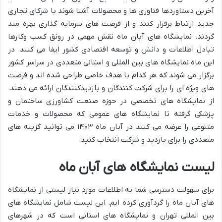
آخرین دستاوردها فناوری ها و محصولات آشنا شوند با شرکای تجاری
جدید ارتباط برقرار کنند و از فرصت های سرمایه گذاری بهره مند
گردند. نمایشگاه های آبان ماه نقش مهمی در رونق کسب وکارها
تبادل اطلاعات و دانش و توسعه اقتصادی کشور ایفا می کنند. در
این ماه نمایشگاه های بین المللی و استانی متعددی در سراسر کشور
برگزار می شوند که هر کدام با هدف خاصی طراحی شده اند و فرصت
های ویژه ای را برای شرکت کنندگان و بازدیدکنندگان ارائه می دهند.
از نمایشگاه های تخصصی در حوزه صنعت کشاورزی ساختمان و
پزشکی گرفته تا نمایشگاه های عمومی که محصولات و خدمات
متنوعی را عرضه می کنند در آبان ماه ۱۴۰۳ می توانید گزینه های
متعددی را برای بازدید و شرکت انتخاب کنید.
لیست نمایشگاه های آبان ماه
برای سهولت دسترسی شما به اطلاعات مورد نیاز لیستی از نمایشگاه
های آبان ماه را گردآوری کرده ایم. این لیست شامل نمایشگاه های
بین المللی تهران و نمایشگاه های استانی است که در شهرهای