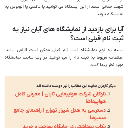
شهید حقانی است. از این ایستگاه می توانید با تاکسی یا اتوبوس به
نمایشگاه بروید.
آیا برای بازدید از نمایشگاه های آبان نیاز به
ثبت نام قبلی است؟
بسته به نوع نمایشگاه ثبت نام قبلی ممکن است الزامی باشد.
اطلاعات مربوط به ثبت نام را می توانید در وب سایت نمایشگاه
مورد نظر پیدا کنید.
دیگر کاربران سایت این مطالب را نیز دوست داشته اند
ناوگان شرکت هواپیمایی تابان | معرفی کامل
هواپیماها
دسترسی به هتل شیراز تهران | راهنمای جامع
مسیرها
نکات بهداشتی در جایگاه سوخت و خرید