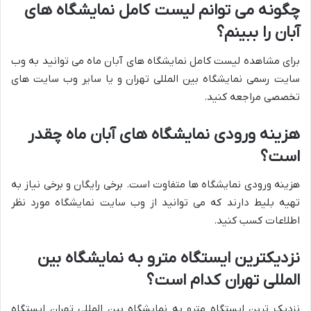
چگونه می توانم لیست کامل نمایشگاه های
آبان را ببینم؟
برای مشاهده لیست کامل نمایشگاه های آبان ماه می توانید به وب
سایت رسمی نمایشگاه بین المللی تهران و یا سایر وب سایت های
تخصصی مراجعه کنید.
هزینه ورودی نمایشگاه های آبان ماه چقدر
است؟
هزینه ورودی نمایشگاه ها متفاوت است. برخی رایگان و برخی نیاز به
تهیه بلیط دارند که می توانید از وب سایت نمایشگاه مورد نظر
اطلاعات کسب کنید.
نزدیکترین ایستگاه مترو به نمایشگاه بین
المللی تهران کدام است؟
نزدیک ترین ایستگاه مترو به نمایشگاه بین المللی تهران ایستگاه