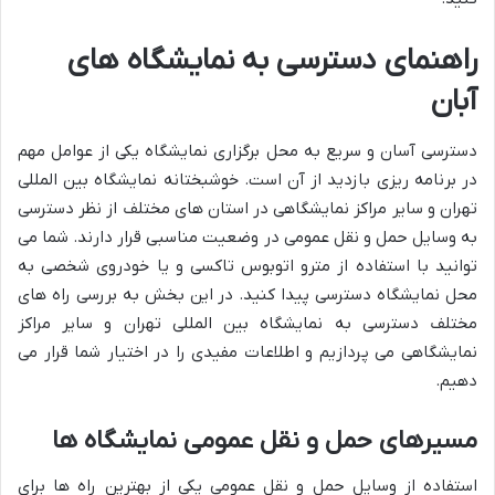
راهنمای دسترسی به نمایشگاه های
آبان
دسترسی آسان و سریع به محل برگزاری نمایشگاه یکی از عوامل مهم
در برنامه ریزی بازدید از آن است. خوشبختانه نمایشگاه بین المللی
تهران و سایر مراکز نمایشگاهی در استان های مختلف از نظر دسترسی
به وسایل حمل و نقل عمومی در وضعیت مناسبی قرار دارند. شما می
توانید با استفاده از مترو اتوبوس تاکسی و یا خودروی شخصی به
محل نمایشگاه دسترسی پیدا کنید. در این بخش به بررسی راه های
مختلف دسترسی به نمایشگاه بین المللی تهران و سایر مراکز
نمایشگاهی می پردازیم و اطلاعات مفیدی را در اختیار شما قرار می
دهیم.
مسیرهای حمل و نقل عمومی نمایشگاه ها
استفاده از وسایل حمل و نقل عمومی یکی از بهترین راه ها برای