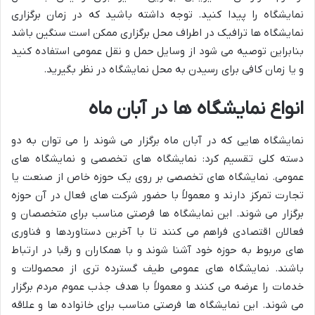
نمایشگاه را پیدا کنید. توجه داشته باشید که در زمان برگزاری
نمایشگاه ها ترافیک در اطراف محل برگزاری ممکن است سنگین باشد
بنابراین توصیه می شود از وسایل حمل و نقل عمومی استفاده کنید
و یا زمان کافی برای رسیدن به محل نمایشگاه در نظر بگیرید.
انواع نمایشگاه ها در آبان ماه
نمایشگاه هایی که در آبان ماه برگزار می شوند را می توان به دو
دسته کلی تقسیم کرد: نمایشگاه های تخصصی و نمایشگاه های
عمومی. نمایشگاه های تخصصی بر روی یک حوزه خاص از صنعت یا
تجارت تمرکز دارند و معمولاً با حضور شرکت های فعال در آن حوزه
برگزار می شوند. این نمایشگاه ها فرصتی مناسب برای متخصصان و
فعالان اقتصادی فراهم می کنند تا با آخرین دستاوردها و فناوری
های مربوط به حوزه خود آشنا شوند و با همکاران و رقبا در ارتباط
باشند. نمایشگاه های عمومی طیف گسترده تری از محصولات و
خدمات را عرضه می کنند و معمولاً با هدف جذب عموم مردم برگزار
می شوند. این نمایشگاه ها فرصتی مناسب برای خانواده ها و علاقه