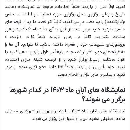
کنید. اولاً قبل از بازدید حتماً اطلاعات مربوط به نمایشگاه (مانند
تاریخ و زمان برگزاری محل برگزاری حوزه فعالیت و اطلاعات تماس
برگزارکننده) را به دقت بررسی کنید. ثانیاً اگر قصد دارید از غرفه های
خاصی بازدید کنید بهتر است از قبل با آن ها هماهنگ کنید و قرار
ملاقات بگذارید. ثالثاً در زمان بازدید حتماً کارت ویزیت و
بروشورهای تبلیغاتی خود را همراه داشته باشید تا بتوانید آن ها را
به غرفه های مورد نظر ارائه دهید. رابعاً در طول بازدید سعی کنید با
افراد مختلف ارتباط برقرار کنید و از فرصت شبکه سازی استفاده
کنید. خامساً پس از بازدید حتماً اطلاعات جمع آوری شده را مرور
کنید و پیگیری های لازم را انجام دهید.
نمایشگاه های آبان ماه ۱۴۰۳ در کدام شهرها
برگزار می شوند؟
نمایشگاه های آبان ماه ۱۴۰۳ علاوه بر تهران در شهرهای مختلفی
مانند اصفهان مشهد تبریز و شیراز نیز برگزار می شوند.