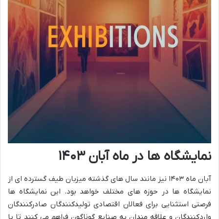
نمایشگاه ها در ماه آبان ۱۴۰۳
آبان ماه ۱۴۰۳ نیز مانند سال های گذشته میزبان طیف گسترده ای از
نمایشگاه ها در حوزه های مختلف خواهد بود. این نمایشگاه ها
فرصتی استثنایی برای فعالان اقتصادی تولیدکنندگان صادرکنندگان
واردکنندگان و علاقه مندان به صنایع گوناگون فراهم می کنند تا با