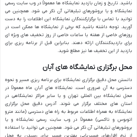
باشید. تاریخ و زمان بازدید نمایشگاه ها معمولاً در وب سایت رسمی
نمایشگاه و یا بروشورهای تبلیغاتی آن ذکر می شود. همچنین می
توانید با تماس با برگزارکنندگان نمایشگاه این اطلاعات را به دست
آورید. توجه داشته باشید که برخی از نمایشگاه ها ممکن است در
روزهای خاصی از هفته یا ساعات خاصی از روز تخفیف های ویژه ای
برای بازدیدکنندگان ارائه دهند. بنابراین قبل از برنامه ریزی برای
بازدید از این تخفیف ها نیز مطلع شوید.
محل برگزاری نمایشگاه های آبان
دانستن محل دقیق برگزاری نمایشگاه برای برنامه ریزی مسیر و نحوه
دسترسی به آن ضروری است. نمایشگاه های آبان ماه معمولاً در
محل نمایشگاه بین المللی تهران و یا سایر مراکز نمایشگاهی در
استان های مختلف برگزار می شوند. آدرس دقیق محل برگزاری
نمایشگاه به همراه اطلاعات مربوط به راه های دسترسی (مانند مترو
اتوبوس و تاکسی) معمولاً در وب سایت رسمی نمایشگاه و یا
بروشورهای تبلیغاتی آن ذکر می شود. همچنین می توانید با استفاده
از نرم افزارهای مسیریابی بهترین مسیر برای رسیدن به محل