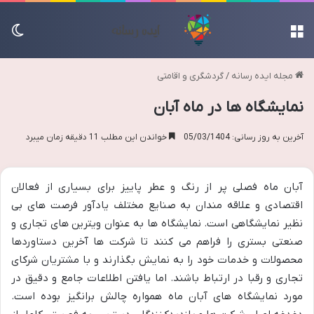
منو
تغی
مجله ایده رسانه
/
گردشگری و اقامتی
نمایشگاه ها در ماه آبان
آخرین به روز رسانی: 05/03/1404
خواندن این مطلب 11 دقیقه زمان میبرد
آبان ماه فصلی پر از رنگ و عطر پاییز برای بسیاری از فعالان
اقتصادی و علاقه مندان به صنایع مختلف یادآور فرصت های بی
نظیر نمایشگاهی است. نمایشگاه ها به عنوان ویترین های تجاری و
صنعتی بستری را فراهم می کنند تا شرکت ها آخرین دستاوردها
محصولات و خدمات خود را به نمایش بگذارند و با مشتریان شرکای
تجاری و رقبا در ارتباط باشند. اما یافتن اطلاعات جامع و دقیق در
مورد نمایشگاه های آبان ماه همواره چالش برانگیز بوده است.