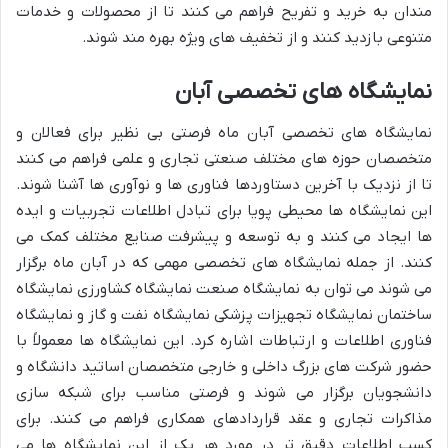
مندان به خرید و تفریح فراهم می کنند تا از محصولات و خدمات
متنوعی بازدید کنند و از تخفیف های ویژه بهره مند شوند.
نمایشگاه های تخصصی آبان
نمایشگاه های تخصصی آبان ماه فرصتی بی نظیر برای فعالان و
متخصصان حوزه های مختلف صنعتی تجاری و علمی فراهم می کنند
تا از نزدیک با آخرین دستاوردها فناوری ها و نوآوری ها آشنا شوند.
این نمایشگاه ها محیطی پویا برای تبادل اطلاعات تجربیات و ایده
ها ایجاد می کنند و به توسعه و پیشرفت صنایع مختلف کمک می
کنند. از جمله نمایشگاه های تخصصی مهمی که در آبان ماه برگزار
می شوند می توان به نمایشگاه صنعت نمایشگاه کشاورزی نمایشگاه
ساختمان نمایشگاه تجهیزات پزشکی نمایشگاه نفت و گاز و نمایشگاه
فناوری اطلاعات و ارتباطات اشاره کرد. این نمایشگاه ها معمولاً با
حضور شرکت های بزرگ داخلی و خارجی متخصصان اساتید دانشگاه و
دانشجویان برگزار می شوند و فرصتی مناسب برای شبکه سازی
مذاکرات تجاری و عقد قراردادهای همکاری فراهم می کنند. برای
کسب اطلاعات دقیق تر در مورد هر یک از این نمایشگاه ها می