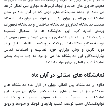
معرفی فناوری های جدید و ایجاد ارتباطات تجاری بین المللی فراهم
می کنند. از جمله نمایشگاه های مهمی که در آبان ماه در محل
نمایشگاه بین المللی تهران برگزار می شوند می توان به نمایشگاه
صنعت نمایشگاه کشاورزی نمایشگاه ساختمان و نمایشگاه تجهیزات
پزشکی اشاره کرد. این نمایشگاه ها با استقبال گسترده
بازدیدکنندگان و فعالان اقتصادی روبرو می شوند و نقش مهمی در
توسعه صنایع مختلف ایفا می کنند. برای کسب اطلاعات دقیق تر در
مورد تاریخ و زمان برگزاری حوزه فعالیت و اطلاعات تماس
برگزارکنندگان این نمایشگاه ها می توانید به وب سایت رسمی
نمایشگاه بین المللی تهران مراجعه کنید.
نمایشگاه های استانی در آبان ماه
علاوه بر نمایشگاه بین المللی تهران در آبان ماه نمایشگاه های
متعددی نیز در استان های مختلف کشور برگزار می شوند. این
نمایشگاه ها معمولاً با هدف معرفی محصولات و خدمات
تولیدکنندگان محلی توسعه کسب وکارهای کوچک و متوسط و رونق