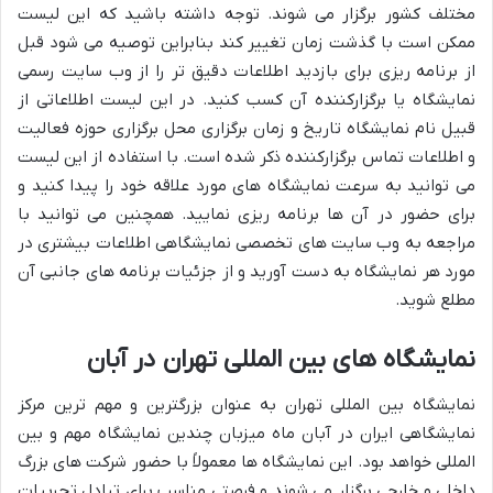
مختلف کشور برگزار می شوند. توجه داشته باشید که این لیست
ممکن است با گذشت زمان تغییر کند بنابراین توصیه می شود قبل
از برنامه ریزی برای بازدید اطلاعات دقیق تر را از وب سایت رسمی
نمایشگاه یا برگزارکننده آن کسب کنید. در این لیست اطلاعاتی از
قبیل نام نمایشگاه تاریخ و زمان برگزاری محل برگزاری حوزه فعالیت
و اطلاعات تماس برگزارکننده ذکر شده است. با استفاده از این لیست
می توانید به سرعت نمایشگاه های مورد علاقه خود را پیدا کنید و
برای حضور در آن ها برنامه ریزی نمایید. همچنین می توانید با
مراجعه به وب سایت های تخصصی نمایشگاهی اطلاعات بیشتری در
مورد هر نمایشگاه به دست آورید و از جزئیات برنامه های جانبی آن
مطلع شوید.
نمایشگاه های بین المللی تهران در آبان
نمایشگاه بین المللی تهران به عنوان بزرگترین و مهم ترین مرکز
نمایشگاهی ایران در آبان ماه میزبان چندین نمایشگاه مهم و بین
المللی خواهد بود. این نمایشگاه ها معمولاً با حضور شرکت های بزرگ
داخلی و خارجی برگزار می شوند و فرصتی مناسب برای تبادل تجربیات