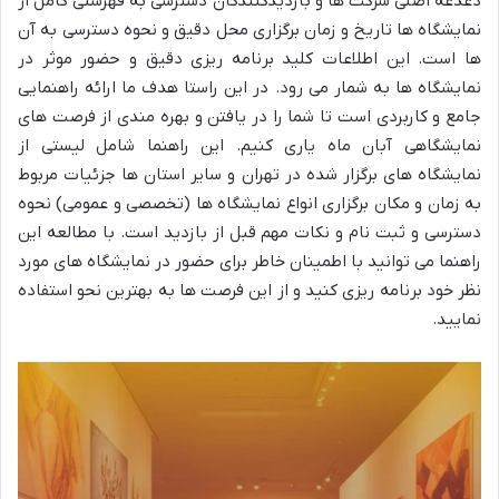
دغدغه اصلی شرکت ها و بازدیدکنندگان دسترسی به فهرستی کامل از
نمایشگاه ها تاریخ و زمان برگزاری محل دقیق و نحوه دسترسی به آن
ها است. این اطلاعات کلید برنامه ریزی دقیق و حضور موثر در
نمایشگاه ها به شمار می رود. در این راستا هدف ما ارائه راهنمایی
جامع و کاربردی است تا شما را در یافتن و بهره مندی از فرصت های
نمایشگاهی آبان ماه یاری کنیم. این راهنما شامل لیستی از
نمایشگاه های برگزار شده در تهران و سایر استان ها جزئیات مربوط
به زمان و مکان برگزاری انواع نمایشگاه ها (تخصصی و عمومی) نحوه
دسترسی و ثبت نام و نکات مهم قبل از بازدید است. با مطالعه این
راهنما می توانید با اطمینان خاطر برای حضور در نمایشگاه های مورد
نظر خود برنامه ریزی کنید و از این فرصت ها به بهترین نحو استفاده
نمایید.