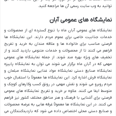
توانید به وب سایت رسمی آن ها مراجعه کنید.
نمایشگاه های عمومی آبان
نمایشگاه های عمومی آبان ماه با تنوع گسترده ای از محصولات و
خدمات جذابیت خاصی برای عموم مردم دارند. این نمایشگاه ها
فرصتی مناسب برای خانواده ها و علاقه مندان به خرید و تفریح
فراهم می کنند تا از محصولات و خدمات متنوعی بازدید کنند و از
تخفیف های ویژه بهره مند شوند. از جمله نمایشگاه های عمومی
مهمی که در آبان ماه برگزار می شوند می توان به نمایشگاه پاییزه
نمایشگاه صنایع دستی نمایشگاه مواد غذایی نمایشگاه مبلمان و
نمایشگاه فرش اشاره کرد. این نمایشگاه ها معمولاً با استقبال خوب
مردم روبرو می شوند و نقش مهمی در رونق کسب وکارهای کوچک و
متوسط ایفا می کنند. علاوه بر خرید و تفریح نمایشگاه های عمومی
فرصتی برای آشنایی با فرهنگ و هنر مناطق مختلف کشور نیز فراهم
می کنند. در این نمایشگاه ها معمولاً غرفه هایی به عرضه محصولات
و صنایع دستی محلی اختصاص داده می شود که بازدیدکنندگان می