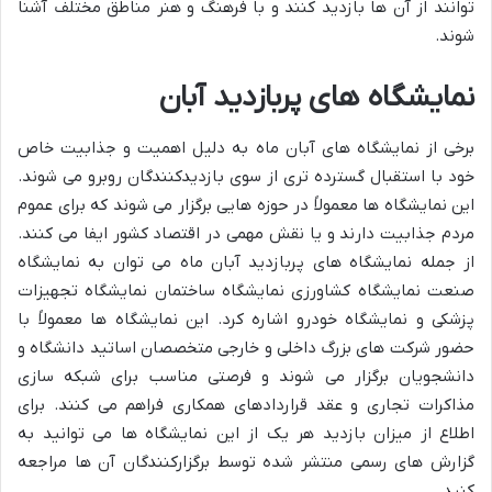
توانند از آن ها بازدید کنند و با فرهنگ و هنر مناطق مختلف آشنا
شوند.
نمایشگاه های پربازدید آبان
برخی از نمایشگاه های آبان ماه به دلیل اهمیت و جذابیت خاص
خود با استقبال گسترده تری از سوی بازدیدکنندگان روبرو می شوند.
این نمایشگاه ها معمولاً در حوزه هایی برگزار می شوند که برای عموم
مردم جذابیت دارند و یا نقش مهمی در اقتصاد کشور ایفا می کنند.
از جمله نمایشگاه های پربازدید آبان ماه می توان به نمایشگاه
صنعت نمایشگاه کشاورزی نمایشگاه ساختمان نمایشگاه تجهیزات
پزشکی و نمایشگاه خودرو اشاره کرد. این نمایشگاه ها معمولاً با
حضور شرکت های بزرگ داخلی و خارجی متخصصان اساتید دانشگاه و
دانشجویان برگزار می شوند و فرصتی مناسب برای شبکه سازی
مذاکرات تجاری و عقد قراردادهای همکاری فراهم می کنند. برای
اطلاع از میزان بازدید هر یک از این نمایشگاه ها می توانید به
گزارش های رسمی منتشر شده توسط برگزارکنندگان آن ها مراجعه
کنید.