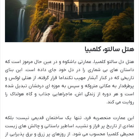
هتل سالتو، کلمبیا
هتل دل سالتو کلمبیا، عمارتی باشکوه و در عین حال مرموز است که
داستان های بی شماری را در دل خود جای داده است. این بنای
تاریخی که در کنار آبشار مهیب تکنداما قرار گرفته، از هتلی لوکس و
پرطرفدار به مکانی متروکه و سپس به موزه ای درخشان تبدیل شده
است و هر دوره از زندگی اش، ماجراهایی جذاب و گاه هولناک را
روایت می کند.
این عمارت منحصربه فرد، تنها یک ساختمان قدیمی نیست؛ بلکه
نمادی از تاریخ پر فراز و نشیب، اساطیر باستانی و چالش های زیست
محیطی کلمبیا محسوب می شود. از روزهای پر زرق و برق پذیرایی از