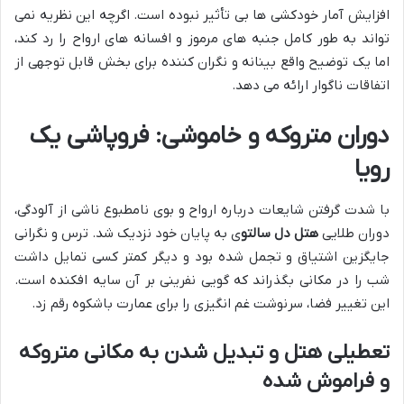
افزایش آمار خودکشی ها بی تأثیر نبوده است. اگرچه این نظریه نمی
تواند به طور کامل جنبه های مرموز و افسانه های ارواح را رد کند،
اما یک توضیح واقع بینانه و نگران کننده برای بخش قابل توجهی از
اتفاقات ناگوار ارائه می دهد.
دوران متروکه و خاموشی: فروپاشی یک
رویا
با شدت گرفتن شایعات درباره ارواح و بوی نامطبوع ناشی از آلودگی،
دوران طلایی
هتل دل سالتو
ی به پایان خود نزدیک شد. ترس و نگرانی
جایگزین اشتیاق و تجمل شده بود و دیگر کمتر کسی تمایل داشت
شب را در مکانی بگذراند که گویی نفرینی بر آن سایه افکنده است.
این تغییر فضا، سرنوشت غم انگیزی را برای عمارت باشکوه رقم زد.
تعطیلی هتل و تبدیل شدن به مکانی متروکه
و فراموش شده