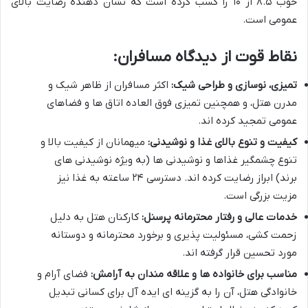
خوب ۸.۵ از ۱۰ را کسب کرده است که نشان دهنده رضایت بالای
عمومی است.
نقاط قوت از دیدگاه مسافران:
تمیزی، نوسازی و طراحی شیک:
اکثر مسافران از ظاهر شیک و
مدرن هتل، و همچنین تمیزی فوق العاده اتاق ها و فضاهای
عمومی تمجید کرده اند.
کیفیت و تنوع بالای غذا و نوشیدنی:
میهمانان از کیفیت بالا و
تنوع چشمگیر غذاها و نوشیدنی ها (به ویژه نوشیدنی های
برند) ابراز رضایت کرده اند. دسترسی ۲۴ ساعته به غذا نیز
مزیت بزرگی است.
خدمات عالی و رفتار محترمانه پرسنل:
کارکنان هتل به دلیل
زحمت کشی، مسئولیت پذیری و برخورد محترمانه و دوستانه
مورد تحسین قرار گرفته اند.
مناسب برای خانواده ها و علاقه مندان به آرامش:
فضای آرام و
خانوادگی هتل، آن را به گزینه ای ایده آل برای کسانی تبدیل