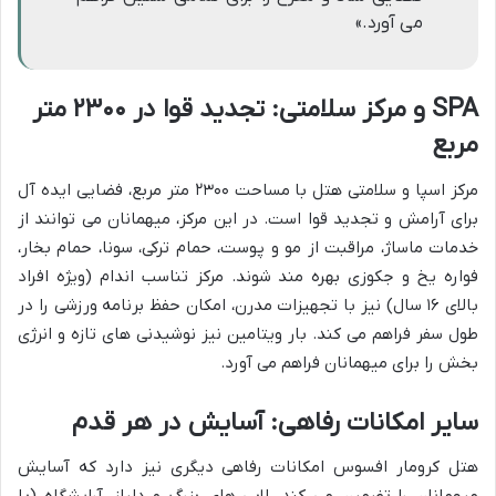
می آورد.»
SPA و مرکز سلامتی: تجدید قوا در ۲۳۰۰ متر
مربع
مرکز اسپا و سلامتی هتل با مساحت ۲۳۰۰ متر مربع، فضایی ایده آل
برای آرامش و تجدید قوا است. در این مرکز، میهمانان می توانند از
خدمات ماساژ، مراقبت از مو و پوست، حمام ترکی، سونا، حمام بخار،
فواره یخ و جکوزی بهره مند شوند. مرکز تناسب اندام (ویژه افراد
بالای ۱۶ سال) نیز با تجهیزات مدرن، امکان حفظ برنامه ورزشی را در
طول سفر فراهم می کند. بار ویتامین نیز نوشیدنی های تازه و انرژی
بخش را برای میهمانان فراهم می آورد.
سایر امکانات رفاهی: آسایش در هر قدم
هتل کرومار افسوس امکانات رفاهی دیگری نیز دارد که آسایش