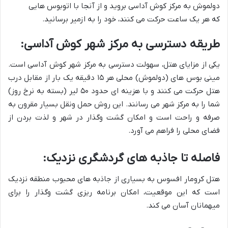
دولموش به مرکز کوش آداسی بروید و از آنجا با اتوبوس هایی
که هر یک ساعت حرکت می کنند، خود را به ازمیر برسانید.
طریقه دسترسی به مرکز شهر کوش آداسی:
یکی از مزایای هتل، سهولت دسترسی به مرکز شهر کوش آداسی است.
مینی بوس های (دولموش) محلی هر ۱۵ دقیقه یک بار از مقابل درب
هتل حرکت می کنند و با هزینه ای حدود ۵۰ لیر (بسته به نرخ روز)
شما را به مرکز شهر می رسانند. این روش حمل ونقل بسیار مقرون به
صرفه و راحت است و امکان گشت وگذار در شهر و لذت بردن از
فضای محلی را فراهم می آورد.
فاصله تا جاذبه های گردشگری نزدیک:
هتل کرومار افسوس به بسیاری از جاذبه های محبوب منطقه نزدیک
است که این موقعیت، امکان برنامه ریزی گشت وگذار را برای
میهمانان آسان می کند.