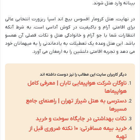
بینانه وارد هتل شوند.
در نهایت، هتل کرومار افسوس بیچ اند اسپا ریزورت انتخابی عالی
برای اقامتی آرام و باکیفیت در کوش آداسی است، به شرط آنکه
انتظارات شما با جو آرام و خانوادگی هتل و نکات فصلی آن همسو
باشد. این هتل وعده یک تعطیلات به یادماندنی را به میهمانان خود
می دهد و تجربه اقامتی دلنشین را به ارمغان می آورد.
دیگر کاربران سایت این مطالب را نیز دوست داشته اند
ناوگان شرکت هواپیمایی تابان | معرفی کامل
هواپیماها
دسترسی به هتل شیراز تهران | راهنمای جامع
مسیرها
نکات بهداشتی در جایگاه سوخت و خرید
خرید بیمه مسافرتی: ۱۰ نکته ضروری قبل از
تهیه