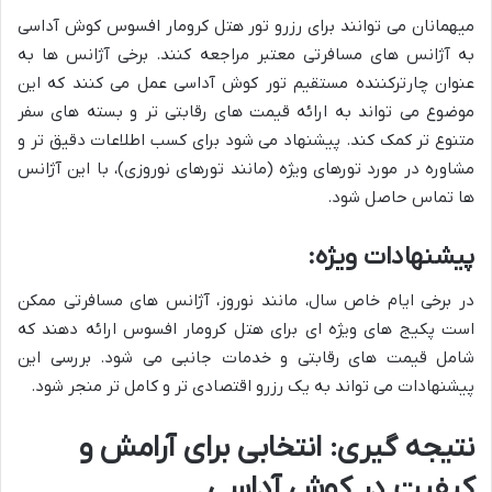
میهمانان می توانند برای رزرو تور هتل کرومار افسوس کوش آداسی
به آژانس های مسافرتی معتبر مراجعه کنند. برخی آژانس ها به
عنوان چارترکننده مستقیم تور کوش آداسی عمل می کنند که این
موضوع می تواند به ارائه قیمت های رقابتی تر و بسته های سفر
متنوع تر کمک کند. پیشنهاد می شود برای کسب اطلاعات دقیق تر و
مشاوره در مورد تورهای ویژه (مانند تورهای نوروزی)، با این آژانس
ها تماس حاصل شود.
پیشنهادات ویژه:
در برخی ایام خاص سال، مانند نوروز، آژانس های مسافرتی ممکن
است پکیج های ویژه ای برای هتل کرومار افسوس ارائه دهند که
شامل قیمت های رقابتی و خدمات جانبی می شود. بررسی این
پیشنهادات می تواند به یک رزرو اقتصادی تر و کامل تر منجر شود.
نتیجه گیری: انتخابی برای آرامش و
کیفیت در کوش آداسی