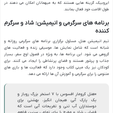
ایروبیک، گزینه هایی هستند که به میهمانان امکان می دهند در
طول اقامت خود فعال بمانند.
برنامه های سرگرمی و انیمیشن: شاد و سرگرم
کننده
تیم انیمیشن هتل، مسئول برگزاری برنامه های سرگرمی روزانه و
شبانه است که شامل نمایش ها، موسیقی زنده و فعالیت های
گروهی می شود. این برنامه ها، به ویژه در فصول اوج سفر، بسیار
جذاب و پرشور هستند و فضای پرنشاطی را ایجاد می کنند. برای
کودکان نیز یک مینی کلاب وجود دارد که فعالیت ها و بازی های
متنوعی را برای سرگرمی و آموزش آن ها ارائه می دهد.
«هتل کرومار افسوس با ۷ استخر بزرگ روباز و
یک پارک آبی هیجان انگیز، بهشتی برای
دوستداران آب تنی و تفریحات آبی است که
فضایی شاد و مفرح را برای تمامی سنین فراهم