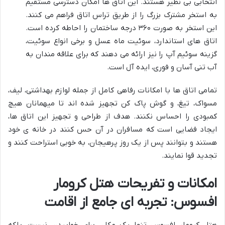
انتخابی بی نظیر هستند. این اتاق ها امکان دسترسی مستقیم
به استخر مشترک بزرگ را از طریق تراس اتاق فراهم می کنند.
این استخر به صورت ۳۶۰ درجه ساختمان را احاطه کرده است.
اتاق های استاندارد، سوئیت ماه عسل و برخی انواع سوئیت،
گزینه سوئیم آپ را نیز ارائه می دهند که برای علاقه مندان به
آب تنی آسان و فوری، ایده آل است.
تمامی اتاق ها با امکانات رفاهی کامل از جمله لوازم بهداشتی، لیف،
مسواک، تیغ، و گوش پاک کن تجهیز شده اند تا میهمانان هیچ
کمبودی را احساس نکنند. هدف از طراحی و تجهیز این اتاق ها،
ایجاد فضایی است که مسافران در آن حس کنند در خانه ی خود
هستند و بتوانند پس از یک روز پرهیجان، به خوبی استراحت کنند و
تجدید قوا نمایند.
امکانات و تفریحات هتل کرومار
افسوس: تجربه ای جامع از اقامت