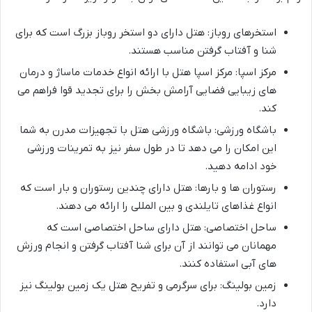
استخرهای روباز: هتل دارای دو استخر روباز بزرگ است که برای
شنا و آفتاب گرفتن مناسب هستند.
مرکز اسپا: مرکز اسپا هتل با ارائه انواع خدمات ماساژ و درمان
های زیبایی فضایی آرامش بخش را برای تجدید قوا فراهم می
کند.
باشگاه ورزشی: باشگاه ورزشی هتل با تجهیزات مدرن به شما
این امکان را می دهد تا در طول سفر نیز به تمرینات ورزشی
خود ادامه دهید.
رستوران ها و بارها: هتل دارای چندین رستوران و بار است که
انواع غذاهای تایلندی و بین المللی را ارائه می دهند.
ساحل اختصاصی: هتل دارای ساحل اختصاصی است که
مهمانان می توانند از آن برای شنا آفتاب گرفتن و انجام ورزش
های آبی استفاده کنند.
زمین بولینگ: برای سرگرمی و تفریح هتل یک زمین بولینگ نیز
دارد.