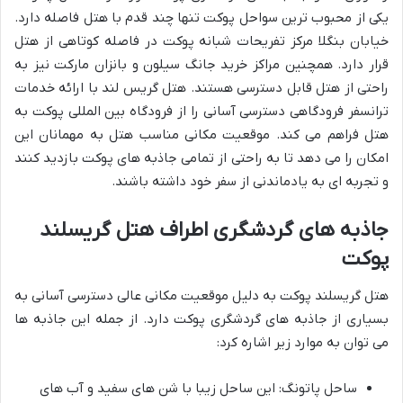
یکی از محبوب ترین سواحل پوکت تنها چند قدم با هتل فاصله دارد.
خیابان بنگلا مرکز تفریحات شبانه پوکت در فاصله کوتاهی از هتل
قرار دارد. همچنین مراکز خرید جانگ سیلون و بانزان مارکت نیز به
راحتی از هتل قابل دسترسی هستند. هتل گریس لند با ارائه خدمات
ترانسفر فرودگاهی دسترسی آسانی را از فرودگاه بین المللی پوکت به
هتل فراهم می کند. موقعیت مکانی مناسب هتل به مهمانان این
امکان را می دهد تا به راحتی از تمامی جاذبه های پوکت بازدید کنند
و تجربه ای به یادماندنی از سفر خود داشته باشند.
جاذبه های گردشگری اطراف هتل گریسلند
پوکت
هتل گریسلند پوکت به دلیل موقعیت مکانی عالی دسترسی آسانی به
بسیاری از جاذبه های گردشگری پوکت دارد. از جمله این جاذبه ها
می توان به موارد زیر اشاره کرد:
ساحل پاتونگ: این ساحل زیبا با شن های سفید و آب های