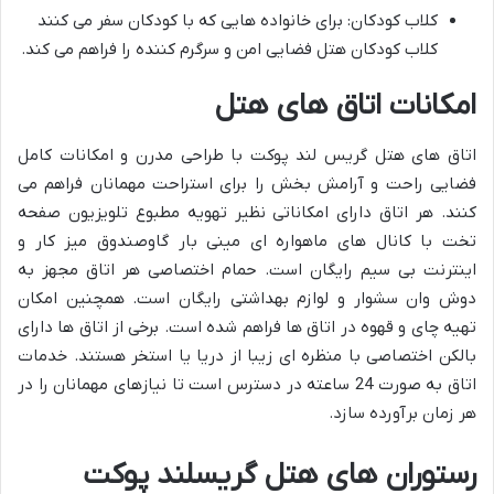
کلاب کودکان: برای خانواده هایی که با کودکان سفر می کنند
کلاب کودکان هتل فضایی امن و سرگرم کننده را فراهم می کند.
امکانات اتاق های هتل
اتاق های هتل گریس لند پوکت با طراحی مدرن و امکانات کامل
فضایی راحت و آرامش بخش را برای استراحت مهمانان فراهم می
کنند. هر اتاق دارای امکاناتی نظیر تهویه مطبوع تلویزیون صفحه
تخت با کانال های ماهواره ای مینی بار گاوصندوق میز کار و
اینترنت بی سیم رایگان است. حمام اختصاصی هر اتاق مجهز به
دوش وان سشوار و لوازم بهداشتی رایگان است. همچنین امکان
تهیه چای و قهوه در اتاق ها فراهم شده است. برخی از اتاق ها دارای
بالکن اختصاصی با منظره ای زیبا از دریا یا استخر هستند. خدمات
اتاق به صورت 24 ساعته در دسترس است تا نیازهای مهمانان را در
هر زمان برآورده سازد.
رستوران های هتل گریسلند پوکت