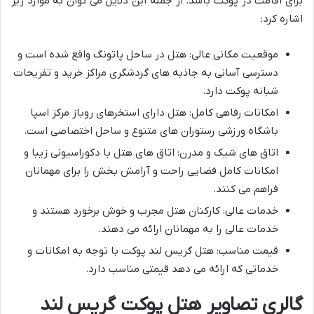
برای اقامت در پوکت باشد. از جمله این دلایل می توان به موارد زیر
اشاره کرد:
موقعیت مکانی عالی: هتل در ساحل پاتونگ واقع شده است و
دسترسی آسانی به جاذبه های گردشگری مراکز خرید و تفریحات
شبانه پوکت دارد.
امکانات رفاهی کامل: هتل دارای استخرهای روباز مرکز اسپا
باشگاه ورزشی رستوران های متنوع و ساحل اختصاصی است.
اتاق های شیک و مدرن: اتاق های هتل با دکوراسیونی زیبا و
امکانات کامل فضایی راحت و آرامش بخش را برای مهمانان
فراهم می کنند.
خدمات عالی: کارکنان هتل مجرب و خوش برخورد هستند و
خدمات عالی را به مهمانان ارائه می دهند.
قیمت مناسب: هتل گریس لند پوکت با توجه به امکانات و
خدماتی که ارائه می دهد قیمتی مناسب دارد.
گالری تصاویر هتل پوکت گریس لند