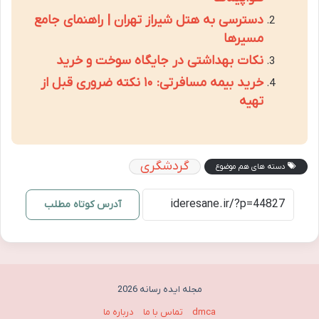
دسترسی به هتل شیراز تهران | راهنمای جامع
مسیرها
نکات بهداشتی در جایگاه سوخت و خرید
خرید بیمه مسافرتی: ۱۰ نکته ضروری قبل از
تهیه
گردشگری
دسته های هم موضوع
آدرس کوتاه مطلب
مجله ایده رسانه 2026
dmca
تماس با ما
درباره ما