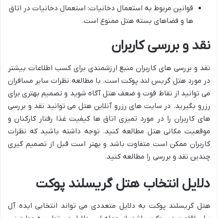
قوانین مربوط به استعمال دخانیات: استعمال دخانیات در اتاق
ها و فضاهای بسته هتل ممنوع است.
نقد و بررسی کاربران
نقد و بررسی های کاربران منبع ارزشمندی برای کسب اطلاعات بیشتر
در مورد هتل گریس لند پوکت است. با مطالعه نظرات سایر مسافران
می توانید از نقاط قوت و ضعف هتل آگاه شوید و تصمیم بهتری برای
رزرو بگیرید. در سایت های رزرو آنلاین هتل می توانید نقد و بررسی
های کاربران را در مورد تمیزی اتاق ها کیفیت غذا رفتار کارکنان و
موقعیت مکانی هتل مطالعه کنید. توجه داشته باشید که نظرات
کاربران ممکن است متفاوت باشد و بهتر است قبل از تصمیم گیری
چندین نقد و بررسی را مطالعه کنید.
دلایل انتخاب هتل گریسلند پوکت
هتل گریسلند پوکت به دلایل متعددی می تواند انتخابی ایده آل