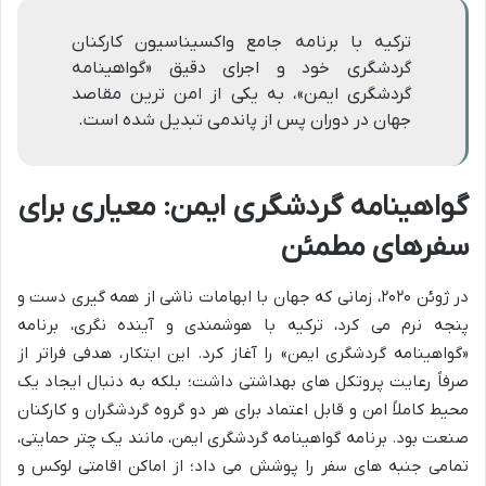
ترکیه با برنامه جامع واکسیناسیون کارکنان
گردشگری خود و اجرای دقیق «گواهینامه
گردشگری ایمن»، به یکی از امن ترین مقاصد
جهان در دوران پس از پاندمی تبدیل شده است.
گواهینامه گردشگری ایمن: معیاری برای
سفرهای مطمئن
در ژوئن ۲۰۲۰، زمانی که جهان با ابهامات ناشی از همه گیری دست و
پنجه نرم می کرد، ترکیه با هوشمندی و آینده نگری، برنامه
«گواهینامه گردشگری ایمن» را آغاز کرد. این ابتکار، هدفی فراتر از
صرفاً رعایت پروتکل های بهداشتی داشت؛ بلکه به دنبال ایجاد یک
محیط کاملاً امن و قابل اعتماد برای هر دو گروه گردشگران و کارکنان
صنعت بود. برنامه گواهینامه گردشگری ایمن، مانند یک چتر حمایتی،
تمامی جنبه های سفر را پوشش می داد؛ از اماکن اقامتی لوکس و