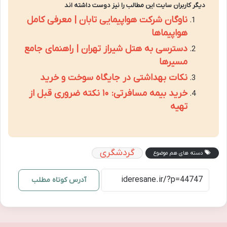
دیگر کاربران سایت این مطالب را نیز دوست داشته اند
ناوگان شرکت هواپیمایی تابان | معرفی کامل
هواپیماها
دسترسی به هتل شیراز تهران | راهنمای جامع
مسیرها
نکات بهداشتی در جایگاه سوخت و خرید
خرید بیمه مسافرتی: ۱۰ نکته ضروری قبل از
تهیه
گردشگری
دسته های هم موضوع
آدرس کوتاه مطلب