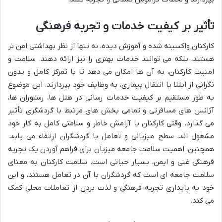
تأثیر بر کیفیت خدمات و تجربه فرهنگی
کارکنان واکسینه شده و آموزش دیده، نه تنها از نظر بهداشتی امن تر
هستند، بلکه می توانند خدمات بهتری را نیز ارائه دهند. سلامت و
امنیت کارکنان، به آن ها امکان می دهد تا با تمرکز کامل و بدون
نگرانی از ابتلا یا انتقال بیماری، به وظایف خود بپردازند. این موضوع
به طور مستقیم بر کیفیت خدمات رسانی در هتل ها، رستوران ها،
آژانس های مسافرتی و تمامی بخش های مرتبط با گردشگری تأثیر
می گذارد. وقتی کارکنان با آرامش خاطر و سلامتی کامل به کار خود
مشغول اند، سطح میزبانی و تعامل با گردشگران ارتقاء می یابد.
همچنین، اهمیت سلامت جامعه میزبان برای فراهم آوردن یک تجربه
فرهنگی غنی و ایمن، بسیار حیاتی است. سلامت کارکنان به معنای
سلامت جامعه ای است که گردشگران با آن در تعامل هستند، و این
خود به پایداری تجربه فرهنگی و لذت بردن از تعاملات محلی کمک
می کند.