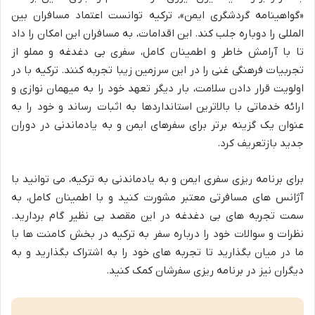
«گواهینامه گردشگری ایمن»، ترکیه توانست اعتماد مسافران بین
المللی را دوباره جلب کند. این اقدامات، به مسافران این امکان را داد
تا با آرامش خاطر و اطمینان کامل، سفری بی دغدغه و مملو از
تجربیات فرهنگی غنی را در این سرزمین زیبا تجربه کنند. ترکیه با در
اولویت قرار دادن سلامت، بار دیگر تعهد خود را به میهمان نوازی و
ارائه خدماتی با بالاترین استانداردها به اثبات رساند و خود را به
عنوان یک گزینه برتر برای سفرهای ایمن و به یادماندنی در دوران
جدید بازتعریف کرد.
برای برنامه ریزی سفری ایمن و به یادماندنی به ترکیه، می توانید با
آژانس های مسافرتی معتبر مشورت کنید و با اطمینان کامل، به
سمت تجربه های بی دغدغه در این مقصد بی نظیر گام بردارید.
نظرات و سوالات خود را درباره سفر به ترکیه در بخش کامنت ها با
ما در میان بگذارید تا تجربه های خود را به اشتراک بگذارید و به
دیگران نیز در برنامه ریزی سفرشان کمک کنید.