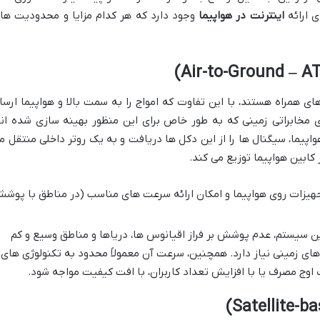
 ارائه
اینترنت در هواپیما
وجود دارد که هر کدام مزایا و محدودیت ها
کار تلفن های همراه هستند، با این تفاوت که امواج را به سمت بالا و هواپیما ارسا
ی مخابراتی زمینی که به طور خاص برای این منظور بهینه سازی شده اند
هواپیما، سیگنال ها را از این دکل ها دریافت و به یک روتر داخلی منتقل م
کابین هواپیما توزیع می کند.
تجهیزات روی هواپیما و امکان ارائه سرعت های مناسب (در مناطق با پوش
 سیستم، عدم پوشش بر فراز اقیانوس ها، دریاها و مناطق وسیع و کم
های زمینی نیاز دارد. همچنین، سرعت آن معمولاً محدود به تکنولوژی های