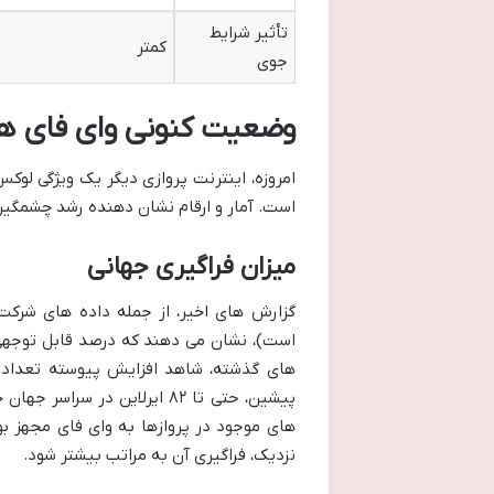
تأثیر شرایط
کمتر
جوی
وضعیت کنونی وای فای هواپ
امروزه، اینترنت پروازی دیگر یک ویژگی لوک
است. آمار و ارقام نشان دهنده رشد چشمگی
میزان فراگیری جهانی
است)، نشان می دهند که درصد قابل توجهی 
های گذشته، شاهد افزایش پیوسته تعداد ای
پیشین، حتی تا ۸۲ ایرلاین در 
های موجود در پروازها به وای فای مجهز بو
نزدیک، فراگیری آن به مراتب بیشتر شود.