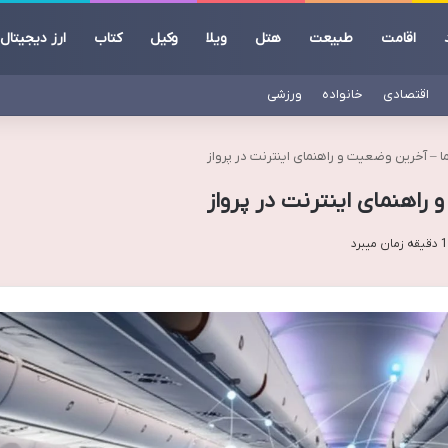
اقامت
طبیعت
هتل
ویلا
وکیل
کتاب
ارز دیجیتال
اقتصادی
خانواده
ورزشی
ا – آخرین وضعیت و راهنمای اینترنت در پرواز
 راهنمای اینترنت در پرواز