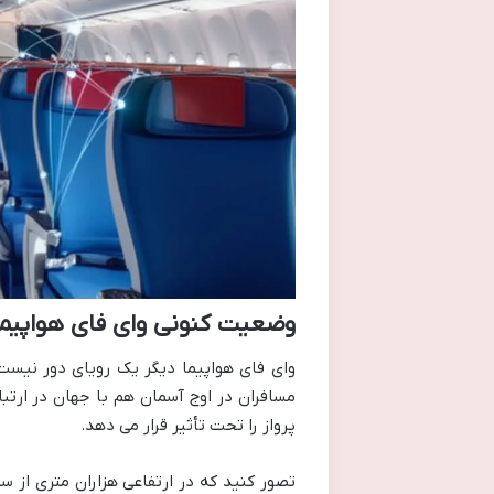
وضعیت کنونی وای فای هواپیما
وای فای هواپیما دیگر یک رویای دور نیست؛ 
مسافران در اوج آسمان هم با جهان در ارتب
پرواز را تحت تأثیر قرار می دهد.
تصور کنید که در ارتفاعی هزاران متری از س