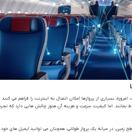
امروزه، بسیاری از پروازها امکان اتصال به اینترنت را فراهم می کنند ت
اط بمانند. اما کیفیت، سرعت و هزینه آن هنوز چالش هایی دارد که تجرب
طح زمین، در میانه یک پرواز طولانی، همچنان می توانید ایمیل های خود ر