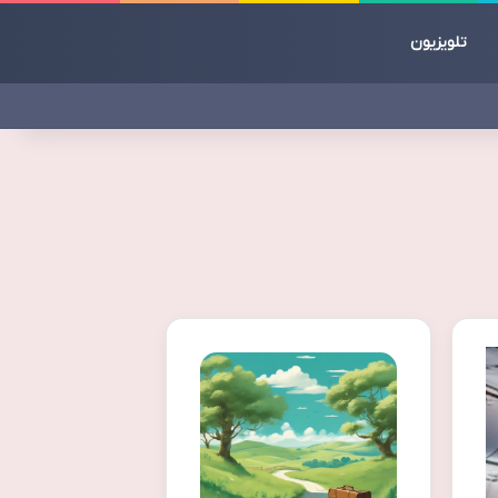
تلویزیون