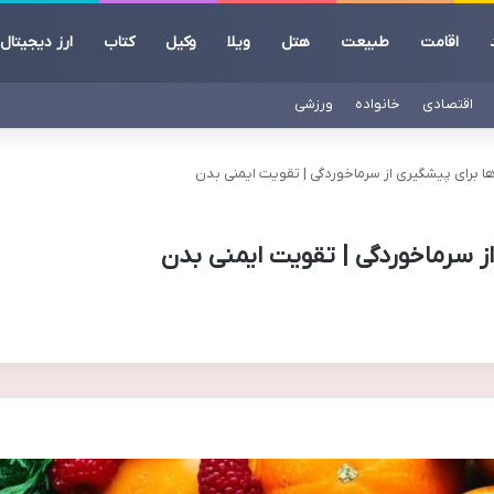
اقامت
طبیعت
هتل
ویلا
وکیل
کتاب
ارز دیجیتال
اقتصادی
خانواده
ورزشی
ا برای پیشگیری از سرماخوردگی | تقویت ایمنی بدن
ز سرماخوردگی | تقویت ایمنی بدن