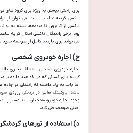
برای راحتی بیشتر، به ویژه برای گروه های 
تاکسی گزینه مناسبی است. می توان از تراب
تاکسی از ترابزون تا صومعه، بسته به توانا
بود. برخی رانندگان تاکسی امکان کرایه ساعتی
می تواند برای بازدید کامل از صومعه مفید ب
ج) اجاره خودروی شخصی
اجاره خودروی شخصی، انعطاف پذیری بالایی
گزینه برای کسانی که می خواهند علاوه بر صو
اما باید به یاد داشت که رانندگی در جاده 
باشد. پارکینگ هایی در نزدیکی ورودی صومع
وجود اجاره خودرو، همچنان باید مسیر پیاده 
اصلی صومعه طی کرد.
د) استفاده از تورهای گردشگ