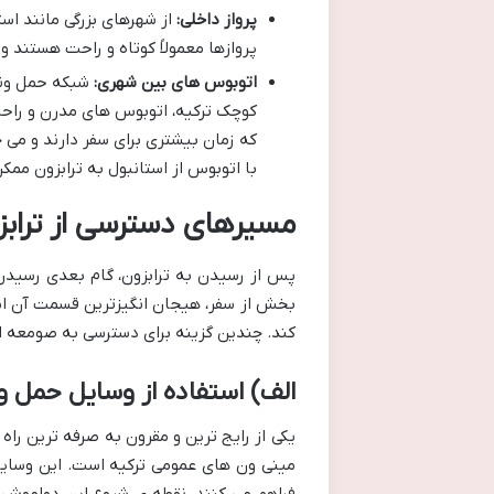
پرواز داخلی:
از شهرهای بزرگی مانند استا
پروازها معمولاً کوتاه و راحت هستند 
اتوبوس های بین شهری:
شبکه حمل ونقل
کوچک ترکیه، اتوبوس های مدرن و راحت ب
که زمان بیشتری برای سفر دارند و می 
با اتوبوس از استانبول به ترابزون ممکن است حدود ۱۲ تا ۱۵ 
مسیرهای دسترسی از تراب
بخش از سفر، هیجان انگیزترین قسمت آن اس
کند. چندین گزینه برای دسترسی به صومعه از 
الف) استفاده از وسایل حمل 
مینی ون های عمومی ترکیه است. این وسایل 