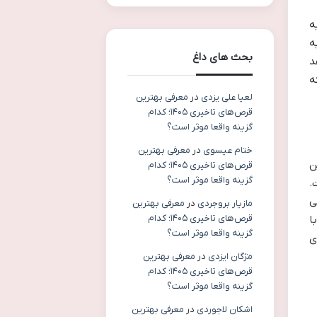
ه
ه
بحث های داغ
د
ه
لعیا علی یزدی
در
معرفی بهترین
قرص‌های تاخیری ۱۴۰۵؛ کدام
گزینه واقعا موثر است؟
ختام عیسوی
در
معرفی بهترین
ن
قرص‌های تاخیری ۱۴۰۵؛ کدام
گزینه واقعا موثر است؟
.
ی
مازیار بروجردی
در
معرفی بهترین
قرص‌های تاخیری ۱۴۰۵؛ کدام
ا
گزینه واقعا موثر است؟
ی
مژگان ایزدی
در
معرفی بهترین
قرص‌های تاخیری ۱۴۰۵؛ کدام
گزینه واقعا موثر است؟
اشکان لاجوردی
در
معرفی بهترین