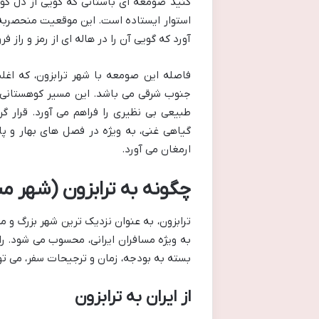
استوار ایستاده است. این موقعیت منحصربه ف
آورد که گویی آن را در هاله ای از رمز و راز ف
جنوب شرقی می باشد. این مسیر کوهستانی،
طبیعی بی نظیری را فراهم می آورد. قرار
گیاهی غنی، به ویژه در فصل های بهار و پای
ارمغان می آورد.
چگونه به ترابزون (شهر م
ترابزون، به عنوان نزدیک ترین شهر بزرگ و 
به ویژه مسافران ایرانی، محسوب می شود. را
بسته به بودجه، زمان و ترجیحات سفر، می توا
از ایران به ترابزون