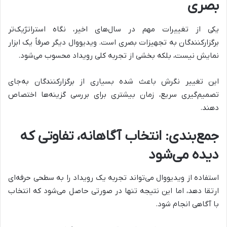
بصری
یکی از تغییرات مهم در سال‌های اخیر، نگاه استراتژیک‌تر
برگزارکنندگان به تجهیزات بصری است. ویدیووال دیگر صرفاً یک ابزار
نمایش نیست، بلکه بخشی از تجربه کلی رویداد محسوب می‌شود.
این تغییر نگرش باعث شده بسیاری از برگزارکنندگان به‌جای
تصمیم‌گیری سریع، زمان بیشتری برای بررسی گزینه‌ها اختصاص
دهند.
جمع‌بندی: انتخاب آگاهانه، تفاوتی که
دیده می‌شود
استفاده از ویدیووال می‌تواند تجربه یک رویداد را به سطحی حرفه‌ای
ارتقا دهد، اما این نتیجه تنها در صورتی حاصل می‌شود که انتخاب
با آگاهی انجام شود.