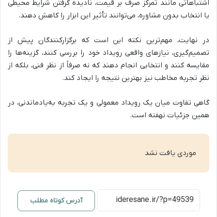
اشتباهاتی مانند تمرکز صرف بر قیمت، نادیده گرفتن شرایط محیطی
یا انتخاب بدون مشاوره، می‌توانند تأثیر این ابزار را کاهش دهند.
در نهایت، مهم‌ترین نکته این است که برگزارکنندگان پیش از
تصمیم‌گیری، نیازهای واقعی رویداد خود را بررسی کنند، گزینه‌ها را
مقایسه کنند و انتخابی انجام دهند که نه صرفاً از نظر فنی، بلکه از
نظر تجربه مخاطب نیز بهترین نتیجه را ایجاد کند.
گاهی تفاوت میان یک رویداد معمولی و یک تجربه به‌یادماندنی، در
همین جزئیات نهفته است.
موردی یافت نشد
آدرس کوتاه مطلب