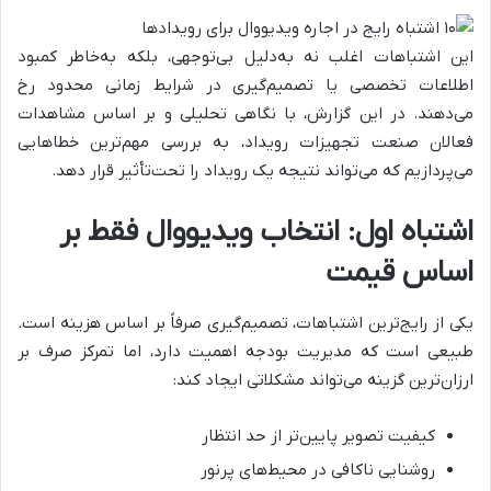
این اشتباهات اغلب نه به‌دلیل بی‌توجهی، بلکه به‌خاطر کمبود
اطلاعات تخصصی یا تصمیم‌گیری در شرایط زمانی محدود رخ
می‌دهند. در این گزارش، با نگاهی تحلیلی و بر اساس مشاهدات
فعالان صنعت تجهیزات رویداد، به بررسی مهم‌ترین خطاهایی
می‌پردازیم که می‌تواند نتیجه یک رویداد را تحت‌تأثیر قرار دهد.
اشتباه اول: انتخاب ویدیووال فقط بر
اساس قیمت
یکی از رایج‌ترین اشتباهات، تصمیم‌گیری صرفاً بر اساس هزینه است.
طبیعی است که مدیریت بودجه اهمیت دارد، اما تمرکز صرف بر
ارزان‌ترین گزینه می‌تواند مشکلاتی ایجاد کند:
کیفیت تصویر پایین‌تر از حد انتظار
روشنایی ناکافی در محیط‌های پرنور