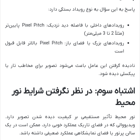
پاسخ به این سؤال به نوع رویداد بستگی دارد:
رویدادهای داخلی با فاصله دید نزدیک: Pixel Pitch پایین‌تر
(مثلاً 2 تا 3 میلی‌متر)
رویدادهای بزرگ یا فضای باز: Pixel Pitch بالاتر قابل قبول
است
نادیده گرفتن این عامل باعث می‌شود تصویر برای مخاطب تار یا
پیکسلی دیده شود.
اشتباه سوم: در نظر نگرفتن شرایط نور
محیط
نور محیط تأثیر مستقیمی بر کیفیت دیده شدن تصویر دارد.
ویدیووالی که در فضای تاریک عملکرد خوبی دارد، ممکن است در یک
سالن پرنور یا فضای نمایشگاهی عملکرد ضعیفی داشته باشد.