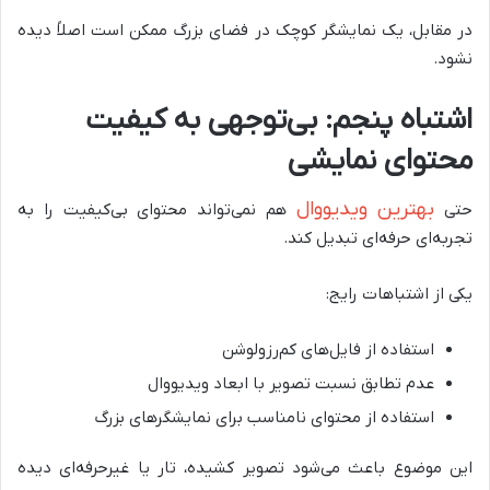
در مقابل، یک نمایشگر کوچک در فضای بزرگ ممکن است اصلاً دیده
نشود.
اشتباه پنجم: بی‌توجهی به کیفیت
محتوای نمایشی
بهترین ویدیووال
حتی
هم نمی‌تواند محتوای بی‌کیفیت را به
تجربه‌ای حرفه‌ای تبدیل کند.
یکی از اشتباهات رایج:
استفاده از فایل‌های کم‌رزولوشن
عدم تطابق نسبت تصویر با ابعاد ویدیووال
استفاده از محتوای نامناسب برای نمایشگرهای بزرگ
این موضوع باعث می‌شود تصویر کشیده، تار یا غیرحرفه‌ای دیده