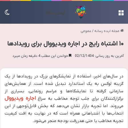
منو
تغی
مجله ایده رسانه
/
عمومی
۱۰ اشتباه رایج در اجاره ویدیووال برای رویدادها
آخرین به روز رسانی: 02/12/1404
خواندن این مطلب 4 دقیقه زمان میبرد
در سال‌های اخیر، استفاده از نمایشگرهای بزرگ در رویدادها از یک
گزینه لوکس به یک استاندارد تبدیل شده است. از همایش‌های
سازمانی گرفته تا نمایشگاه‌ها و مراسم رونمایی، بسیاری از
اجاره ویدیووال
برگزارکنندگان برای جلب توجه مخاطب به سراغ
می‌روند. اما تجربه بازار نشان می‌دهد که بخش قابل‌توجهی از این
انتخاب‌ها با اشتباهاتی همراه است که در نهایت به افت کیفیت
تجربه مخاطب یا حتی هدررفت بودجه منجر می‌شود.