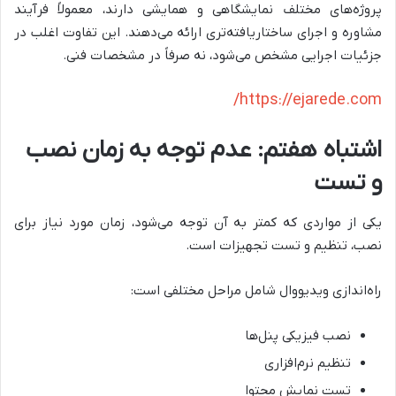
پروژه‌های مختلف نمایشگاهی و همایشی دارند، معمولاً فرآیند
مشاوره و اجرای ساختاریافته‌تری ارائه می‌دهند. این تفاوت اغلب در
جزئیات اجرایی مشخص می‌شود، نه صرفاً در مشخصات فنی.
https://ejarede.com/
اشتباه هفتم: عدم توجه به زمان نصب
و تست
یکی از مواردی که کمتر به آن توجه می‌شود، زمان مورد نیاز برای
نصب، تنظیم و تست تجهیزات است.
راه‌اندازی ویدیووال شامل مراحل مختلفی است:
نصب فیزیکی پنل‌ها
تنظیم نرم‌افزاری
تست نمایش محتوا