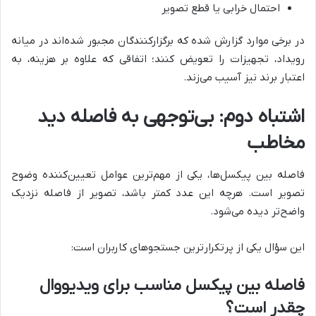
احتمال خرابی یا قطع تصویر
در برخی موارد گزارش شده که برگزارکنندگان مجبور شده‌اند در میانه
رویداد، تجهیزات را تعویض کنند؛ اتفاقی که علاوه بر هزینه، به
اعتبار برند نیز آسیب می‌زند.
اشتباه دوم: بی‌توجهی به فاصله دید
مخاطب
فاصله بین پیکسل‌ها، یکی از مهم‌ترین عوامل تعیین‌کننده وضوح
تصویر است. هرچه این عدد کمتر باشد، تصویر از فاصله نزدیک
واضح‌تر دیده می‌شود.
این سؤال یکی از پرتکرارترین جستجوهای کاربران است:
فاصله بین پیکسل مناسب برای ویدیووال
چقدر است؟