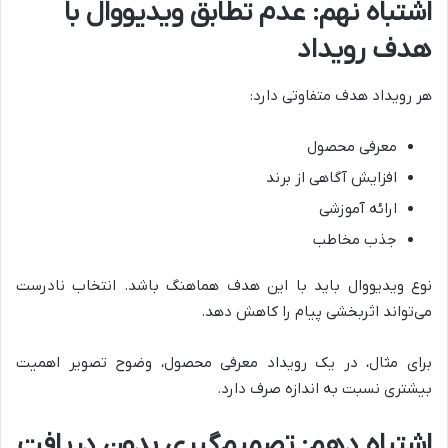
اشتباه نهم: عدم تطابق ویدیووال با
هدف رویداد
هر رویداد هدف متفاوتی دارد:
معرفی محصول
افزایش آگاهی از برند
ارائه آموزشی
جذب مخاطب
نوع ویدیووال باید با این هدف هماهنگ باشد. انتخاب نادرست
می‌تواند اثربخشی پیام را کاهش دهد.
برای مثال، در یک رویداد معرفی محصول، وضوح تصویر اهمیت
بیشتری نسبت به اندازه صرف دارد.
اشتباه دهم: تصمیم‌گیری بدون دریافت