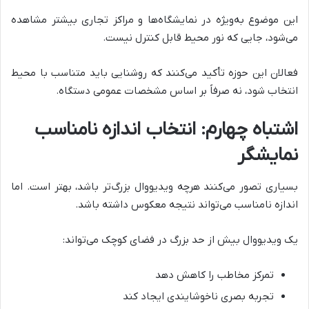
این موضوع به‌ویژه در نمایشگاه‌ها و مراکز تجاری بیشتر مشاهده
می‌شود، جایی که نور محیط قابل کنترل نیست.
فعالان این حوزه تأکید می‌کنند که روشنایی باید متناسب با محیط
انتخاب شود، نه صرفاً بر اساس مشخصات عمومی دستگاه.
اشتباه چهارم: انتخاب اندازه نامناسب
نمایشگر
بسیاری تصور می‌کنند هرچه ویدیووال بزرگ‌تر باشد، بهتر است. اما
اندازه نامناسب می‌تواند نتیجه معکوس داشته باشد.
یک ویدیووال بیش از حد بزرگ در فضای کوچک می‌تواند:
تمرکز مخاطب را کاهش دهد
تجربه بصری ناخوشایندی ایجاد کند