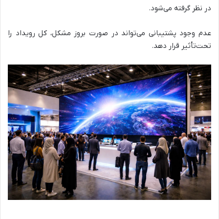
در نظر گرفته می‌شود.
عدم وجود پشتیبانی می‌تواند در صورت بروز مشکل، کل رویداد را
تحت‌تأثیر قرار دهد.