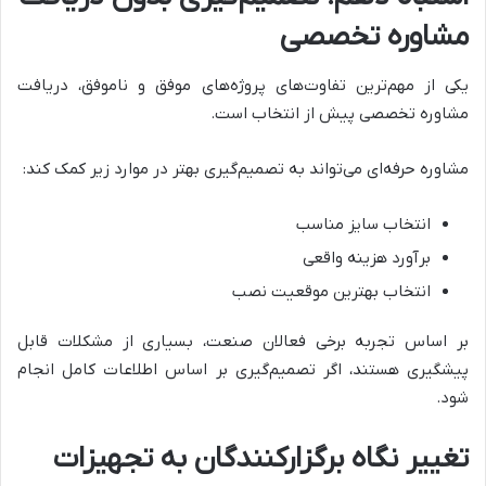
مشاوره تخصصی
یکی از مهم‌ترین تفاوت‌های پروژه‌های موفق و ناموفق، دریافت
مشاوره تخصصی پیش از انتخاب است.
مشاوره حرفه‌ای می‌تواند به تصمیم‌گیری بهتر در موارد زیر کمک کند:
انتخاب سایز مناسب
برآورد هزینه واقعی
انتخاب بهترین موقعیت نصب
بر اساس تجربه برخی فعالان صنعت، بسیاری از مشکلات قابل
پیشگیری هستند، اگر تصمیم‌گیری بر اساس اطلاعات کامل انجام
شود.
تغییر نگاه برگزارکنندگان به تجهیزات