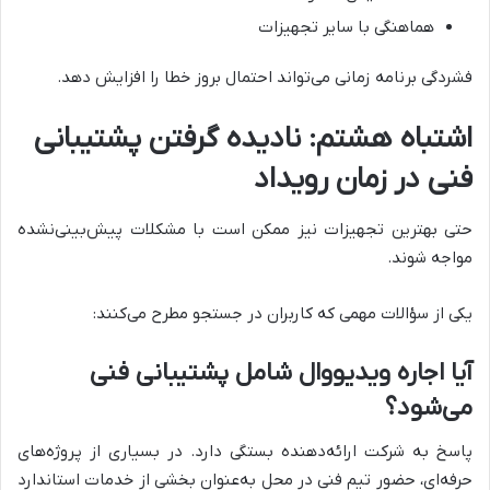
هماهنگی با سایر تجهیزات
فشردگی برنامه زمانی می‌تواند احتمال بروز خطا را افزایش دهد.
اشتباه هشتم: نادیده گرفتن پشتیبانی
فنی در زمان رویداد
حتی بهترین تجهیزات نیز ممکن است با مشکلات پیش‌بینی‌نشده
مواجه شوند.
یکی از سؤالات مهمی که کاربران در جستجو مطرح می‌کنند:
آیا اجاره ویدیووال شامل پشتیبانی فنی
می‌شود؟
پاسخ به شرکت ارائه‌دهنده بستگی دارد. در بسیاری از پروژه‌های
حرفه‌ای، حضور تیم فنی در محل به‌عنوان بخشی از خدمات استاندارد