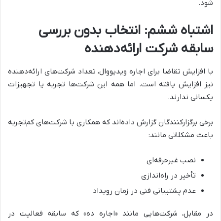
شود.
اشتباه ششم: انتخاب بدون بررسی
سابقه شرکت ارائه‌دهنده
با افزایش تقاضا برای اجاره ویدیووال، تعداد شرکت‌های ارائه‌دهنده
نیز افزایش یافته است. اما همه این شرکت‌ها تجربه یا تجهیزات
یکسانی ندارند.
برخی برگزارکنندگان گزارش داده‌اند که همکاری با شرکت‌های کم‌تجربه
باعث مشکلاتی مانند:
نصب غیرحرفه‌ای
تأخیر در راه‌اندازی
عدم پشتیبانی فنی در زمان رویداد
در مقابل، شرکت‌هایی مانند «اجاره ده» که سابقه فعالیت در