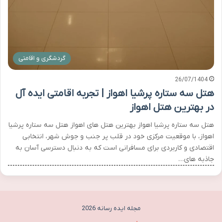
گردشگری و اقامتی
26/07/1404
هتل سه ستاره پرشیا اهواز | تجربه اقامتی ایده آل
در بهترین هتل اهواز
هتل سه ستاره پرشیا اهواز بهترین هتل های اهواز هتل سه ستاره پرشیا
اهواز، با موقعیت مرکزی خود در قلب پر جنب و جوش شهر، انتخابی
اقتصادی و کاربردی برای مسافرانی است که به دنبال دسترسی آسان به
جاذبه های…
مجله ایده رسانه 2026