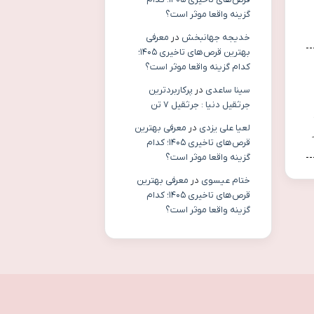
گزینه واقعا موثر است؟
خدیجه جهانبخش
در
معرفی
بهترین قرص‌های تاخیری ۱۴۰۵؛
کدام گزینه واقعا موثر است؟
سینا ساعدی
در
پرکاربردترین
جرثقیل دنیا : جرثقیل ۷ تن
لعیا علی یزدی
در
معرفی بهترین
قرص‌های تاخیری ۱۴۰۵؛ کدام
گزینه واقعا موثر است؟
ختام عیسوی
در
معرفی بهترین
قرص‌های تاخیری ۱۴۰۵؛ کدام
گزینه واقعا موثر است؟