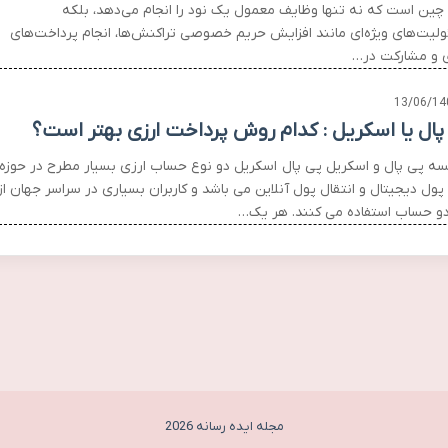
 چین است که نه تنها وظایف معمول یک نود را انجام می‌دهد، بلکه
لیت‌های ویژه‌ای مانند افزایش حریم خصوصی تراکنش‌ها، انجام پرداخت‌های
 و مشارکت در…
13/06/14
پال یا اسکریل : کدام روش پرداخت ارزی بهتر است؟
سه پی پال و اسکریل پی پال اسکریل دو نوع حساب ارزی بسیار مطرح در حوزه
پول دیجیتال و انتقال پول آنلاین می باشد و کاربران بسیاری در سراسر جهان از
دو حساب استفاده می کنند. هر یک…
مجله ایده رسانه 2026