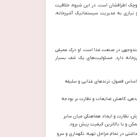
وچک اطرافشان است. در این شیوه، خلاقیت
و نیازی به مدیریت سیستماتیک آشپزخانه،
زش‌دیده و چندوجهی در صنعت غذا است. او درک عمیقی
پزخانه دارد. مسئولیت‌های یک شف بسیار
 اساس فصول، ترندهای غذایی و سلیقه
‌دهی، کاهش ضایعات و نظارت بر بودجه
ش، نظارت و ایجاد هماهنگی میان سایر
ممکن و با بالاترین کیفیت پیش برود.
اشتی در تمام مراحل تهیه، نگهداری و سرو