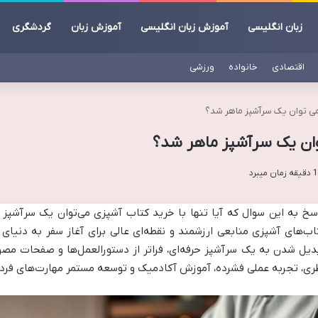
زبان انگلیسی
آموزش زبان انگلیسی
آموزش زبان
گردشگری
اقتصادی
خانواده
ورزشی
ی می توان یک سرآشپز ماهر شد؟
توان یک سرآشپز ماهر شد؟
سخ به این سوال که آیا تنها با خرید کتاب آشپزی می‌توان یک سرآشپز 
اب‌های آشپزی منابعی ارزشمند و نقطه‌ای عالی برای آغاز سفر به دنیای
دیل شدن به یک سرآشپز حرفه‌ای، فراتر از دستورالعمل‌ها و صفحات مصو
ری، تجربه عملی فشرده، آموزش آکادمیک و توسعه مستمر مهارت‌های فرد