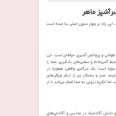
رآشپز ماهر
 این راه، بر چهار ستون اصلی بنا شده است
ولانی و پرچالش آشپزی حرفه‌ای است. این
حیط آشپزخانه و سختی‌های یادگیری، شما را
 حوزه است. یک سرآشپز واقعی، همواره در
د. صبر و پشتکار نیز از دیگر ویژگی‌های
اما انگیزه درونی به شما کمک می‌کند تا از
 و دانش آکادمیک در مدارس و آکادمی‌های