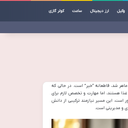
وکیل
ارز دیجیتال
ساعت
کولر گازی
ماهر شد، قاطعانه “خیر” است. در حالی که
 غذا هستند، اما مهارت و تخصص لازم برای
ر است. این مسیر نیازمند ترکیبی از دانش
ی و مدیریتی است.