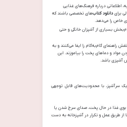
ه، اطلاعاتی درباره فرهنگ‌های غذایی
لی برای
دانلود کتاب
‌های تخصصی باشند که
ی خاص را می‌دهد.
م‌بخش بسیاری از آشپزان خانگی و حتی
قش راهنمای گام‌به‌گام را ایفا می‌کنند و به
ردن مواد و دماهای پخت را بیاموزند. این
ش آشپزی باشد.
 یک سرآشپز، با محدودیت‌های قابل توجهی
 بوی غذا در حال پخت، صدای سرخ شدن یا
از طریق عمل و تکرار در آشپزخانه به دست