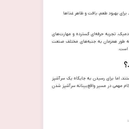
رای بهبود طعم، بافت و ظاهر غذاها
دارای آموزش آکادمیک، تجربه حرفه‌ای گسترده و مهارت‌های
به طور همزمان به جنبه‌های مختلف صنعت
؟
تند، اما برای رسیدن به جایگاه یک سرآشپز
 گام مهمی در مسیر واقع‌بینانه سرآشپز شدن