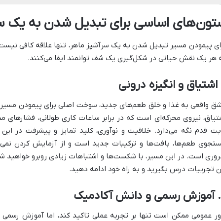
تون‌های اساسی برای تبدیل شدن به یک س
ای پیمودن مسیر تبدیل شدن به یک سرآشپز ماهر، تنها علاقه کافی نیست.
 هر یک نقش حیاتی در شکل‌گیری یک شف توانمند ایفا می‌کنند.
ق واقعی به غذا و خلق طعم‌های جدید، سوخت اصلی برای پیمودن مسیر ط
تیاق، نیروی محرکه‌ای است که در برابر ساعات کاری طولانی، فشارهای م
بت قدم نگه می‌دارد. خلاقیت و نوآوری، کلید تمایز و پیشرفت در این
تجوی طعم‌ها، بافت‌ها و ترکیبات جدید است و از آزمایش کردن نمی‌ترس
وری است. در این مسیر، با شکست‌ها و اشتباهات زیادی روبرو خواهید شد، 
ن تجربیات درس بگیرید و به راه خود ادامه دهید.
ور عمومی ممکن است تنها بر تجربه عملی تاکید کند، اما آموزش رسمی