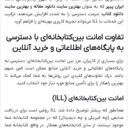
ایران پیپر
که به عنوان
بهترین سایت دانلود مقاله
و
بهترین سایت
دانلود کتاب
، سرعت دسترسی را به شدت افزایش می‌دهند، ترکیب
این خدمات با ILL می‌تواند تجربه کاربری بهینه‌ای را فراهم آورد.
تفاوت امانت بین‌کتابخانه‌ای با دسترسی
به پایگاه‌های اطلاعاتی و خرید آنلاین
برای بسیاری از کاربران، مرز بین امانت بین‌کتابخانه‌ای، دسترسی به
پایگاه‌های اطلاعاتی و خرید آنلاین منابع ممکن است کمی مبهم
باشد. درک تفاوت‌های کلیدی این روش‌ها به شما کمک می‌کند تا
بهترین راهکار را برای تأمین منابع مورد نیاز خود انتخاب کنید.
امانت بین‌کتابخانه‌ای (ILL)
همانطور که پیشتر توضیح داده شد، ILL روشی است برای دریافت
منابعی (چه فیزیکی و چه دیجیتال) که در مجموعه کتابخانه شما
موجود نیستند، از سایر کتابخانه‌های همکار. در واقع، کتابخانه شما