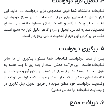
۴. تکمیل فرم درخواست
کتابخانه دانشگاه شما فرمی مخصوص برای درخواست ILL دارد. این
فرم شامل فیلدهایی برای درج مشخصات کامل منبع درخواستی،
اطلاعات فردی شما (نام و نام خانوادگی، شماره دانشجویی، مقطع
تحصیلی، شماره تماس، ایمیل و …) و گاهی دلیل نیاز به منبع است.
دقت در پر کردن این فرم از اهمیت بالایی برخوردار است.
۵. پیگیری درخواست
پس از ثبت درخواست، کتابخانه شما مسئول پیگیری آن با سایر
کتابخانه‌هاست. این فرآیند ممکن است از چند روز تا چند هفته به
طول انجامد، بسته به نوع منبع، در دسترس بودن آن و سرعت عمل
کتابخانه‌های همکار. از کتابدار مسئول بپرسید که چگونه می‌توانید از
وضعیت درخواست خود مطلع شوید (از طریق ایمیل، پنل کاربری در
وب‌سایت کتابخانه، یا تماس تلفنی).
۶. دریافت منبع