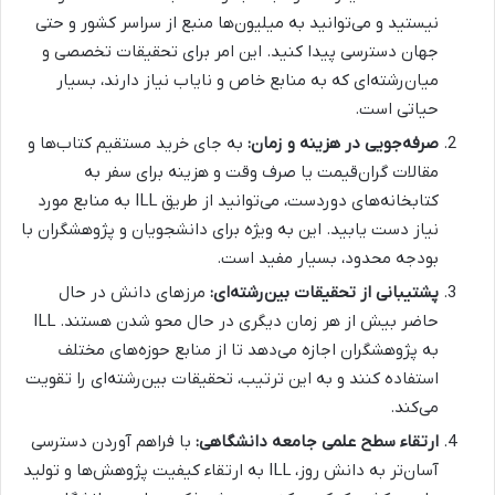
نیستید و می‌توانید به میلیون‌ها منبع از سراسر کشور و حتی
جهان دسترسی پیدا کنید. این امر برای تحقیقات تخصصی و
میان‌رشته‌ای که به منابع خاص و نایاب نیاز دارند، بسیار
حیاتی است.
صرفه‌جویی در هزینه و زمان:
به جای خرید مستقیم کتاب‌ها و
مقالات گران‌قیمت یا صرف وقت و هزینه برای سفر به
کتابخانه‌های دوردست، می‌توانید از طریق ILL به منابع مورد
نیاز دست یابید. این به ویژه برای دانشجویان و پژوهشگران با
بودجه محدود، بسیار مفید است.
پشتیبانی از تحقیقات بین‌رشته‌ای:
مرزهای دانش در حال
حاضر بیش از هر زمان دیگری در حال محو شدن هستند. ILL
به پژوهشگران اجازه می‌دهد تا از منابع حوزه‌های مختلف
استفاده کنند و به این ترتیب، تحقیقات بین‌رشته‌ای را تقویت
می‌کند.
ارتقاء سطح علمی جامعه دانشگاهی:
با فراهم آوردن دسترسی
آسان‌تر به دانش روز، ILL به ارتقاء کیفیت پژوهش‌ها و تولید