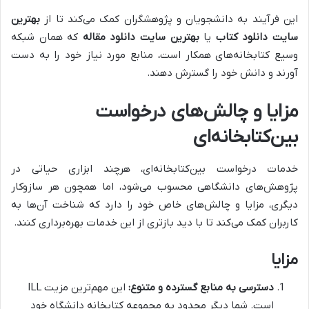
این فرآیند به دانشجویان و پژوهشگران کمک می‌کند تا از
بهترین
سایت دانلود کتاب
یا
بهترین سایت دانلود مقاله
که همان شبکه
وسیع کتابخانه‌های همکار است، منابع مورد نیاز خود را به دست
آورند و دانش خود را گسترش دهند.
مزایا و چالش‌های درخواست
بین‌کتابخانه‌ای
خدمات درخواست بین‌کتابخانه‌ای، هرچند ابزاری حیاتی در
پژوهش‌های دانشگاهی محسوب می‌شود، اما همچون هر سازوکار
دیگری، مزایا و چالش‌های خاص خود را دارد که شناخت آن‌ها به
کاربران کمک می‌کند تا با دید بازتری از این خدمات بهره‌برداری کنند.
مزایا
دسترسی به منابع گسترده و متنوع:
این مهم‌ترین مزیت ILL
است. شما دیگر محدود به مجموعه کتابخانه دانشگاه خود