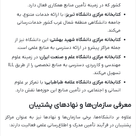
کشور که در زمینه تأمین منابع همکاری فعال دارد.
کتابخانه مرکزی دانشگاه تبریز:
با ارائه خدمات متنوع، به
جامعه دانشگاهی منطقه شمال غرب کشور خدمات‌رسانی
می‌کند.
کتابخانه مرکزی دانشگاه شهید بهشتی:
این دانشگاه نیز از
جمله مراکز پیشرو در ارائه دسترسی به منابع علمی است.
کتابخانه مرکزی دانشگاه علم و صنعت ایران:
در زمینه علوم
مهندسی و کاربردی، دسترسی به منابع تخصصی را از طریق ILL
تسهیل می‌کند.
کتابخانه مرکزی دانشگاه علامه طباطبایی:
با تمرکز بر علوم
انسانی و اجتماعی، در تأمین منابع این حوزه‌ها نقش دارد.
معرفی سازمان‌ها و نهادهای پشتیبان
علاوه بر دانشگاه‌ها، برخی سازمان‌ها و نهادها نیز به عنوان مراکز
پشتیبان در فرآیند تأمین مدرک و اطلاع‌رسانی علمی فعالیت دارند: