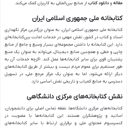
مقاله
و
دانلود کتاب
از منابع بین‌المللی به کاربران کمک می‌کند.
کتابخانه ملی جمهوری اسلامی ایران
کتابخانه ملی جمهوری اسلامی ایران، به عنوان بزرگترین مرکز نگهداری
اسناد و کتاب در کشور، نقش مهمی در خدمات امانت بین‌کتابخانه‌ای
دارد. این کتابخانه با داشتن مجموعه‌ای بسیار وسیع و جامع از منابع
چاپی و خطی، و همچنین منابع دیجیتال، می‌تواند به عنوان یک منبع
پشتیبان قوی برای سایر کتابخانه‌ها عمل کند. اگرچه خدمات آن به
طور مستقیم برای عموم مردم نیست و بیشتر از طریق کتابخانه‌های
دیگر ارائه می‌شود، اما به عنوان یک مرکز مرجع ملی، در تسهیل
دسترسی به منابع کمیاب و تاریخی نقش اساسی دارد.
نقش کتابخانه‌های مرکزی دانشگاهی
کتابخانه‌های مرکزی دانشگاه‌ها، نقطه تماس اصلی برای دانشجویان،
اساتید و پژوهشگران هستند. این کتابخانه‌ها با عضویت در
کنسرسیوم محتوای ملی و برقراری ارتباط با سایر کتابخانه‌های