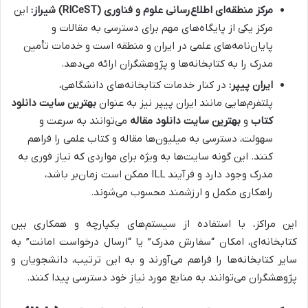
مرکز منطقه‌ای اطلاع‌رسانی علوم و فناوری (RICeST) شیراز:
این
مرکز یکی از پایگاه‌های مهم برای دسترسی به مقالات و
پایان‌نامه‌های علمی در ایران و منطقه است و خدمات تأمین
مدرک را به کتابخانه‌ها و پژوهشگران ارائه می‌دهد.
ایران پیپر:
در کنار خدمات کتابخانه‌های دانشگاهی،
پلتفرم‌هایی مانند ایران پیپر نیز به عنوان
بهترین سایت دانلود
کتاب
و
بهترین سایت دانلود مقاله
می‌توانند به سرعت و
سهولت، دسترسی به میلیون‌ها مقاله و کتاب علمی را فراهم
کنند. این گونه سایت‌ها به ویژه برای مواردی که نیاز فوری به
مدرک وجود دارد و فرآیند ILL ممکن است زمان‌بر باشد،
راهکاری مکمل و ارزشمند محسوب می‌شوند.
این مراکز، با استفاده از سیستم‌های یکپارچه و همکاری بین
کتابخانه‌ای، امکان “سفارش مدرک” یا “ارسال درخواست امانت” به
سایر کتابخانه‌ها را فراهم می‌آورند و به این ترتیب، دانشجویان و
پژوهشگران می‌توانند به منابع مورد نیاز خود دسترسی پیدا کنند.