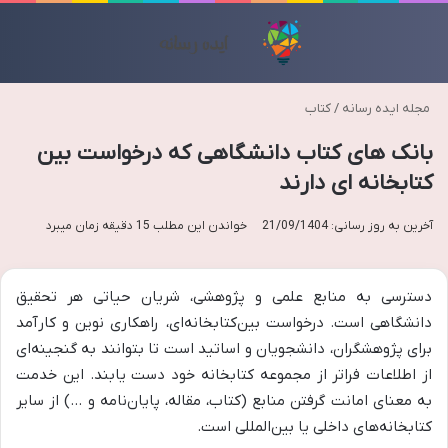
منو
تغی
مجله ایده رسانه
/
کتاب
بانک های کتاب دانشگاهی که درخواست بین
کتابخانه ای دارند
آخرین به روز رسانی: 21/09/1404
خواندن این مطلب 15 دقیقه زمان میبرد
دسترسی به منابع علمی و پژوهشی، شریان حیاتی هر تحقیق
دانشگاهی است. درخواست بین‌کتابخانه‌ای، راهکاری نوین و کارآمد
برای پژوهشگران، دانشجویان و اساتید است تا بتوانند به گنجینه‌ای
از اطلاعات فراتر از مجموعه کتابخانه خود دست یابند. این خدمت
به معنای امانت گرفتن منابع (کتاب، مقاله، پایان‌نامه و …) از سایر
کتابخانه‌های داخلی یا بین‌المللی است.