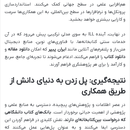
هم‌افزایی علمی در سطح جهانی کمک می‌کنند. استانداردسازی
پروتکل‌ها و نرم‌افزارها در سطح بین‌المللی، به این همکاری‌ها سرعت
و کارایی بیشتری خواهد بخشید.
در نهایت، آینده ILL به سوی مدلی ترکیبی پیش می‌رود که در آن
خدمات سنتی کتابخانه‌ها، با فناوری‌های نوین، منابع دیجیتال
متن‌باز و پلتفرم‌های آنلاین مانند
ایران پیپر
که امکان
دانلود مقاله
و
دانلود کتاب
را فراهم می‌کنند، ادغام می‌شوند تا تجربه‌ای جامع، سریع
و کارآمد را برای هر پژوهشگری فراهم آورند.
نتیجه‌گیری: پل زدن به دنیای دانش از
طریق همکاری
در عصر اطلاعات و پژوهش‌های پیچیده، دسترسی به منابع علمی و
پژوهشی از اهمیت حیاتی برخوردار است.
بانک‌های کتاب دانشگاهی
که درخواست بین‌کتابخانه‌ای دارند
، نقش کلیدی در فراهم آوردن این
دسترسی ایفا می‌کنند و به عنوان پل‌هایی عمل می‌کنند که