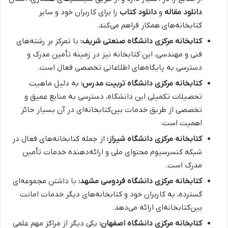
دانلود مقاله
و
دانلود کتاب
را برای کاربران خود و سایر
کتابخانه‌های همکار فراهم می‌کند.
کتابخانه مرکزی دانشگاه صنعتی شریف:
با تمرکز بر رشته‌های
فنی و مهندسی، این کتابخانه نیز در زمینه تأمین مدرک و
دسترسی به پایگاه‌های اطلاعاتی تخصصی فعال است.
کتابخانه مرکزی دانشگاه تربیت مدرس:
به دلیل ماهیت
تحصیلات تکمیلی این دانشگاه، دسترسی به منابع عمیق و
تخصصی از طریق خدمات بین‌کتابخانه‌ای در آن بسیار حائز
اهمیت است.
کتابخانه مرکزی دانشگاه شیراز:
از جمله کتابخانه‌های فعال در
شبکه کنسرسیوم محتوای ملی و ارائه‌دهنده خدمات تأمین
مدرک است.
کتابخانه مرکزی دانشگاه فردوسی مشهد:
با داشتن مجموعه‌ای
گسترده، به کاربران خود و کتابخانه‌های دیگر خدمات امانت
بین‌کتابخانه‌ای ارائه می‌دهد.
کتابخانه مرکزی دانشگاه اصفهان:
یکی دیگر از مراکز مهم علمی