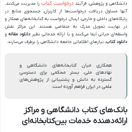
درخواست کتاب
دانشگاهی و پژوهشی، فرآیند
را مدیریت می‌کنند.
آنها مسئول دریافت درخواست‌ها از کاربران، جستجوی منابع در
پایگاه‌های داخلی و خارجی، ارسال درخواست به کتابخانه‌های همکار و
در نهایت، تحویل مدرک به متقاضی هستند. این مراکز نقش
واسطه‌ای حیاتی ایفا می‌کنند و با ارائه خدماتی نظیر
دانلود مقاله
و
دانلود کتاب
، نیازهای اطلاعاتی جامعه دانشگاهی را برطرف می‌سازند.
همکاری میان کتابخانه‌های دانشگاهی و
نهادهای ملی، بستر محکمی برای دسترسی
گسترده به دانش و پشتیبانی از پژوهش‌های
علمی در ایران فراهم آورده است.
بانک‌های کتاب دانشگاهی و مراکز
ارائه‌دهنده خدمات بین‌کتابخانه‌ای