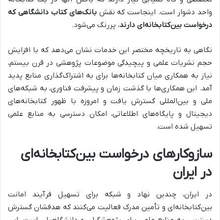
واحد دشوار است. اینجاست که نقش
بانک‌های کتاب دانشگاهی که
درخواست بین‌کتابخانه‌ای دارند
، پررنگ می‌شود.
نگاهی به تاریخچه مختصر این خدمات نشان می‌دهد که با افزایش
حجم نشریات علمی و پیچیدگی موضوعات پژوهشی در قرن بیستم،
نیاز به همکاری میان کتابخانه‌ها برای به اشتراک‌گذاری منابع پدید
آمد. این همکاری‌ها با گذشت زمان و پیشرفت فناوری، به شبکه‌های
ملی و بین‌المللی گسترش یافت و امروزه با ظهور کتابخانه‌های
دیجیتال و پایگاه‌های اطلاعاتی، امکان دسترسی به منابع علمی
تسهیل شده است.
سازوکارهای درخواست بین‌کتابخانه‌ای
در ایران
در ایران، چندین نهاد و شبکه برای تسهیل فرآیند امانت
بین‌کتابخانه‌ای و تأمین مدرک فعالیت می‌کنند که هدفشان گسترش