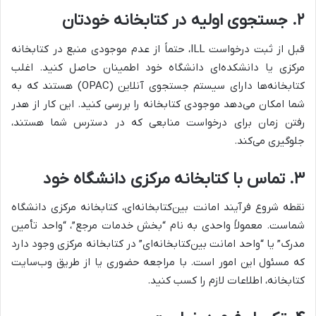
۲. جستجوی اولیه در کتابخانه خودتان
قبل از ثبت درخواست ILL، حتماً از عدم موجودی منبع در کتابخانه
مرکزی یا دانشکده‌ای دانشگاه خود اطمینان حاصل کنید. اغلب
کتابخانه‌ها دارای سیستم جستجوی آنلاین (OPAC) هستند که به
شما امکان می‌دهد موجودی کتابخانه را بررسی کنید. این کار از هدر
رفتن زمان برای درخواست منابعی که در دسترس شما هستند،
جلوگیری می‌کند.
۳. تماس با کتابخانه مرکزی دانشگاه خود
نقطه شروع فرآیند امانت بین‌کتابخانه‌ای، کتابخانه مرکزی دانشگاه
شماست. معمولاً واحدی به نام “بخش خدمات مرجع”، “واحد تأمین
مدرک” یا “واحد امانت بین‌کتابخانه‌ای” در کتابخانه مرکزی وجود دارد
که مسئول این امور است. با مراجعه حضوری یا از طریق وب‌سایت
کتابخانه، اطلاعات لازم را کسب کنید.