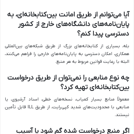
آیا می‌توانم از طریق امانت بین‌کتابخانه‌ای، به
پایان‌نامه‌های دانشگاه‌های خارج از کشور
دسترسی پیدا کنم؟
بله، بسیاری از کتابخانه‌های بزرگ از طریق شبکه‌های بین‌المللی
همکاری، امکان دسترسی به پایان‌نامه‌های خارجی را فراهم می‌کنند،
البته با رعایت قوانین مربوط به هر منبع.
چه نوع منابعی را نمی‌توان از طریق درخواست
بین‌کتابخانه‌ای تهیه کرد؟
معمولاً منابع بسیار کمیاب، نسخه‌های خطی، اسناد آرشیوی، یا
منابعی با محدودیت‌های شدید کپی‌رایت، از طریق ILL قابل تأمین
نیستند.
اگر منبع درخواست شده گم شود یا آسیب