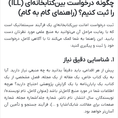
چگونه درخواست بین‌کتابخانه‌ای (ILL)
را ثبت کنیم؟ (راهنمای گام به گام)
ثبت درخواست امانت بین‌کتابخانه‌ای یک فرآیند سیستماتیک است
که با رعایت مراحل آن می‌توانید به منبع علمی مورد نظرتان دست
یابید. این راهنما به شما کمک می‌کند تا با آگاهی کامل، درخواست
خود را ثبت و پیگیری کنید:
۱. شناسایی دقیق نیاز
پیش از هر اقدامی، باید دقیقاً بدانید به چه منبعی نیاز دارید. آیا
به یک کتاب خاص، یک مقاله از یک مجله، فصل مشخصی از یک
کتاب، یک پایان‌نامه یا یک گزارش پژوهشی احتیاج دارید؟ هرچه
اطلاعات شما در مورد منبع کامل‌تر باشد (عنوان کامل، نام نویسنده/
نویسندگان، سال انتشار، نام ناشر، شماره جلد/شماره مجله، شماره
صفحات برای مقالات، شابک/شاپا و …)، فرآیند جستجو و تأمین آن
آسان‌تر خواهد بود.