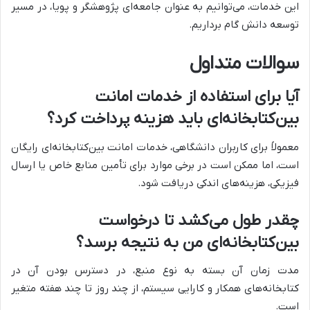
این خدمات، می‌توانیم به عنوان جامعه‌ای پژوهشگر و پویا، در مسیر
توسعه دانش گام برداریم.
سوالات متداول
آیا برای استفاده از خدمات امانت
بین‌کتابخانه‌ای باید هزینه پرداخت کرد؟
معمولاً برای کاربران دانشگاهی، خدمات امانت بین‌کتابخانه‌ای رایگان
است، اما ممکن است در برخی موارد برای تأمین منابع خاص یا ارسال
فیزیکی، هزینه‌های اندکی دریافت شود.
چقدر طول می‌کشد تا درخواست
بین‌کتابخانه‌ای من به نتیجه برسد؟
مدت زمان آن بسته به نوع منبع، در دسترس بودن آن در
کتابخانه‌های همکار و کارایی سیستم، از چند روز تا چند هفته متغیر
است.