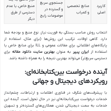
جستجوی سریع
کاربرد
منابع تخصصی
منبع خاص، یا عدم
و گسترده در
اصلی
و کمیاب
دسترسی از طرق
موضوعات رایج
دیگر
انتخاب روش مناسب بستگی به فوریت نیاز، نوع منبع و بودجه شما
دارد. گاهی اوقات، ترکیب این روش‌ها (برای مثال، استفاده از
پایگاه‌های اطلاعاتی برای مقالات عمومی و ILL برای منابع خاص یا
استفاده از
ایران پیپر
به عنوان
بهترین سایت دانلود مقاله
برای
دسترسی سریع‌تر) می‌تواند بهترین نتیجه را به همراه داشته باشد.
آینده درخواست بین‌کتابخانه‌ای:
رویکردهای دیجیتال و جهانی
با پیشرفت‌های شگرف در فناوری اطلاعات و ارتباطات، چشم‌انداز
خدمات درخواست بین‌کتابخانه‌ای نیز در حال تحول است. آینده این
خدمات به سمت دیجیتالی شدن، همکاری‌های گسترده‌تر و تسهیل