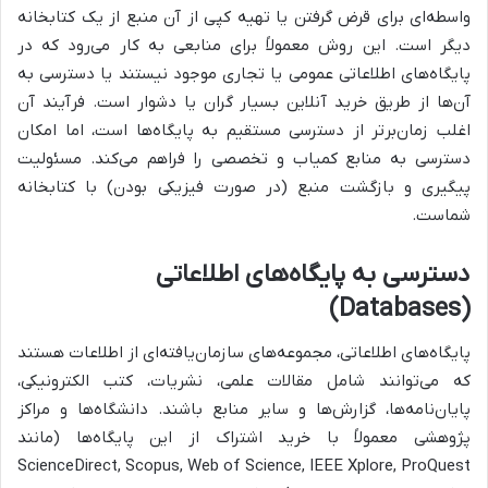
واسطه‌ای برای قرض گرفتن یا تهیه کپی از آن منبع از یک کتابخانه
دیگر است. این روش معمولاً برای منابعی به کار می‌رود که در
پایگاه‌های اطلاعاتی عمومی یا تجاری موجود نیستند یا دسترسی به
آن‌ها از طریق خرید آنلاین بسیار گران یا دشوار است. فرآیند آن
اغلب زمان‌برتر از دسترسی مستقیم به پایگاه‌ها است، اما امکان
دسترسی به منابع کمیاب و تخصصی را فراهم می‌کند. مسئولیت
پیگیری و بازگشت منبع (در صورت فیزیکی بودن) با کتابخانه
شماست.
دسترسی به پایگاه‌های اطلاعاتی
(Databases)
پایگاه‌های اطلاعاتی، مجموعه‌های سازمان‌یافته‌ای از اطلاعات هستند
که می‌توانند شامل مقالات علمی، نشریات، کتب الکترونیکی،
پایان‌نامه‌ها، گزارش‌ها و سایر منابع باشند. دانشگاه‌ها و مراکز
پژوهشی معمولاً با خرید اشتراک از این پایگاه‌ها (مانند
ScienceDirect, Scopus, Web of Science, IEEE Xplore, ProQuest