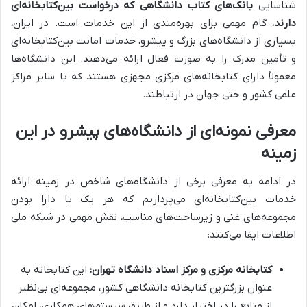
شناسایی
بانک‌های کتاب دانشگاهی که درخواست بین‌کتابخانه‌ای
دارند
، گام مهمی برای بهره‌مندی از این خدمات است. در ایران،
بسیاری از دانشگاه‌های بزرگ و پیشرو، خدمات امانت بین‌کتابخانه‌ای
و تأمین مدرک را به صورت فعال ارائه می‌دهند. این دانشگاه‌ها
معمولاً دارای کتابخانه‌های مرکزی مجهزی هستند که با سایر مراکز
علمی کشور و حتی جهان در ارتباطند.
معرفی نمونه‌ای از دانشگاه‌های پیشرو در این
زمینه
در ادامه به معرفی برخی از دانشگاه‌های شاخص در زمینه ارائه
خدمات بین‌کتابخانه‌ای می‌پردازیم که هر یک با دارا بودن
مجموعه‌های غنی و زیرساخت‌های مناسب، نقش مهمی در شبکه ملی
اطلاعات ایفا می‌کنند:
کتابخانه مرکزی و مرکز اسناد دانشگاه تهران:
این کتابخانه به
عنوان بزرگترین کتابخانه دانشگاهی کشور، مجموعه‌ای بی‌نظیر
از منابع را در اختیار دارد و از طریق سیستم‌های همکاری، امکان