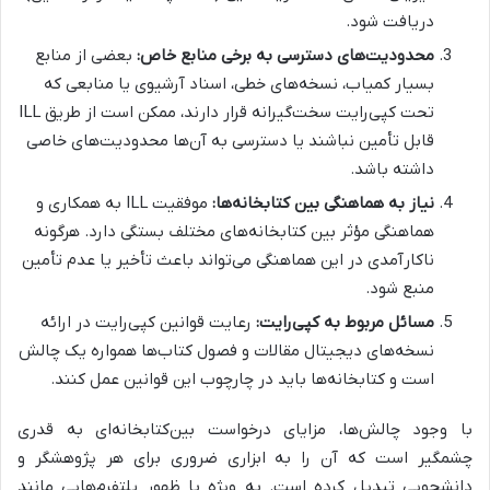
دریافت شود.
محدودیت‌های دسترسی به برخی منابع خاص:
بعضی از منابع
بسیار کمیاب، نسخه‌های خطی، اسناد آرشیوی یا منابعی که
تحت کپی‌رایت سخت‌گیرانه قرار دارند، ممکن است از طریق ILL
قابل تأمین نباشند یا دسترسی به آن‌ها محدودیت‌های خاصی
داشته باشد.
نیاز به هماهنگی بین کتابخانه‌ها:
موفقیت ILL به همکاری و
هماهنگی مؤثر بین کتابخانه‌های مختلف بستگی دارد. هرگونه
ناکارآمدی در این هماهنگی می‌تواند باعث تأخیر یا عدم تأمین
منبع شود.
مسائل مربوط به کپی‌رایت:
رعایت قوانین کپی‌رایت در ارائه
نسخه‌های دیجیتال مقالات و فصول کتاب‌ها همواره یک چالش
است و کتابخانه‌ها باید در چارچوب این قوانین عمل کنند.
با وجود چالش‌ها، مزایای درخواست بین‌کتابخانه‌ای به قدری
چشمگیر است که آن را به ابزاری ضروری برای هر پژوهشگر و
دانشجویی تبدیل کرده است. به ویژه با ظهور پلتفرم‌هایی مانند