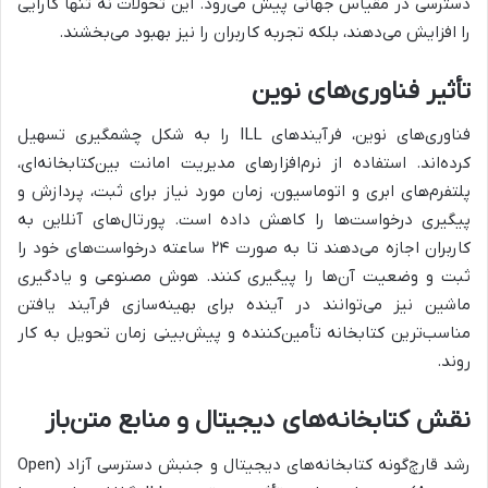
دسترسی در مقیاس جهانی پیش می‌رود. این تحولات نه تنها کارایی
را افزایش می‌دهند، بلکه تجربه کاربران را نیز بهبود می‌بخشند.
تأثیر فناوری‌های نوین
فناوری‌های نوین، فرآیندهای ILL را به شکل چشمگیری تسهیل
کرده‌اند. استفاده از نرم‌افزارهای مدیریت امانت بین‌کتابخانه‌ای،
پلتفرم‌های ابری و اتوماسیون، زمان مورد نیاز برای ثبت، پردازش و
پیگیری درخواست‌ها را کاهش داده است. پورتال‌های آنلاین به
کاربران اجازه می‌دهند تا به صورت ۲۴ ساعته درخواست‌های خود را
ثبت و وضعیت آن‌ها را پیگیری کنند. هوش مصنوعی و یادگیری
ماشین نیز می‌توانند در آینده برای بهینه‌سازی فرآیند یافتن
مناسب‌ترین کتابخانه تأمین‌کننده و پیش‌بینی زمان تحویل به کار
روند.
نقش کتابخانه‌های دیجیتال و منابع متن‌باز
رشد قارچ‌گونه کتابخانه‌های دیجیتال و جنبش دسترسی آزاد (Open