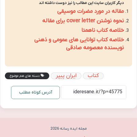
دیگر کاربران سایت این مطالب را نیز دوست داشته اند
مقاله در مورد مضرات موسیقی
نحوه نوشتن cover letter برای مقاله
خلاصه کتاب ناهمتا
خلاصه کتاب توانایی های عمومی و ذهنی
نویسنده معصومه صادقی
کتاب
ایران پیپر
دسته های هم موضوع
آدرس کوتاه مطلب
مجله ایده رسانه 2026