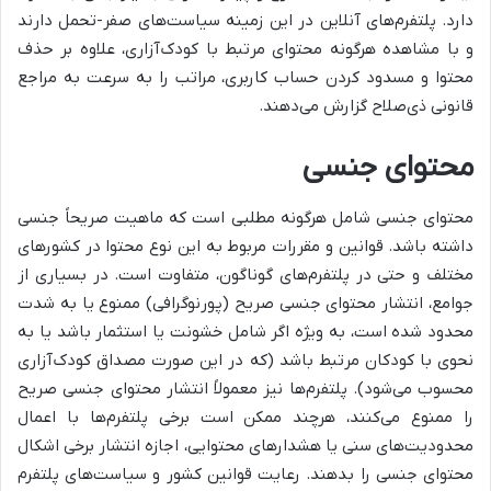
دارد. پلتفرم‌های آنلاین در این زمینه سیاست‌های صفر-تحمل دارند
و با مشاهده هرگونه محتوای مرتبط با کودک‌آزاری، علاوه بر حذف
محتوا و مسدود کردن حساب کاربری، مراتب را به سرعت به مراجع
قانونی ذی‌صلاح گزارش می‌دهند.
محتوای جنسی
محتوای جنسی شامل هرگونه مطلبی است که ماهیت صریحاً جنسی
داشته باشد. قوانین و مقررات مربوط به این نوع محتوا در کشورهای
مختلف و حتی در پلتفرم‌های گوناگون، متفاوت است. در بسیاری از
جوامع، انتشار محتوای جنسی صریح (پورنوگرافی) ممنوع یا به شدت
محدود شده است، به ویژه اگر شامل خشونت یا استثمار باشد یا به
نحوی با کودکان مرتبط باشد (که در این صورت مصداق کودک‌آزاری
محسوب می‌شود). پلتفرم‌ها نیز معمولاً انتشار محتوای جنسی صریح
را ممنوع می‌کنند، هرچند ممکن است برخی پلتفرم‌ها با اعمال
محدودیت‌های سنی یا هشدارهای محتوایی، اجازه انتشار برخی اشکال
محتوای جنسی را بدهند. رعایت قوانین کشور و سیاست‌های پلتفرم