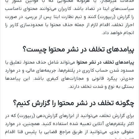
خدمات غیرمجاز، یا هرگونه محتوایی که با قوانین کشور یا
سیاست‌های ایتا در تضاد باشد. کاربران می‌توانند محتوای نامناسب
را گزارش (ریپورت) کنند و تیم نظارت ایتا پس از بررسی، در صورت
احراز تخلف، اقدام لازم از جمله حذف محتوا یا محدودسازی کاربر را
انجام خواهد داد.
پیامدهای تخلف در نشر محتوا چیست؟
پیامدهای تخلف در نشر محتوا
می‌تواند شامل حذف محتوا، تعلیق یا
مسدود شدن حساب کاربری در پلتفرم‌ها، جریمه‌های مالی، و در موارد
جدی‌تر، پیگرد قانونی و مجازات‌های کیفری باشد. این پیامدها
بستگی به نوع و شدت تخلف دارند.
چگونه تخلف در نشر محتوا را گزارش کنیم؟
برای گزارش تخلف، می‌توانید از ابزارهای گزارش‌دهی (ریپورت) که در
اکثر پلتفرم‌های آنلاین تعبیه شده استفاده کنید. همچنین، در موارد
حقوقی جدی، می‌توانید از طریق مراجع قضایی یا پلیس فتا اقدام