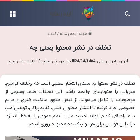
تغییر پوسته
منو
مجله ایده رسانه
/
کتاب
تخلف در نشر محتوا یعنی چه
آخرین به روز رسانی: 24/04/1404
خواندن این مطلب 13 دقیقه زمان میبرد
تخلف در نشر محتوا
به معنای انتشار مطلبی است که برخلاف قوانین،
مقررات، یا هنجارهای جامعه باشد. این تخلفات طیف وسیعی از
موضوعات را شامل می‌شوند، از نقض حقوق مالکیت فکری و حریم
خصوصی افراد گرفته تا انتشار محتوای خشن، نفرت‌پراکن، توهین‌آمیز،
یا غیراخلاقی که می‌تواند امنیت ملی یا نظم عمومی را به خطر اندازد.
درک این قوانین برای هر تولیدکننده محتوا ضروری است.