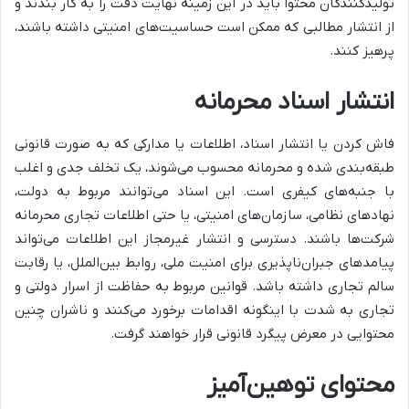
تولیدکنندگان محتوا باید در این زمینه نهایت دقت را به کار بندند و
از انتشار مطالبی که ممکن است حساسیت‌های امنیتی داشته باشند،
پرهیز کنند.
انتشار اسناد محرمانه
فاش کردن یا انتشار اسناد، اطلاعات یا مدارکی که به صورت قانونی
طبقه‌بندی شده و محرمانه محسوب می‌شوند، یک تخلف جدی و اغلب
با جنبه‌های کیفری است. این اسناد می‌توانند مربوط به دولت،
نهادهای نظامی، سازمان‌های امنیتی، یا حتی اطلاعات تجاری محرمانه
شرکت‌ها باشند. دسترسی و انتشار غیرمجاز این اطلاعات می‌تواند
پیامدهای جبران‌ناپذیری برای امنیت ملی، روابط بین‌الملل، یا رقابت
سالم تجاری داشته باشد. قوانین مربوط به حفاظت از اسرار دولتی و
تجاری به شدت با اینگونه اقدامات برخورد می‌کنند و ناشران چنین
محتوایی در معرض پیگرد قانونی قرار خواهند گرفت.
محتوای توهین‌آمیز