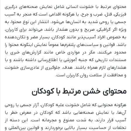
محتوای مرتبط با خشونت انسانی شامل نمایش صحنه‌های درگیری
فیزیکی، قتل، ضرب و جرح، یا هرگونه اقدامی است که منجر به آسیب
جسمی یا روحی شدید به انسان‌ها می‌شود. انتشار این نوع محتوا، به
ویژه اگر گرافیکی، صریح و بدون هشدار باشد، می‌تواند برای کاربران،
به خصوص افراد آسیب‌پذیر مانند کودکان، بسیار مضر و تکان‌دهنده
باشد. قوانین و سیاست‌های پلتفرم‌ها عموماً نمایش اینگونه محتوا را
محدود می‌کنند، مگر در مواردی خاص مانند گزارش‌های خبری یا
مستندات تاریخی که جنبه آموزشی یا اطلاع‌رسانی داشته باشند و با
هشدارهای لازم همراه باشند. هدف، جلوگیری از عادی‌سازی خشونت
و محافظت از سلامت روان کاربران است.
محتوای خشن مرتبط با کودکان
هرگونه محتوایی که شامل خشونت علیه کودکان، آزار جسمی یا روحی
آن‌ها، یا نمایش صحنه‌هایی باشد که کودکان در معرض خطر یا
آسیب قرار دارند، به شدت ممنوع و مجرمانه است. این دسته از
تخلفات از حساسیت بسیار بالایی برخوردارند و قوانین بین‌المللی و