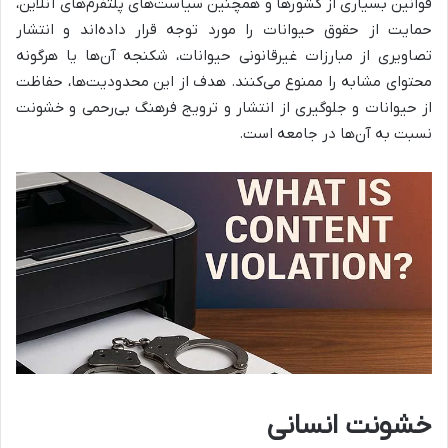
قوانین بسیاری از کشورها و همچنین سیاست‌های پلتفرم‌های آنلاین،
حمایت از حقوق حیوانات را مورد توجه قرار داده‌اند و انتشار
تصاویری از مبارزات غیرقانونی حیوانات، شکنجه آن‌ها یا هرگونه
محتوای مشابه را ممنوع می‌کنند. هدف از این محدودیت‌ها، حفاظت
از حیوانات و جلوگیری از انتشار و ترویج فرهنگ بی‌رحمی و خشونت
نسبت به آن‌ها در جامعه است.
خشونت انسانی