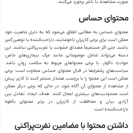
صورت مشاهده، با ناشر برخورد می‌کنند.
محتوای حساس
محتوای حساس به مطالبی اطلاق می‌شود که به دلیل ماهیت خود
ممکن است برای برخی کاربران ناخوشایند، ناراحت‌کننده یا توهین‌آمیز
باشند، حتی اگر مستقیماً مصداق خشونت یا نفرت‌پراکنی نباشند. این
دسته می‌تواند شامل موضوعاتی مانند مرگ، بیماری‌های خاص،
حوادث ناگوار، یا برخی محتواهای مربوط به سلامت روان باشد.
سیاست‌های پلتفرم‌ها در قبال محتوای حساس متفاوت است؛ برخی
ممکن است این محتوا را با برچسب هشدار منتشر کنند تا کاربر پیش
از مشاهده از محتوای آن آگاه شود، در حالی که برخی دیگر ممکن
است محدودیت‌های بیشتری اعمال کنند. هدف، ایجاد تعادل بین
آزادی بیان و محافظت از کاربران در برابر محتوای بالقوه
ناراحت‌کننده است.
داشتن محتوا با مضامین نفرت‌پراکنی