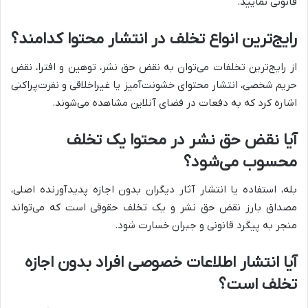
قانونی نمایید.
رایج‌ترین انواع تخلف در انتشار محتوا کدامند؟
از رایج‌ترین تخلفات می‌توان به نقض حق نشر، توهین و افترا، نقض
حریم شخصی، انتشار محتوای خشونت‌آمیز یا غیراخلاقی و نفرت‌پراکنی
اشاره کرد که به دفعات در فضای آنلاین مشاهده می‌شوند.
آیا نقض حق نشر در محتوا یک تخلف
محسوب می‌شود؟
بله، استفاده یا انتشار آثار دیگران بدون اجازه پدیدآورنده اصلی،
مصداق بارز نقض حق نشر و یک تخلف حقوقی است که می‌تواند
منجر به پیگرد قانونی و جبران خسارت شود.
آیا انتشار اطلاعات خصوصی افراد بدون اجازه
تخلف است؟