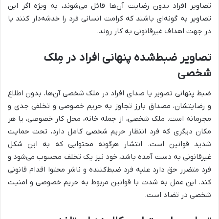
تصاویر افراد بدون رضایت آن‌ها قائل می‌شوند، به ویژه اگر این
تصاویر به گونه‌ای باشند که کرامت انسانی فرد را خدشه‌دار کنند یا
در جهت اهداف غیرقانونی به کار روند.
تصاویر ضبط‌شده پنهانی افراد در مِلک
شخصی
ضبط پنهانی تصویر یا صدای افراد در ملک شخصی آن‌ها، بدون اطلاع
و رضایتشان، مصداق بارز تجاوز به حریم خصوصی و تخلفی جدی و
مجرمانه است. ملک شخصی، از جمله خانه، محل کار خصوصی، یا هر
مکان دیگری که فرد انتظار حریم شخصی کامل دارد، تحت حمایت
شدید قوانین است. انتشار هرگونه محتوایی که به این شکل
غیرقانونی به دست آمده باشد، خود نیز یک تخلف محسوب می‌شود و
فرد متضرر حق دارد علیه فرد ضبط‌کننده و ناشر محتوا اقدام قانونی
کند. این عمل به شدت با قوانین مربوط به حریم خصوصی و امنیت
شخصی در تضاد است.