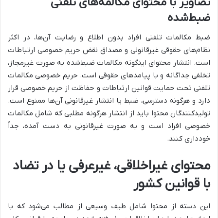
تصاویر با محتوای مکالمه‌های تلفنی
ضبط‌شده
ضبط مکالمات تلفنی افراد بدون اطلاع و رضایت آن‌ها، در اکثر
نظام‌های حقوقی غیرقانونی و مصداق نقض حریم خصوصی ارتباطات
است. انتشار محتوای اینگونه مکالمات ضبط‌شده به صورت غیرمجاز،
تخلفی جداگانه و با پیامدهای حقوقی است. حریم خصوصی مکالمات
تلفنی تحت حمایت قوانین ارتباطات و حفاظت از حریم خصوصی قرار
دارد و هرگونه دسترسی، ضبط یا انتشار غیرقانونی آن‌ها ممنوع است.
تولیدکنندگان محتوا باید از انتشار هرگونه مطلبی که شامل مکالمات
خصوصی افراد است و به صورت غیرقانونی به دست آمده، جداً
خودداری کنند.
محتوای غیراخلاقی، غیرعرفی یا در تضاد
با قوانین کشور
این دسته از محتوا شامل طیف وسیعی از مطالب می‌شود که با