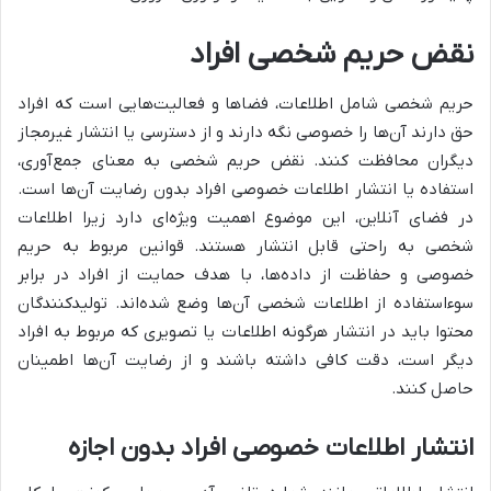
نقض حریم شخصی افراد
حریم شخصی شامل اطلاعات، فضاها و فعالیت‌هایی است که افراد
حق دارند آن‌ها را خصوصی نگه دارند و از دسترسی یا انتشار غیرمجاز
دیگران محافظت کنند. نقض حریم شخصی به معنای جمع‌آوری،
استفاده یا انتشار اطلاعات خصوصی افراد بدون رضایت آن‌ها است.
در فضای آنلاین، این موضوع اهمیت ویژه‌ای دارد زیرا اطلاعات
شخصی به راحتی قابل انتشار هستند. قوانین مربوط به حریم
خصوصی و حفاظت از داده‌ها، با هدف حمایت از افراد در برابر
سوءاستفاده از اطلاعات شخصی آن‌ها وضع شده‌اند. تولیدکنندگان
محتوا باید در انتشار هرگونه اطلاعات یا تصویری که مربوط به افراد
دیگر است، دقت کافی داشته باشند و از رضایت آن‌ها اطمینان
حاصل کنند.
انتشار اطلاعات خصوصی افراد بدون اجازه