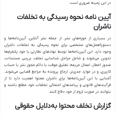
در این زمینه ضروری است.
آیین نامه نحوه رسیدگی به تخلفات
ناشران
در بسیاری از حوزه‌های نشر، از جمله نشر آنلاین، آیین‌نامه‌ها و
دستورالعمل‌های مشخصی برای نحوه رسیدگی به تخلفات ناشران
وجود دارد. این آیین‌نامه‌ها توسط نهادهای نظارتی یا خود پلتفرم‌ها
تدوین می‌شوند و شامل مراحل شناسایی تخلف، بررسی مستندات،
صدور اخطار، اعمال جریمه، تعلیق موقت یا دائم مجوز نشر یا حساب
کاربری، و در موارد جدی‌تر، ارجاع پرونده به مراجع قضایی می‌شوند.
آشنایی با این آیین‌نامه‌ها برای ناشران محتوا اهمیت دارد تا از
فرآیندهای قانونی و پیامدهای احتمالی تخلفات خود مطلع باشند و
بتوانند در صورت لزوم از خود دفاع کنند.
گزارش تخلف محتوا به‌دلایل حقوقی