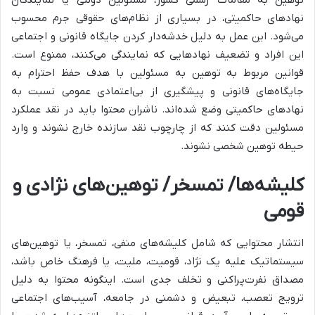
نهادهای حاکمیتی، در بسیاری از نظام‌های حقوقی جرم محسوب
می‌شود. این عمل به دلیل خدشه‌دار کردن جایگاه قانونی و اجتماعی
این افراد و تضعیف نهادهایی که نمایندگی می‌کنند، ممنوع است.
قوانین مربوط به توهین به مسئولین با هدف حفظ احترام به
جایگاه‌های قانونی و پیشگیری از بی‌اعتمادی عمومی نسبت به
نهادهای حاکمیتی وضع شده‌اند. ناشران محتوا باید در نقد عملکرد
مسئولین دقت کنند که از چارچوب نقد سازنده خارج نشوند و وارد
حیطه توهین شخصی نشوند.
کلیشه‌ها/ تمسخر/ توهین‌های نژادی و
قومی
انتشار محتوایی که شامل کلیشه‌های منفی، تمسخر، یا توهین‌های
سیستماتیک علیه یک نژاد، قومیت، ملیت، یا فرهنگ خاص باشد،
مصداق نفرت‌پراکنی و تخلف جدی است. اینگونه محتوا به دلیل
ترویج تعصب، تبعیض و دشمنی در جامعه، آسیب‌های اجتماعی