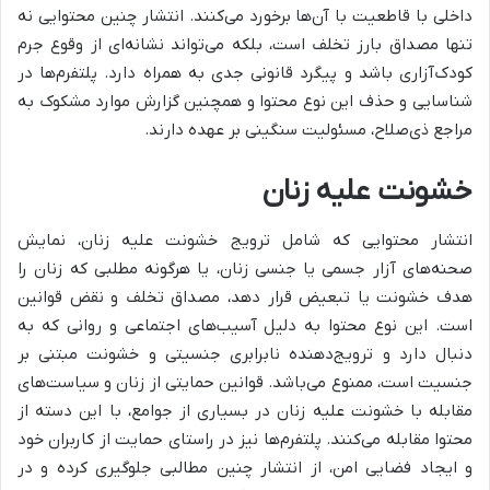
داخلی با قاطعیت با آن‌ها برخورد می‌کنند. انتشار چنین محتوایی نه
تنها مصداق بارز تخلف است، بلکه می‌تواند نشانه‌ای از وقوع جرم
کودک‌آزاری باشد و پیگرد قانونی جدی به همراه دارد. پلتفرم‌ها در
شناسایی و حذف این نوع محتوا و همچنین گزارش موارد مشکوک به
مراجع ذی‌صلاح، مسئولیت سنگینی بر عهده دارند.
خشونت علیه زنان
انتشار محتوایی که شامل ترویج خشونت علیه زنان، نمایش
صحنه‌های آزار جسمی یا جنسی زنان، یا هرگونه مطلبی که زنان را
هدف خشونت یا تبعیض قرار دهد، مصداق تخلف و نقض قوانین
است. این نوع محتوا به دلیل آسیب‌های اجتماعی و روانی که به
دنبال دارد و ترویج‌دهنده نابرابری جنسیتی و خشونت مبتنی بر
جنسیت است، ممنوع می‌باشد. قوانین حمایتی از زنان و سیاست‌های
مقابله با خشونت علیه زنان در بسیاری از جوامع، با این دسته از
محتوا مقابله می‌کنند. پلتفرم‌ها نیز در راستای حمایت از کاربران خود
و ایجاد فضایی امن، از انتشار چنین مطالبی جلوگیری کرده و در