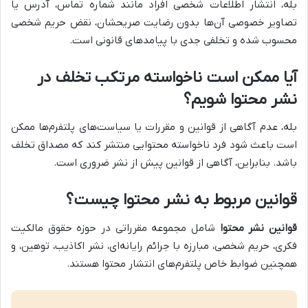
بله، انتشار اطلاعات شخصی افراد مانند شماره تماس، آدرس یا
تصاویر خصوصی آن‌ها بدون رضایت صریحشان، نقض حریم شخصی
محسوب شده و تخلفی جدی با پیامدهای قانونی است.
آیا ممکن است ناخواسته مرتکب تخلف در
نشر محتوا شویم؟
بله، عدم آگاهی از قوانین و مقررات یا سیاست‌های پلتفرم‌ها ممکن
است باعث شود فرد ناخواسته محتوایی منتشر کند که مصداق تخلف
باشد. بنابراین، آگاهی از قوانین پیش از نشر ضروری است.
قوانین مربوط به نشر محتوا چیست؟
قوانین نشر محتوا
شامل مجموعه مقرراتی در حوزه حقوق مالکیت
فکری، حریم شخصی، مبارزه با جرائم رایانه‌ای، نشر اکاذیب، توهین، و
همچنین ضوابط خاص پلتفرم‌های انتشار محتوا هستند.