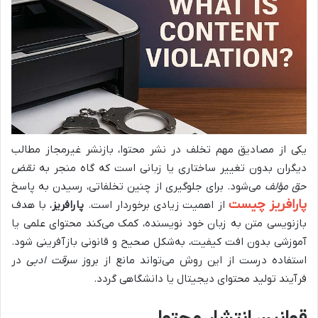
یکی از مصادیق مهم تخلف در نشر محتوا، بازنشر غیرمجاز مطالب
دیگران بدون تغییر ساختاری یا زبانی است که گاه منجر به
نقض
حق مؤلف
می‌شود. برای جلوگیری از چنین تخلفاتی، رسیدن به پاسخ
پارافریز چیست
از اهمیت زیادی برخوردار است.
پارافریز
، با هدف
بازنویسی متن به زبان خود نویسنده، کمک می‌کند محتوای علمی یا
آموزشی بدون افت کیفیت، به‌شکل صحیح و قانونی بازآفرینی شود.
استفاده درست از این روش می‌تواند مانع از بروز
سرقت ادبی
در
فرآیند تولید محتوای دیجیتال یا دانشگاهی گردد.